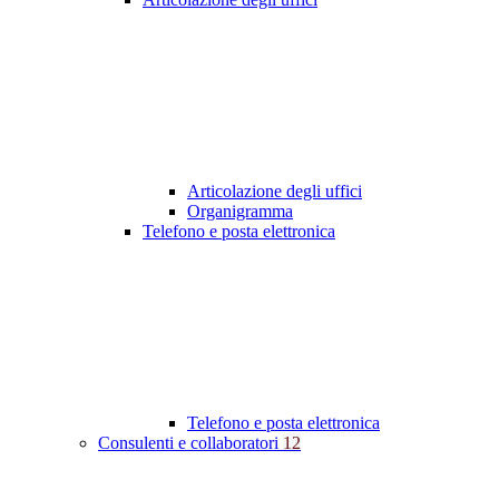
Articolazione degli uffici
Organigramma
Telefono e posta elettronica
Telefono e posta elettronica
Consulenti e collaboratori
12