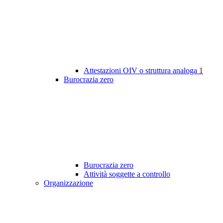
Attestazioni OIV o struttura analoga
1
Burocrazia zero
Burocrazia zero
Attività soggette a controllo
Organizzazione