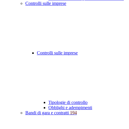
Controlli sulle imprese
Controlli sulle imprese
Tipologie di controllo
Obblighi e adempimenti
Bandi di gara e contratti
194