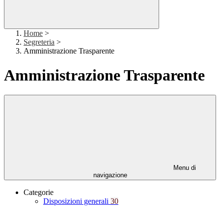
Home
>
Segreteria
>
Amministrazione Trasparente
Amministrazione Trasparente
Menu di
navigazione
Categorie
Disposizioni generali
30