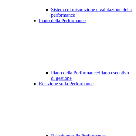
Sistema di misurazione e valutazione della
performance
Piano della Performance
Piano della Performance/Piano esecutivo
di gestione
Relazione sulla Performance
Relazione sulla Performance