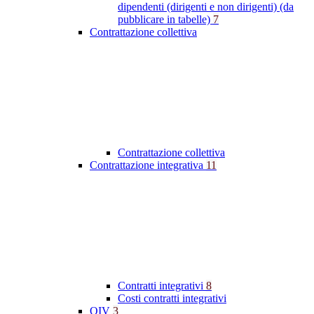
dipendenti (dirigenti e non dirigenti) (da
pubblicare in tabelle)
7
Contrattazione collettiva
Contrattazione collettiva
Contrattazione integrativa
11
Contratti integrativi
8
Costi contratti integrativi
OIV
3