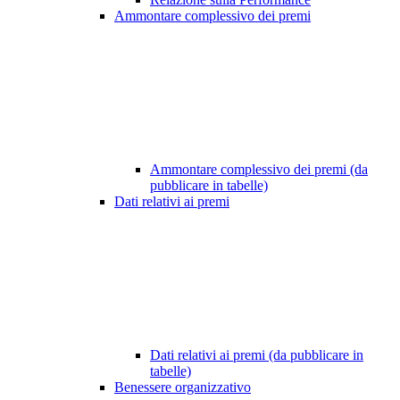
Ammontare complessivo dei premi
Ammontare complessivo dei premi (da
pubblicare in tabelle)
Dati relativi ai premi
Dati relativi ai premi (da pubblicare in
tabelle)
Benessere organizzativo