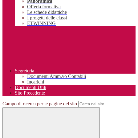
Panoramica
Offerta formativa
Le schede didattiche
I progetti delle classi
ETWINNING
Segreteria
Documenti Amm.vo Contabili
Incarichi
Documenti Utili
Sito Precedente
Campo di ricerca per le pagine del sito