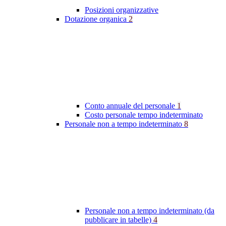
Posizioni organizzative
Dotazione organica
2
Conto annuale del personale
1
Costo personale tempo indeterminato
Personale non a tempo indeterminato
8
Personale non a tempo indeterminato (da
pubblicare in tabelle)
4