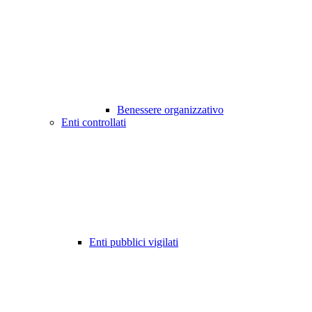
Benessere organizzativo
Enti controllati
Enti pubblici vigilati