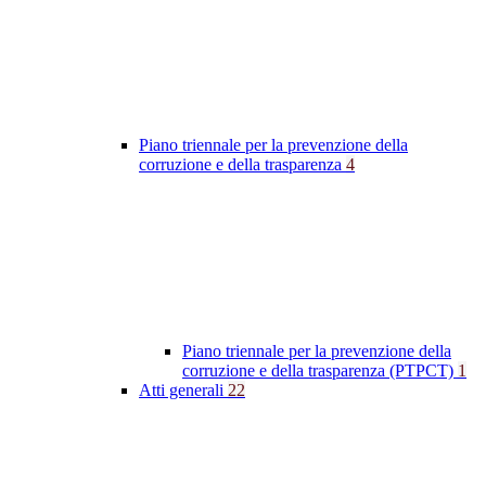
Piano triennale per la prevenzione della
corruzione e della trasparenza
4
Piano triennale per la prevenzione della
corruzione e della trasparenza (PTPCT)
1
Atti generali
22