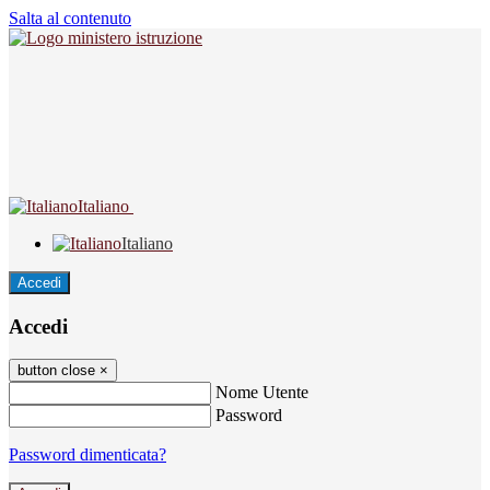
Salta al contenuto
Italiano
Italiano
Accedi
Accedi
button close
×
Nome Utente
Password
Password dimenticata?