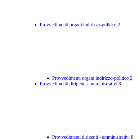
Provvedimenti organi indirizzo-politico
2
Provvedimenti organi indirizzo-politico
2
Provvedimenti dirigenti - amministrativi
8
Provvedimenti dirigenti - amministrativi
8