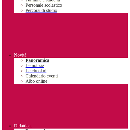
Personale scolastico
Percorsi di studio
Novità
Panoramica
Le notizie
Le circolari
Calendario eventi
Albo online
Didattica