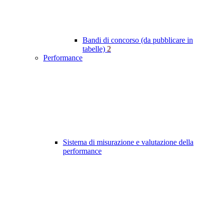
Bandi di concorso (da pubblicare in
tabelle)
2
Performance
Sistema di misurazione e valutazione della
performance