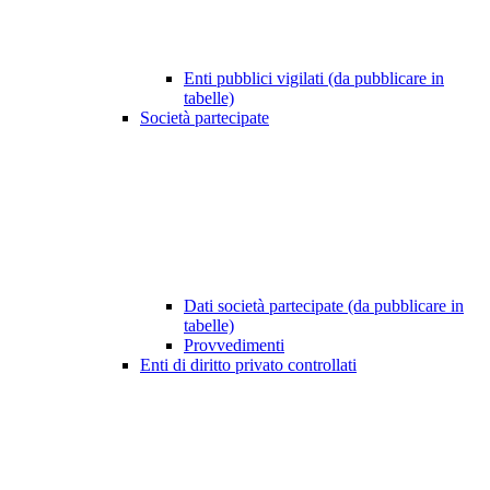
Enti pubblici vigilati (da pubblicare in
tabelle)
Società partecipate
Dati società partecipate (da pubblicare in
tabelle)
Provvedimenti
Enti di diritto privato controllati