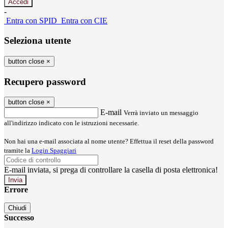
-
Entra con SPID
Entra con CIE
Seleziona utente
button close
×
Recupero password
button close
×
E-mail
Verrà inviato un messaggio
all'indirizzo indicato con le istruzioni necessarie.
Non hai una e-mail associata al nome utente? Effettua il reset della password
tramite la
Login Spaggiari
E-mail inviata, si prega di controllare la casella di posta elettronica!
Errore
Chiudi
Successo