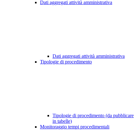
Dati aggregati attività amministrativa
Dati aggregati attività amministrativa
Tipologie di procedimento
Tipologie di procedimento (da pubblicare
in tabelle)
Monitoraggio tempi procedimentali