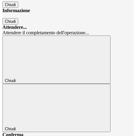
Chiudi
Informazione
Chiudi
Attendere...
Attendere il completamento dell'operazione...
Chiudi
Chiudi
Conferma