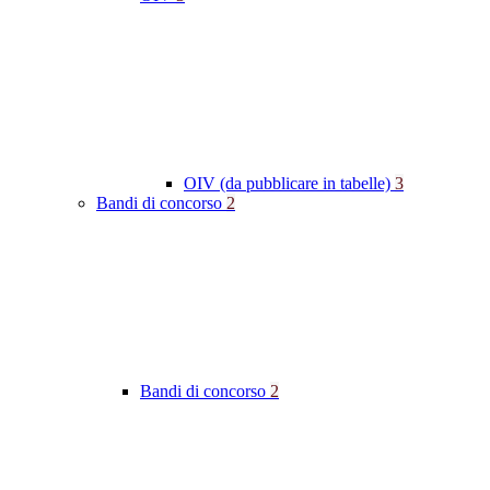
OIV (da pubblicare in tabelle)
3
Bandi di concorso
2
Bandi di concorso
2