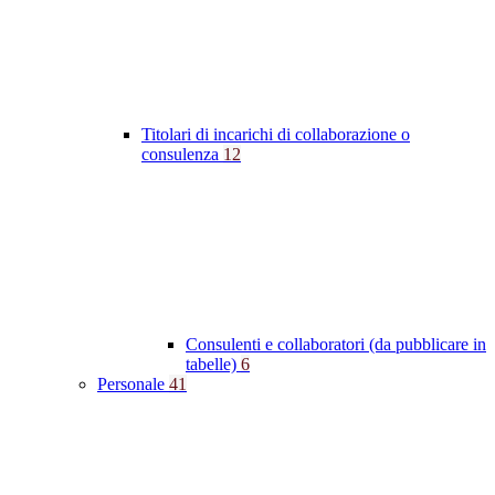
Titolari di incarichi di collaborazione o
consulenza
12
Consulenti e collaboratori (da pubblicare in
tabelle)
6
Personale
41