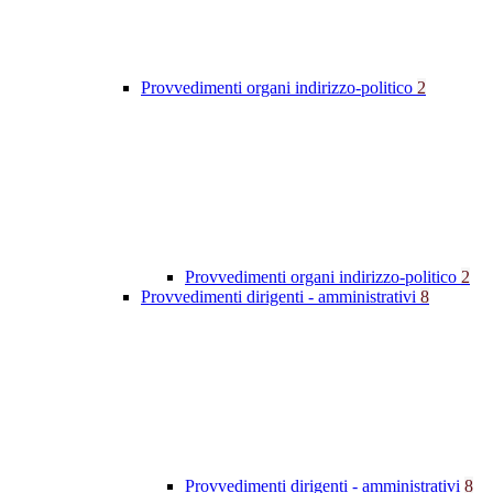
Provvedimenti organi indirizzo-politico
2
Provvedimenti organi indirizzo-politico
2
Provvedimenti dirigenti - amministrativi
8
Provvedimenti dirigenti - amministrativi
8