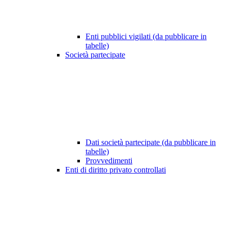
Enti pubblici vigilati (da pubblicare in
tabelle)
Società partecipate
Dati società partecipate (da pubblicare in
tabelle)
Provvedimenti
Enti di diritto privato controllati