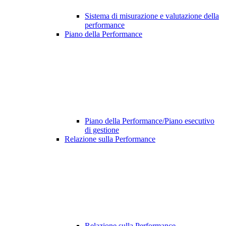
Sistema di misurazione e valutazione della
performance
Piano della Performance
Piano della Performance/Piano esecutivo
di gestione
Relazione sulla Performance
Relazione sulla Performance