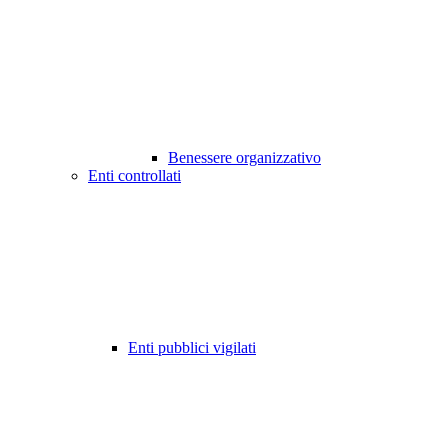
Benessere organizzativo
Enti controllati
Enti pubblici vigilati