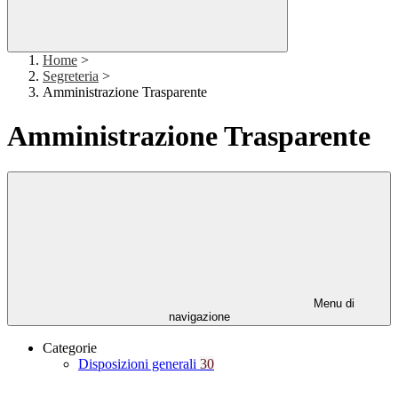
Home
>
Segreteria
>
Amministrazione Trasparente
Amministrazione Trasparente
Menu di
navigazione
Categorie
Disposizioni generali
30