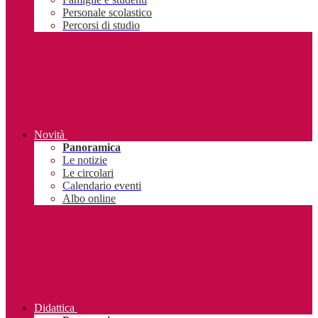
Personale scolastico
Percorsi di studio
Novità
Panoramica
Le notizie
Le circolari
Calendario eventi
Albo online
Didattica