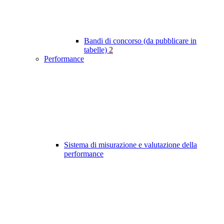
Bandi di concorso (da pubblicare in
tabelle)
2
Performance
Sistema di misurazione e valutazione della
performance