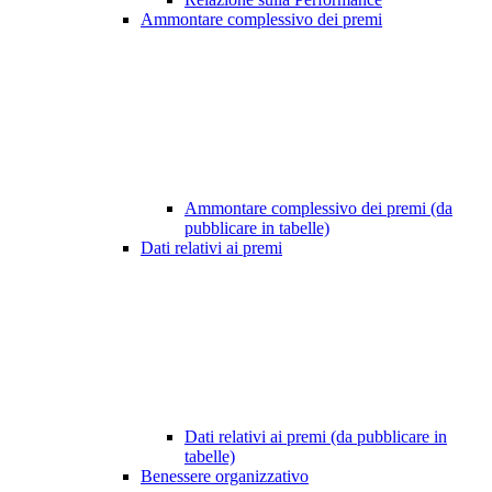
Ammontare complessivo dei premi
Ammontare complessivo dei premi (da
pubblicare in tabelle)
Dati relativi ai premi
Dati relativi ai premi (da pubblicare in
tabelle)
Benessere organizzativo