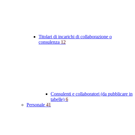
Titolari di incarichi di collaborazione o
consulenza
12
Consulenti e collaboratori (da pubblicare in
tabelle)
6
Personale
41