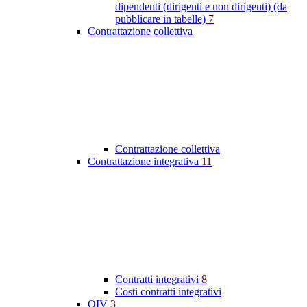
dipendenti (dirigenti e non dirigenti) (da
pubblicare in tabelle)
7
Contrattazione collettiva
Contrattazione collettiva
Contrattazione integrativa
11
Contratti integrativi
8
Costi contratti integrativi
OIV
3