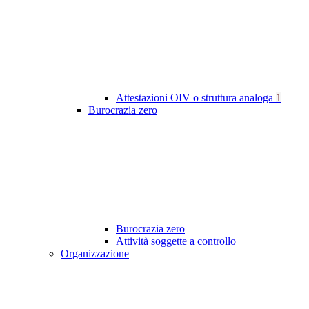
Attestazioni OIV o struttura analoga
1
Burocrazia zero
Burocrazia zero
Attività soggette a controllo
Organizzazione