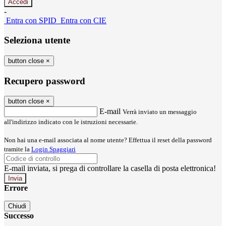
-
Entra con SPID
Entra con CIE
Seleziona utente
button close
×
Recupero password
button close
×
E-mail
Verrà inviato un messaggio
all'indirizzo indicato con le istruzioni necessarie.
Non hai una e-mail associata al nome utente? Effettua il reset della password
tramite la
Login Spaggiari
E-mail inviata, si prega di controllare la casella di posta elettronica!
Errore
Chiudi
Successo