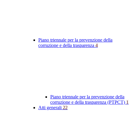
Piano triennale per la prevenzione della
corruzione e della trasparenza
4
Piano triennale per la prevenzione della
corruzione e della trasparenza (PTPCT)
1
Atti generali
22