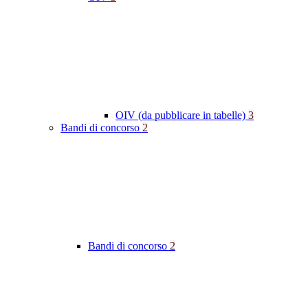
OIV (da pubblicare in tabelle)
3
Bandi di concorso
2
Bandi di concorso
2