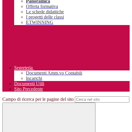
Panoramica
Offerta formativa
Le schede didattiche
I progetti delle classi
ETWINNING
Segreteria
Documenti Amm.vo Contabili
Incarichi
Documenti Utili
Sito Precedente
Campo di ricerca per le pagine del sito