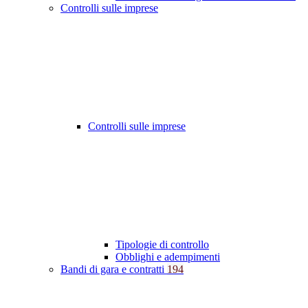
Controlli sulle imprese
Controlli sulle imprese
Tipologie di controllo
Obblighi e adempimenti
Bandi di gara e contratti
194