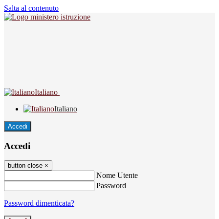
Salta al contenuto
Italiano
Italiano
Accedi
Accedi
button close
×
Nome Utente
Password
Password dimenticata?