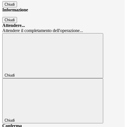
Chiudi
Informazione
Chiudi
Attendere...
Attendere il completamento dell'operazione...
Chiudi
Chiudi
Conferma