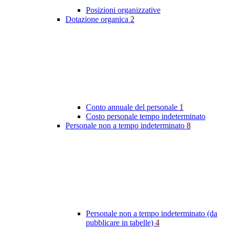
Posizioni organizzative
Dotazione organica
2
Conto annuale del personale
1
Costo personale tempo indeterminato
Personale non a tempo indeterminato
8
Personale non a tempo indeterminato (da
pubblicare in tabelle)
4