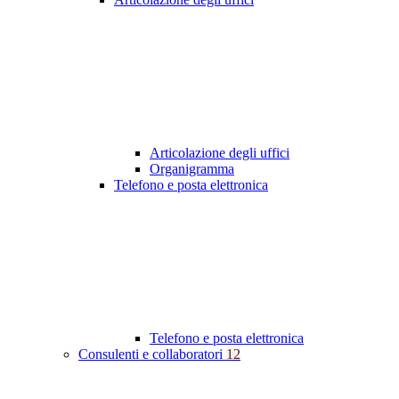
Articolazione degli uffici
Organigramma
Telefono e posta elettronica
Telefono e posta elettronica
Consulenti e collaboratori
12