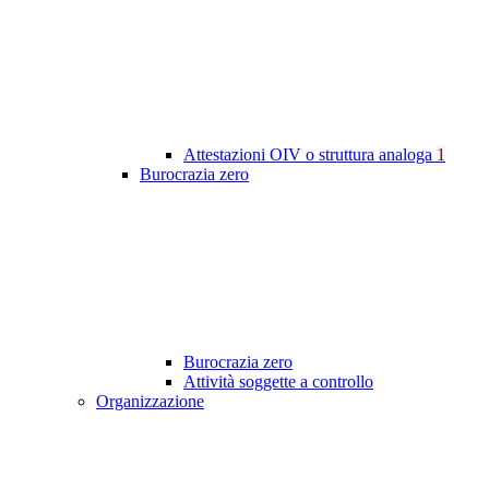
Attestazioni OIV o struttura analoga
1
Burocrazia zero
Burocrazia zero
Attività soggette a controllo
Organizzazione