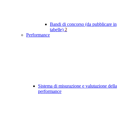
Bandi di concorso (da pubblicare in
tabelle)
2
Performance
Sistema di misurazione e valutazione della
performance