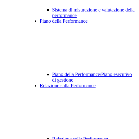
Sistema di misurazione e valutazione della
performance
Piano della Performance
Piano della Performance/Piano esecutivo
di gestione
Relazione sulla Performance
Relazione sulla Performance