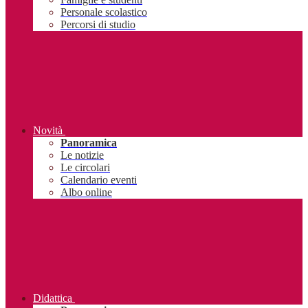
Personale scolastico
Percorsi di studio
Novità
Panoramica
Le notizie
Le circolari
Calendario eventi
Albo online
Didattica