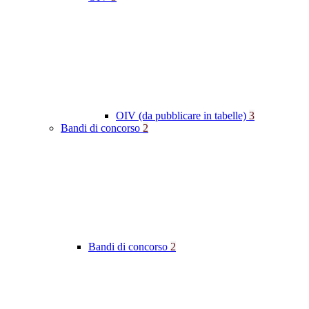
OIV (da pubblicare in tabelle)
3
Bandi di concorso
2
Bandi di concorso
2