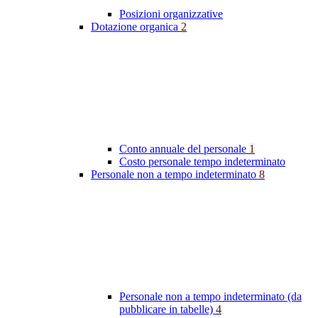
Posizioni organizzative
Dotazione organica
2
Conto annuale del personale
1
Costo personale tempo indeterminato
Personale non a tempo indeterminato
8
Personale non a tempo indeterminato (da
pubblicare in tabelle)
4