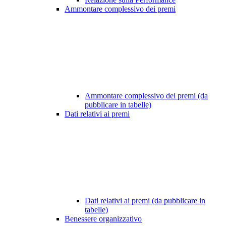
Ammontare complessivo dei premi
Ammontare complessivo dei premi (da
pubblicare in tabelle)
Dati relativi ai premi
Dati relativi ai premi (da pubblicare in
tabelle)
Benessere organizzativo