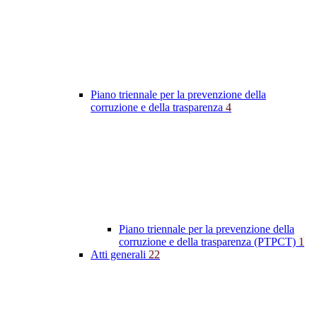
Piano triennale per la prevenzione della
corruzione e della trasparenza
4
Piano triennale per la prevenzione della
corruzione e della trasparenza (PTPCT)
1
Atti generali
22