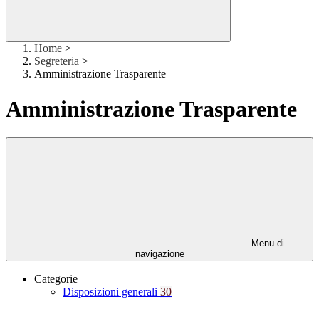
Home
>
Segreteria
>
Amministrazione Trasparente
Amministrazione Trasparente
Menu di
navigazione
Categorie
Disposizioni generali
30