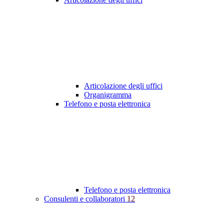
Articolazione degli uffici
Organigramma
Telefono e posta elettronica
Telefono e posta elettronica
Consulenti e collaboratori
12