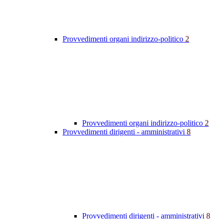
Provvedimenti organi indirizzo-politico
2
Provvedimenti organi indirizzo-politico
2
Provvedimenti dirigenti - amministrativi
8
Provvedimenti dirigenti - amministrativi
8