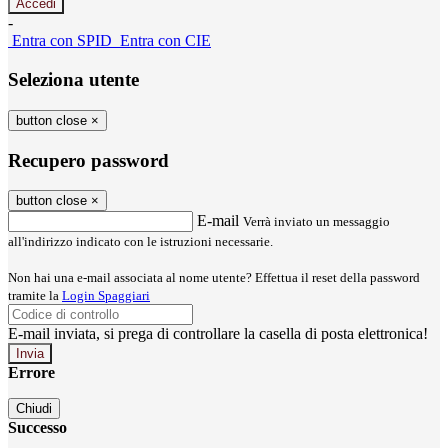
-
Entra con SPID
Entra con CIE
Seleziona utente
button close
×
Recupero password
button close
×
E-mail
Verrà inviato un messaggio
all'indirizzo indicato con le istruzioni necessarie.
Non hai una e-mail associata al nome utente? Effettua il reset della password
tramite la
Login Spaggiari
E-mail inviata, si prega di controllare la casella di posta elettronica!
Errore
Chiudi
Successo