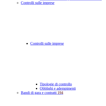
Controlli sulle imprese
Controlli sulle imprese
Tipologie di controllo
Obblighi e adempimenti
Bandi di gara e contratti
194