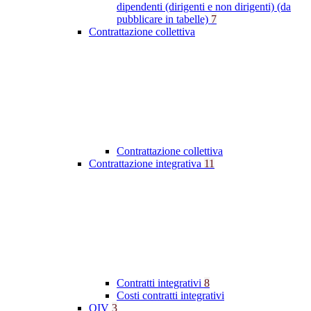
dipendenti (dirigenti e non dirigenti) (da
pubblicare in tabelle)
7
Contrattazione collettiva
Contrattazione collettiva
Contrattazione integrativa
11
Contratti integrativi
8
Costi contratti integrativi
OIV
3