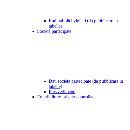
Enti pubblici vigilati (da pubblicare in
tabelle)
Società partecipate
Dati società partecipate (da pubblicare in
tabelle)
Provvedimenti
Enti di diritto privato controllati