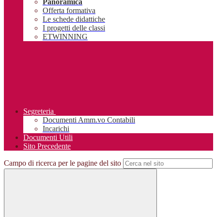
Panoramica
Offerta formativa
Le schede didattiche
I progetti delle classi
ETWINNING
Segreteria
Documenti Amm.vo Contabili
Incarichi
Documenti Utili
Sito Precedente
Campo di ricerca per le pagine del sito