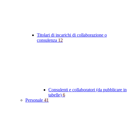
Titolari di incarichi di collaborazione o
consulenza
12
Consulenti e collaboratori (da pubblicare in
tabelle)
6
Personale
41