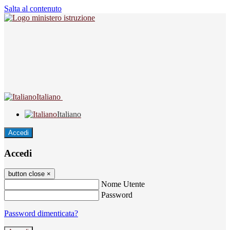
Salta al contenuto
Italiano
Italiano
Accedi
Accedi
button close
×
Nome Utente
Password
Password dimenticata?