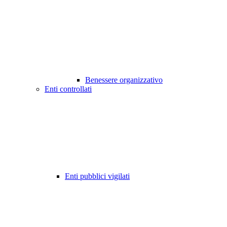
Benessere organizzativo
Enti controllati
Enti pubblici vigilati