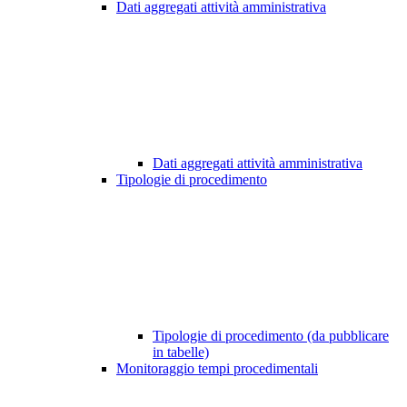
Dati aggregati attività amministrativa
Dati aggregati attività amministrativa
Tipologie di procedimento
Tipologie di procedimento (da pubblicare
in tabelle)
Monitoraggio tempi procedimentali