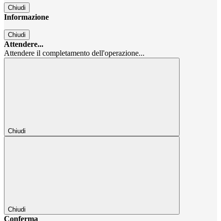
Chiudi
Informazione
Chiudi
Attendere...
Attendere il completamento dell'operazione...
Chiudi
Chiudi
Conferma