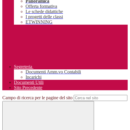
Panoramica
Offerta formativa
Le schede didattiche
I progetti delle classi
ETWINNING
Segreteria
Documenti Amm.vo Contabili
Incarichi
Documenti Utili
Sito Precedente
Campo di ricerca per le pagine del sito