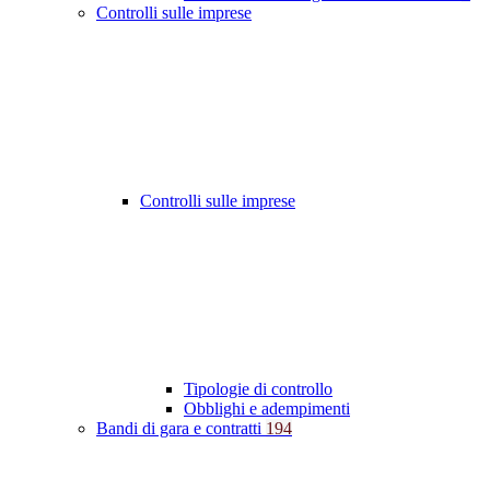
Controlli sulle imprese
Controlli sulle imprese
Tipologie di controllo
Obblighi e adempimenti
Bandi di gara e contratti
194