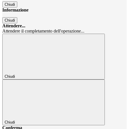
Chiudi
Informazione
Chiudi
Attendere...
Attendere il completamento dell'operazione...
Chiudi
Chiudi
Conferma