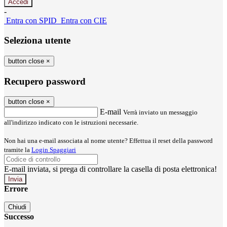
-
Entra con SPID
Entra con CIE
Seleziona utente
button close
×
Recupero password
button close
×
E-mail
Verrà inviato un messaggio
all'indirizzo indicato con le istruzioni necessarie.
Non hai una e-mail associata al nome utente? Effettua il reset della password
tramite la
Login Spaggiari
E-mail inviata, si prega di controllare la casella di posta elettronica!
Errore
Chiudi
Successo