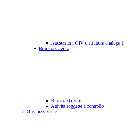
Attestazioni OIV o struttura analoga
1
Burocrazia zero
Burocrazia zero
Attività soggette a controllo
Organizzazione