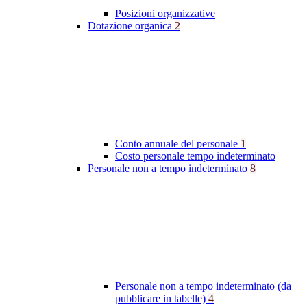
Posizioni organizzative
Dotazione organica
2
Conto annuale del personale
1
Costo personale tempo indeterminato
Personale non a tempo indeterminato
8
Personale non a tempo indeterminato (da
pubblicare in tabelle)
4