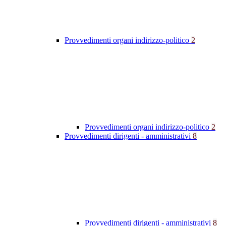
Provvedimenti organi indirizzo-politico
2
Provvedimenti organi indirizzo-politico
2
Provvedimenti dirigenti - amministrativi
8
Provvedimenti dirigenti - amministrativi
8