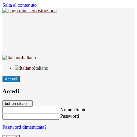
Salta al contenuto
Italiano
Italiano
Accedi
Accedi
button close
×
Nome Utente
Password
Password dimenticata?