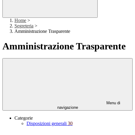
Home
>
Segreteria
>
Amministrazione Trasparente
Amministrazione Trasparente
Menu di
navigazione
Categorie
Disposizioni generali
30