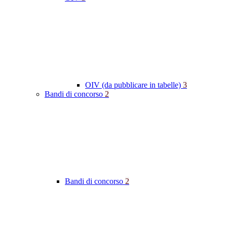
OIV (da pubblicare in tabelle)
3
Bandi di concorso
2
Bandi di concorso
2