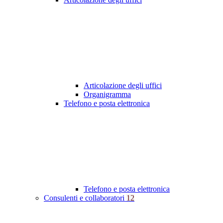
Articolazione degli uffici
Organigramma
Telefono e posta elettronica
Telefono e posta elettronica
Consulenti e collaboratori
12