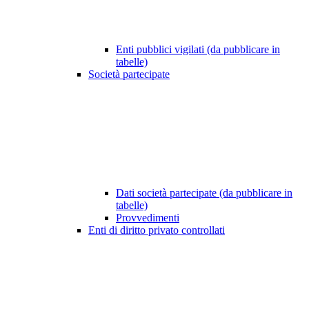
Enti pubblici vigilati (da pubblicare in
tabelle)
Società partecipate
Dati società partecipate (da pubblicare in
tabelle)
Provvedimenti
Enti di diritto privato controllati