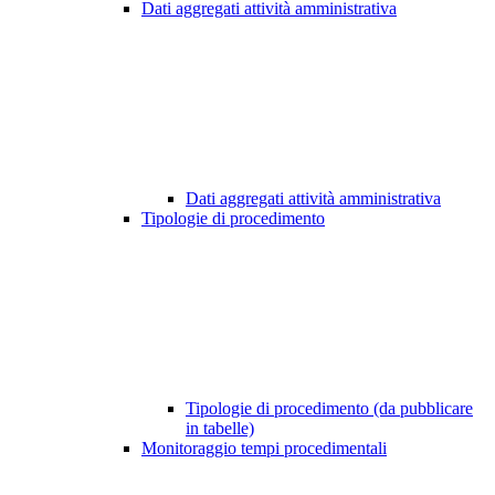
Dati aggregati attività amministrativa
Dati aggregati attività amministrativa
Tipologie di procedimento
Tipologie di procedimento (da pubblicare
in tabelle)
Monitoraggio tempi procedimentali