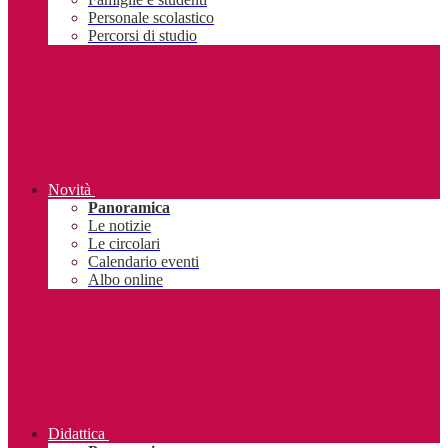
Personale scolastico
Percorsi di studio
Novità
Panoramica
Le notizie
Le circolari
Calendario eventi
Albo online
Didattica