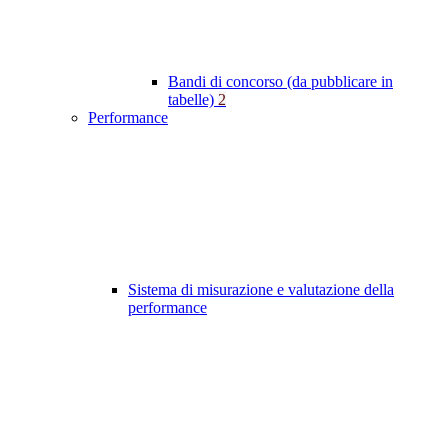
Bandi di concorso (da pubblicare in
tabelle)
2
Performance
Sistema di misurazione e valutazione della
performance