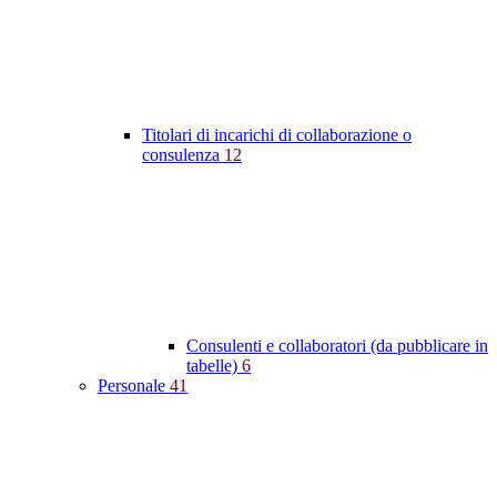
Titolari di incarichi di collaborazione o
consulenza
12
Consulenti e collaboratori (da pubblicare in
tabelle)
6
Personale
41