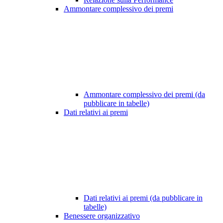
Ammontare complessivo dei premi
Ammontare complessivo dei premi (da
pubblicare in tabelle)
Dati relativi ai premi
Dati relativi ai premi (da pubblicare in
tabelle)
Benessere organizzativo