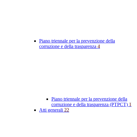
Piano triennale per la prevenzione della
corruzione e della trasparenza
4
Piano triennale per la prevenzione della
corruzione e della trasparenza (PTPCT)
1
Atti generali
22