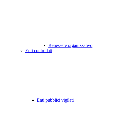
Benessere organizzativo
Enti controllati
Enti pubblici vigilati