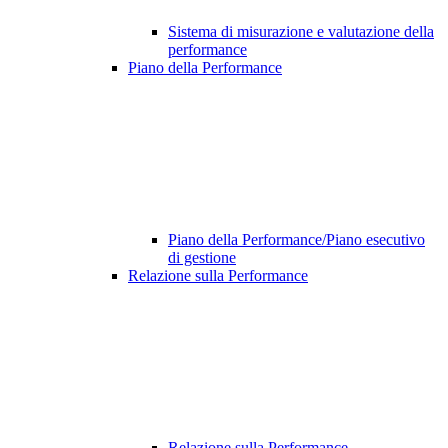
Sistema di misurazione e valutazione della
performance
Piano della Performance
Piano della Performance/Piano esecutivo
di gestione
Relazione sulla Performance
Relazione sulla Performance