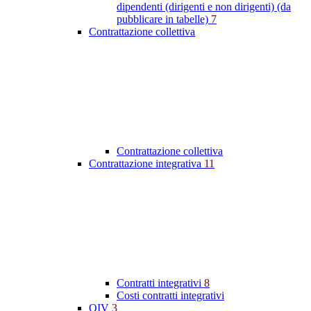
dipendenti (dirigenti e non dirigenti) (da
pubblicare in tabelle)
7
Contrattazione collettiva
Contrattazione collettiva
Contrattazione integrativa
11
Contratti integrativi
8
Costi contratti integrativi
OIV
3