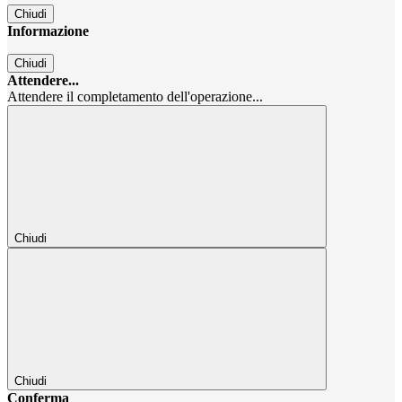
Chiudi
Informazione
Chiudi
Attendere...
Attendere il completamento dell'operazione...
Chiudi
Chiudi
Conferma