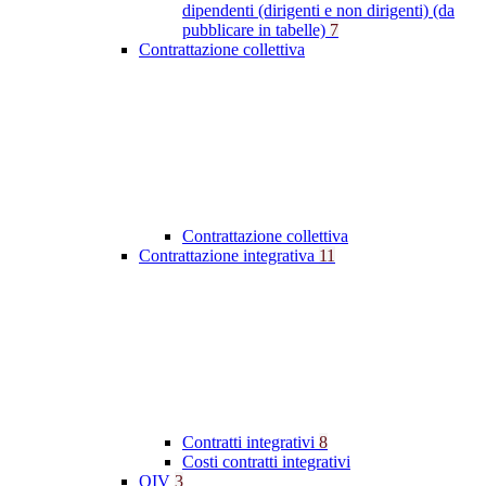
dipendenti (dirigenti e non dirigenti) (da
pubblicare in tabelle)
7
Contrattazione collettiva
Contrattazione collettiva
Contrattazione integrativa
11
Contratti integrativi
8
Costi contratti integrativi
OIV
3