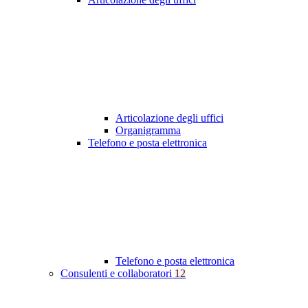
Articolazione degli uffici
Organigramma
Telefono e posta elettronica
Telefono e posta elettronica
Consulenti e collaboratori
12