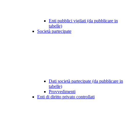
Enti pubblici vigilati (da pubblicare in
tabelle)
Società partecipate
Dati società partecipate (da pubblicare in
tabelle)
Provvedimenti
Enti di diritto privato controllati