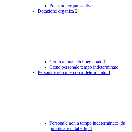
Posizioni organizzative
Dotazione organica
2
Conto annuale del personale
1
Costo personale tempo indeterminato
Personale non a tempo indeterminato
8
Personale non a tempo indeterminato (da
pubblicare in tabelle)
4