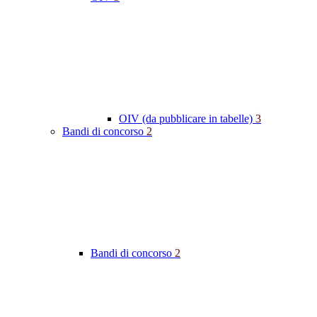
OIV (da pubblicare in tabelle)
3
Bandi di concorso
2
Bandi di concorso
2