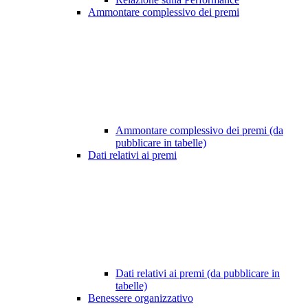
Ammontare complessivo dei premi
Ammontare complessivo dei premi (da
pubblicare in tabelle)
Dati relativi ai premi
Dati relativi ai premi (da pubblicare in
tabelle)
Benessere organizzativo