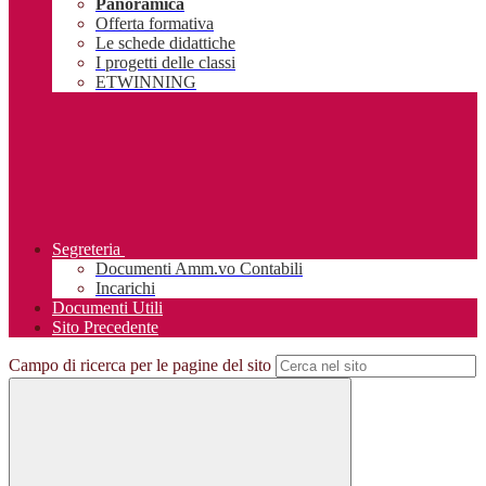
Panoramica
Offerta formativa
Le schede didattiche
I progetti delle classi
ETWINNING
Segreteria
Documenti Amm.vo Contabili
Incarichi
Documenti Utili
Sito Precedente
Campo di ricerca per le pagine del sito