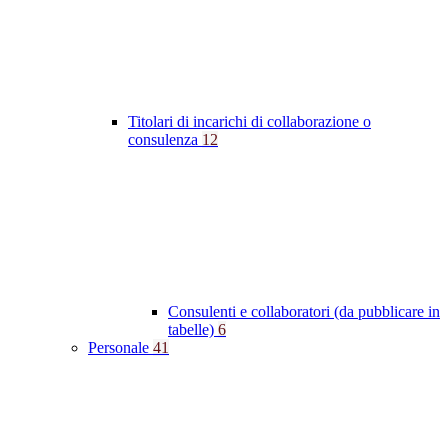
Titolari di incarichi di collaborazione o
consulenza
12
Consulenti e collaboratori (da pubblicare in
tabelle)
6
Personale
41