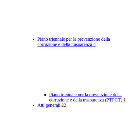
Piano triennale per la prevenzione della
corruzione e della trasparenza
4
Piano triennale per la prevenzione della
corruzione e della trasparenza (PTPCT)
1
Atti generali
22