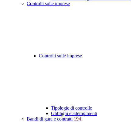
Controlli sulle imprese
Controlli sulle imprese
Tipologie di controllo
Obblighi e adempimenti
Bandi di gara e contratti
194