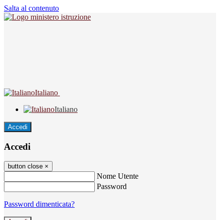
Salta al contenuto
Italiano
Italiano
Accedi
Accedi
button close
×
Nome Utente
Password
Password dimenticata?