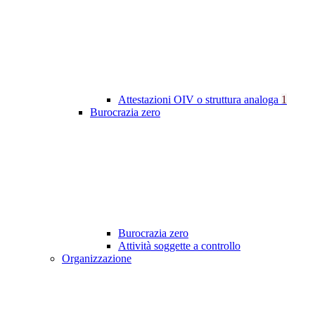
Attestazioni OIV o struttura analoga
1
Burocrazia zero
Burocrazia zero
Attività soggette a controllo
Organizzazione