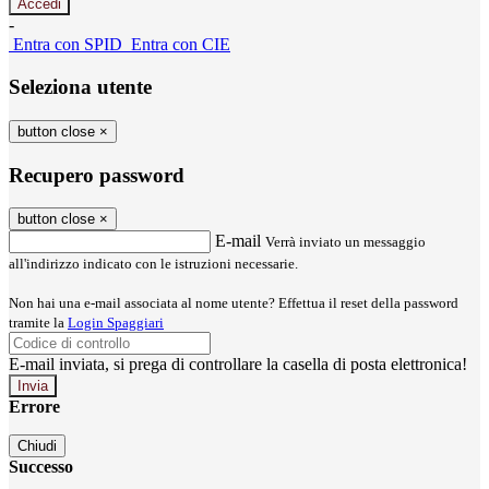
-
Entra con SPID
Entra con CIE
Seleziona utente
button close
×
Recupero password
button close
×
E-mail
Verrà inviato un messaggio
all'indirizzo indicato con le istruzioni necessarie.
Non hai una e-mail associata al nome utente? Effettua il reset della password
tramite la
Login Spaggiari
E-mail inviata, si prega di controllare la casella di posta elettronica!
Errore
Chiudi
Successo