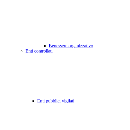
Benessere organizzativo
Enti controllati
Enti pubblici vigilati