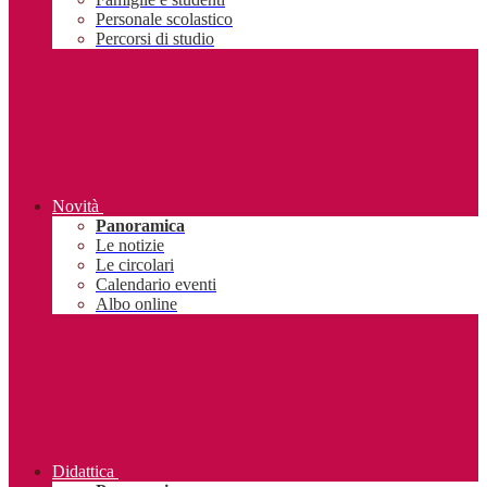
Personale scolastico
Percorsi di studio
Novità
Panoramica
Le notizie
Le circolari
Calendario eventi
Albo online
Didattica