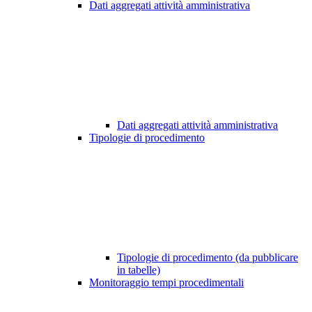
Dati aggregati attività amministrativa
Dati aggregati attività amministrativa
Tipologie di procedimento
Tipologie di procedimento (da pubblicare
in tabelle)
Monitoraggio tempi procedimentali