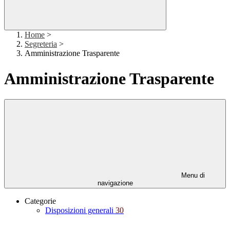
Home
>
Segreteria
>
Amministrazione Trasparente
Amministrazione Trasparente
Menu di
navigazione
Categorie
Disposizioni generali
30