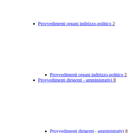
Provvedimenti organi indirizzo-politico
2
Provvedimenti organi indirizzo-politico
2
Provvedimenti dirigenti - amministrativi
8
Provvedimenti dirigenti - amministrativi
8