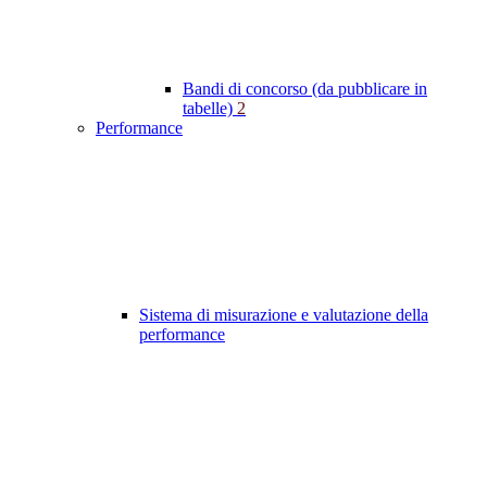
Bandi di concorso (da pubblicare in
tabelle)
2
Performance
Sistema di misurazione e valutazione della
performance