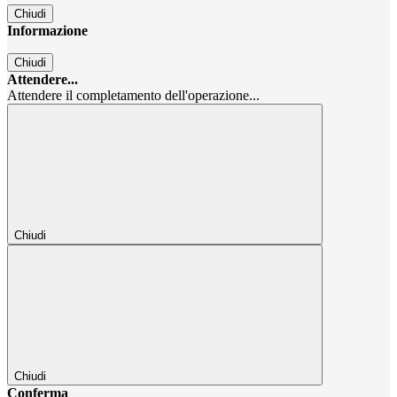
Chiudi
Informazione
Chiudi
Attendere...
Attendere il completamento dell'operazione...
Chiudi
Chiudi
Conferma