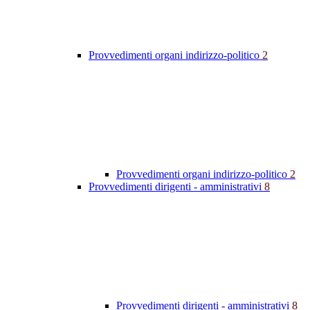
Provvedimenti organi indirizzo-politico
2
Provvedimenti organi indirizzo-politico
2
Provvedimenti dirigenti - amministrativi
8
Provvedimenti dirigenti - amministrativi
8