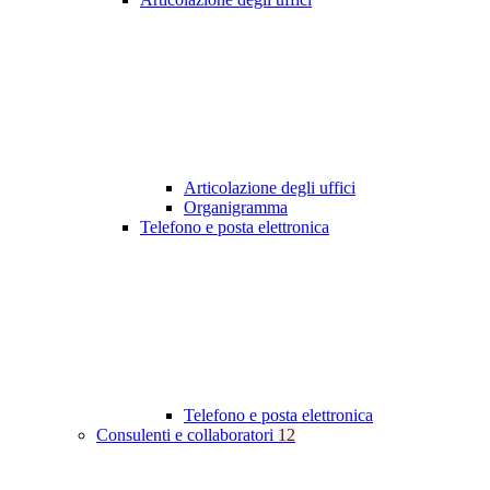
Articolazione degli uffici
Organigramma
Telefono e posta elettronica
Telefono e posta elettronica
Consulenti e collaboratori
12