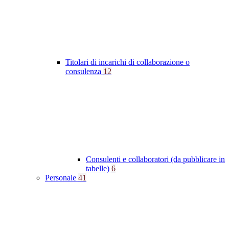
Titolari di incarichi di collaborazione o
consulenza
12
Consulenti e collaboratori (da pubblicare in
tabelle)
6
Personale
41