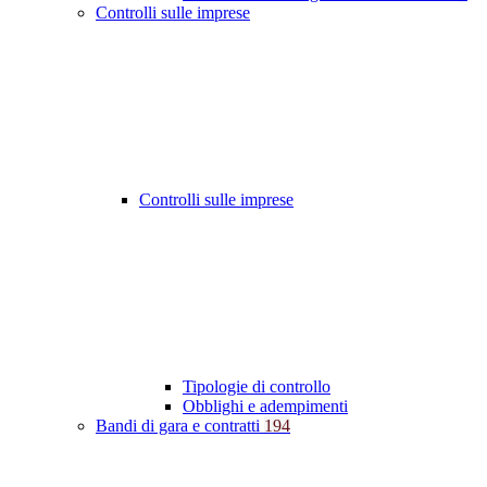
Controlli sulle imprese
Controlli sulle imprese
Tipologie di controllo
Obblighi e adempimenti
Bandi di gara e contratti
194