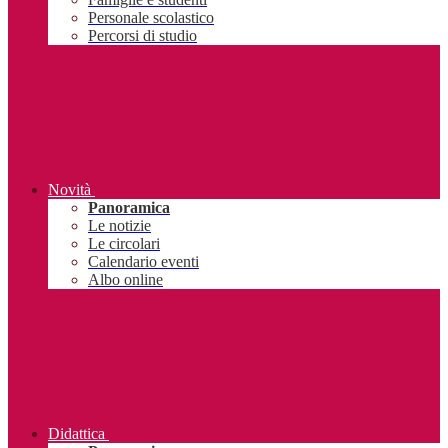
Personale scolastico
Percorsi di studio
Novità
Panoramica
Le notizie
Le circolari
Calendario eventi
Albo online
Didattica