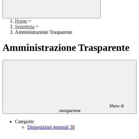
Home
>
Segreteria
>
Amministrazione Trasparente
Amministrazione Trasparente
Menu di
navigazione
Categorie
Disposizioni generali
30