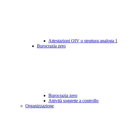
Attestazioni OIV o struttura analoga
1
Burocrazia zero
Burocrazia zero
Attività soggette a controllo
Organizzazione