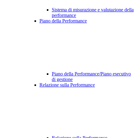
Sistema di misurazione e valutazione della
performance
Piano della Performance
Piano della Performance/Piano esecutivo
di gestione
Relazione sulla Performance
Relazione sulla Performance