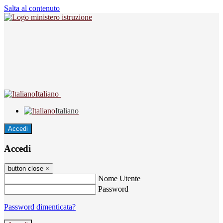
Salta al contenuto
Italiano
Italiano
Accedi
Accedi
button close
×
Nome Utente
Password
Password dimenticata?