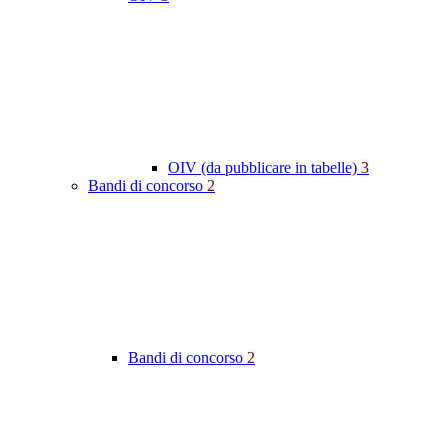
OIV (da pubblicare in tabelle)
3
Bandi di concorso
2
Bandi di concorso
2