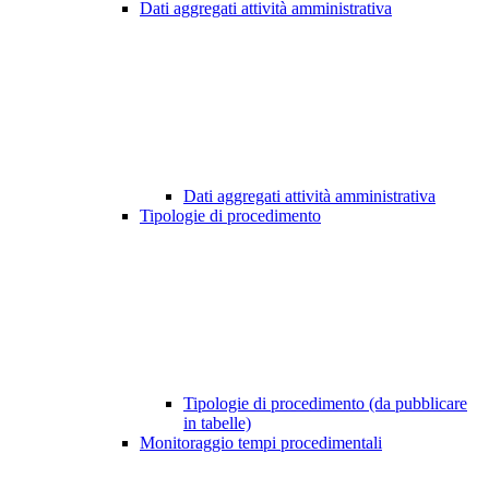
Dati aggregati attività amministrativa
Dati aggregati attività amministrativa
Tipologie di procedimento
Tipologie di procedimento (da pubblicare
in tabelle)
Monitoraggio tempi procedimentali