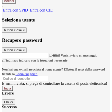
-
Entra con SPID
Entra con CIE
Seleziona utente
button close
×
Recupero password
button close
×
E-mail
Verrà inviato un messaggio
all'indirizzo indicato con le istruzioni necessarie.
Non hai una e-mail associata al nome utente? Effettua il reset della password
tramite la
Login Spaggiari
E-mail inviata, si prega di controllare la casella di posta elettronica!
Errore
Chiudi
Successo