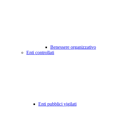
Benessere organizzativo
Enti controllati
Enti pubblici vigilati