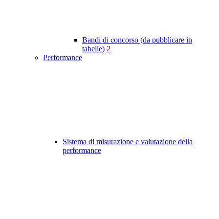
Bandi di concorso (da pubblicare in
tabelle)
2
Performance
Sistema di misurazione e valutazione della
performance