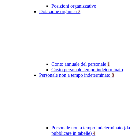
Posizioni organizzative
Dotazione organica
2
Conto annuale del personale
1
Costo personale tempo indeterminato
Personale non a tempo indeterminato
8
Personale non a tempo indeterminato (da
pubblicare in tabelle)
4