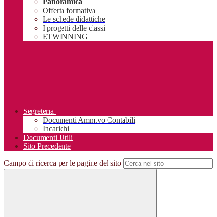
Panoramica
Offerta formativa
Le schede didattiche
I progetti delle classi
ETWINNING
Segreteria
Documenti Amm.vo Contabili
Incarichi
Documenti Utili
Sito Precedente
Campo di ricerca per le pagine del sito