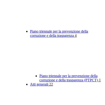
Piano triennale per la prevenzione della
corruzione e della trasparenza
4
Piano triennale per la prevenzione della
corruzione e della trasparenza (PTPCT)
1
Atti generali
22