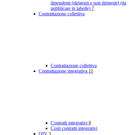
dipendenti (dirigenti e non dirigenti) (da
pubblicare in tabelle)
7
Contrattazione collettiva
Contrattazione collettiva
Contrattazione integrativa
11
Contratti integrativi
8
Costi contratti integrativi
OIV
3