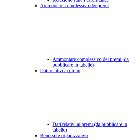
Ammontare complessivo dei premi
Ammontare complessivo dei premi (da
pubblicare in tabelle)
Dati relativi ai premi
Dati relativi ai premi (da pubblicare in
tabelle)
Benessere organizzativo