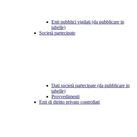
Enti pubblici vigilati (da pubblicare in
tabelle)
Società partecipate
Dati società partecipate (da pubblicare in
tabelle)
Provvedimenti
Enti di diritto privato controllati