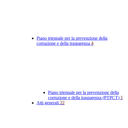
Piano triennale per la prevenzione della
corruzione e della trasparenza
4
Piano triennale per la prevenzione della
corruzione e della trasparenza (PTPCT)
1
Atti generali
22