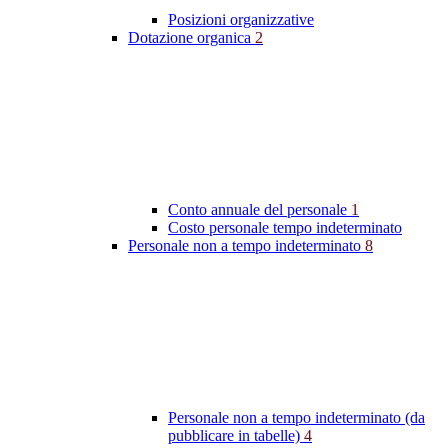
Posizioni organizzative
Dotazione organica
2
Conto annuale del personale
1
Costo personale tempo indeterminato
Personale non a tempo indeterminato
8
Personale non a tempo indeterminato (da
pubblicare in tabelle)
4