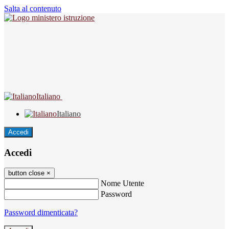
Salta al contenuto
Italiano
Italiano
Accedi
Accedi
button close
×
Nome Utente
Password
Password dimenticata?