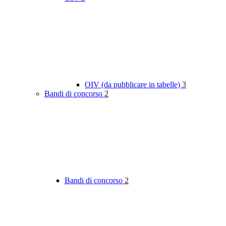
OIV (da pubblicare in tabelle)
3
Bandi di concorso
2
Bandi di concorso
2