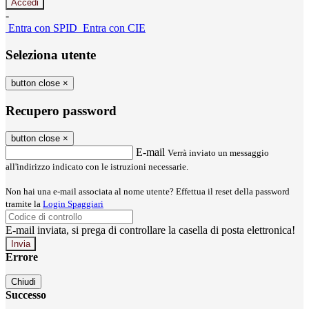
-
Entra con SPID
Entra con CIE
Seleziona utente
button close
×
Recupero password
button close
×
E-mail
Verrà inviato un messaggio
all'indirizzo indicato con le istruzioni necessarie.
Non hai una e-mail associata al nome utente? Effettua il reset della password
tramite la
Login Spaggiari
E-mail inviata, si prega di controllare la casella di posta elettronica!
Errore
Chiudi
Successo