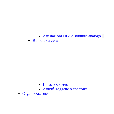
Attestazioni OIV o struttura analoga
1
Burocrazia zero
Burocrazia zero
Attività soggette a controllo
Organizzazione