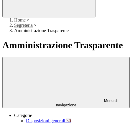
Home
>
Segreteria
>
Amministrazione Trasparente
Amministrazione Trasparente
Menu di
navigazione
Categorie
Disposizioni generali
30