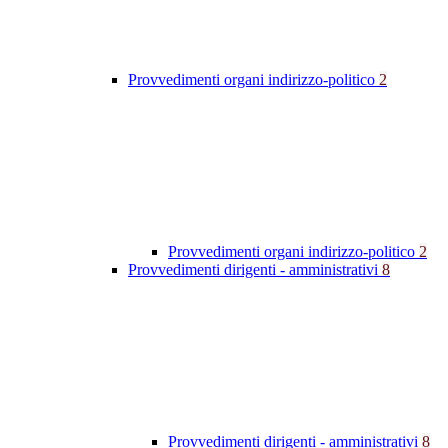
Provvedimenti organi indirizzo-politico
2
Provvedimenti organi indirizzo-politico
2
Provvedimenti dirigenti - amministrativi
8
Provvedimenti dirigenti - amministrativi
8