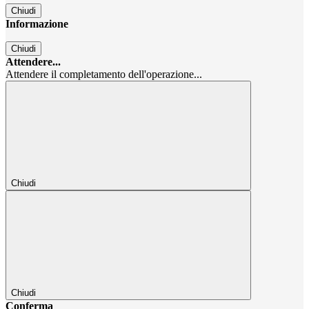
Chiudi
Informazione
Chiudi
Attendere...
Attendere il completamento dell'operazione...
Chiudi
Chiudi
Conferma