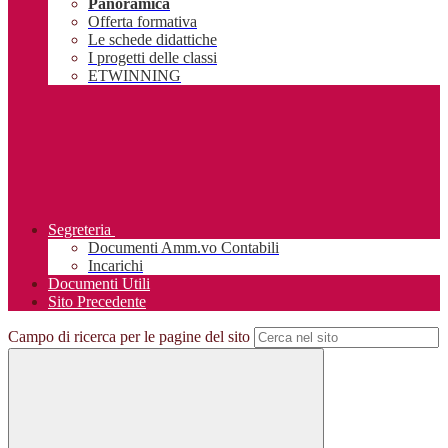
Panoramica
Offerta formativa
Le schede didattiche
I progetti delle classi
ETWINNING
Segreteria
Documenti Amm.vo Contabili
Incarichi
Documenti Utili
Sito Precedente
Campo di ricerca per le pagine del sito