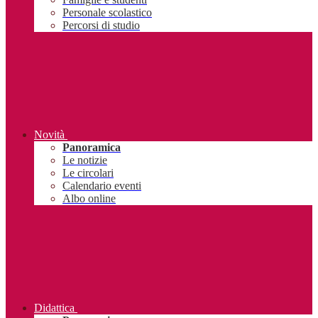
Personale scolastico
Percorsi di studio
Novità
Panoramica
Le notizie
Le circolari
Calendario eventi
Albo online
Didattica