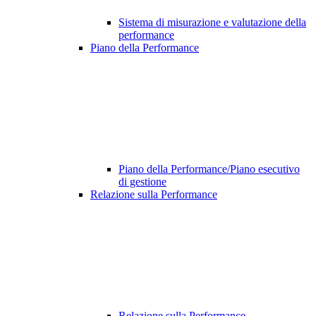
Sistema di misurazione e valutazione della
performance
Piano della Performance
Piano della Performance/Piano esecutivo
di gestione
Relazione sulla Performance
Relazione sulla Performance