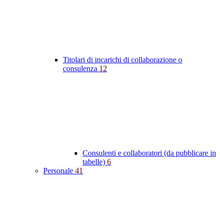
Titolari di incarichi di collaborazione o
consulenza
12
Consulenti e collaboratori (da pubblicare in
tabelle)
6
Personale
41