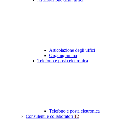
Articolazione degli uffici
Organigramma
Telefono e posta elettronica
Telefono e posta elettronica
Consulenti e collaboratori
12