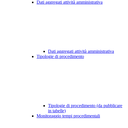
Dati aggregati attività amministrativa
Dati aggregati attività amministrativa
Tipologie di procedimento
Tipologie di procedimento (da pubblicare
in tabelle)
Monitoraggio tempi procedimentali