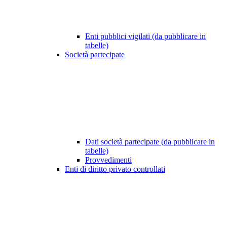
Enti pubblici vigilati (da pubblicare in
tabelle)
Società partecipate
Dati società partecipate (da pubblicare in
tabelle)
Provvedimenti
Enti di diritto privato controllati