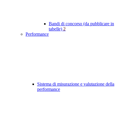
Bandi di concorso (da pubblicare in
tabelle)
2
Performance
Sistema di misurazione e valutazione della
performance