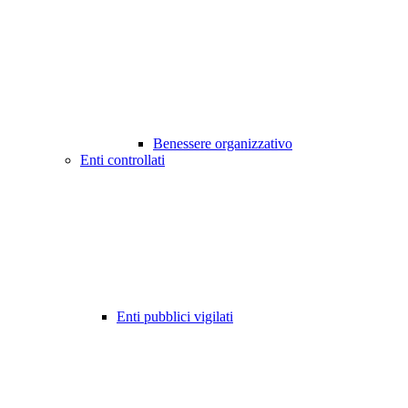
Benessere organizzativo
Enti controllati
Enti pubblici vigilati