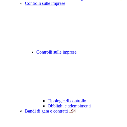
Controlli sulle imprese
Controlli sulle imprese
Tipologie di controllo
Obblighi e adempimenti
Bandi di gara e contratti
194