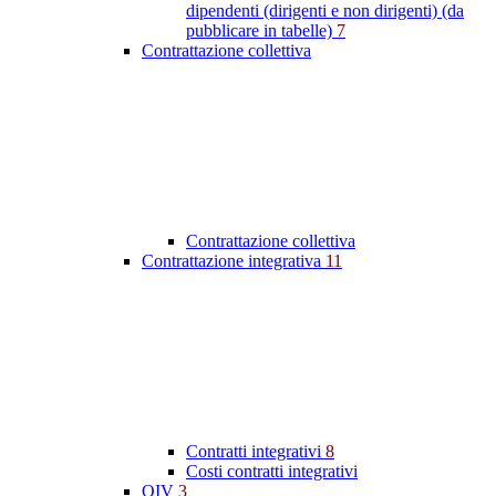
dipendenti (dirigenti e non dirigenti) (da
pubblicare in tabelle)
7
Contrattazione collettiva
Contrattazione collettiva
Contrattazione integrativa
11
Contratti integrativi
8
Costi contratti integrativi
OIV
3