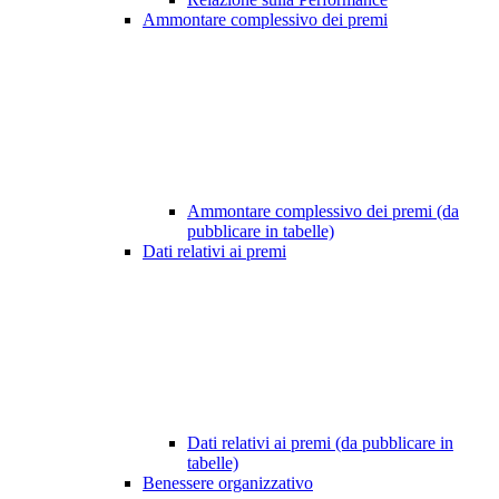
Ammontare complessivo dei premi
Ammontare complessivo dei premi (da
pubblicare in tabelle)
Dati relativi ai premi
Dati relativi ai premi (da pubblicare in
tabelle)
Benessere organizzativo