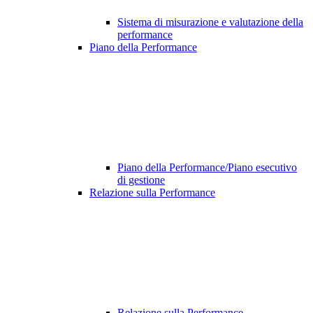
Sistema di misurazione e valutazione della
performance
Piano della Performance
Piano della Performance/Piano esecutivo
di gestione
Relazione sulla Performance
Relazione sulla Performance