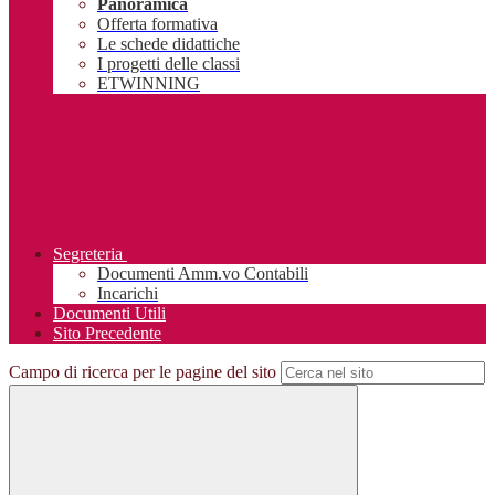
Panoramica
Offerta formativa
Le schede didattiche
I progetti delle classi
ETWINNING
Segreteria
Documenti Amm.vo Contabili
Incarichi
Documenti Utili
Sito Precedente
Campo di ricerca per le pagine del sito