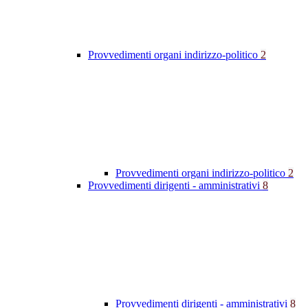
Provvedimenti organi indirizzo-politico
2
Provvedimenti organi indirizzo-politico
2
Provvedimenti dirigenti - amministrativi
8
Provvedimenti dirigenti - amministrativi
8