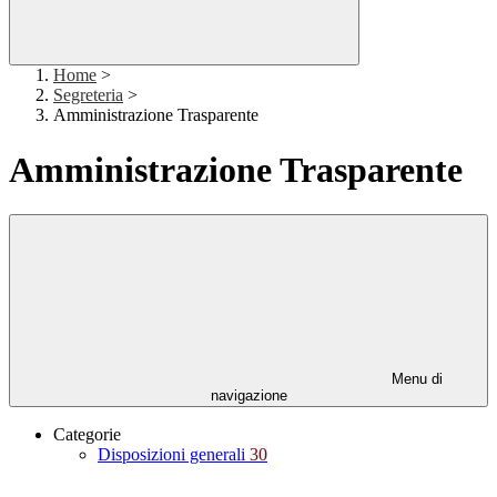
Home
>
Segreteria
>
Amministrazione Trasparente
Amministrazione Trasparente
Menu di
navigazione
Categorie
Disposizioni generali
30