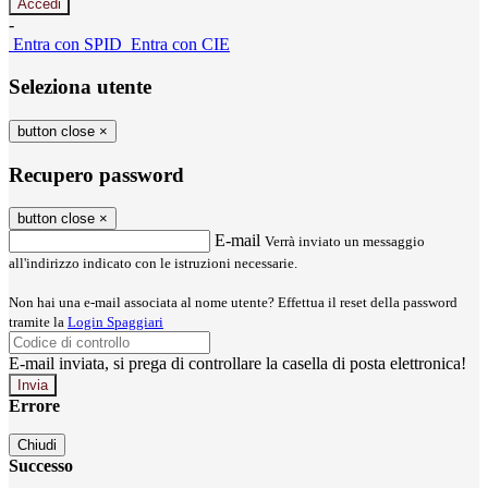
-
Entra con SPID
Entra con CIE
Seleziona utente
button close
×
Recupero password
button close
×
E-mail
Verrà inviato un messaggio
all'indirizzo indicato con le istruzioni necessarie.
Non hai una e-mail associata al nome utente? Effettua il reset della password
tramite la
Login Spaggiari
E-mail inviata, si prega di controllare la casella di posta elettronica!
Errore
Chiudi
Successo