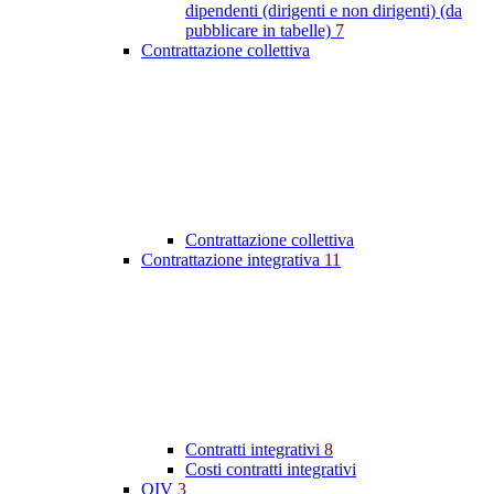
dipendenti (dirigenti e non dirigenti) (da
pubblicare in tabelle)
7
Contrattazione collettiva
Contrattazione collettiva
Contrattazione integrativa
11
Contratti integrativi
8
Costi contratti integrativi
OIV
3