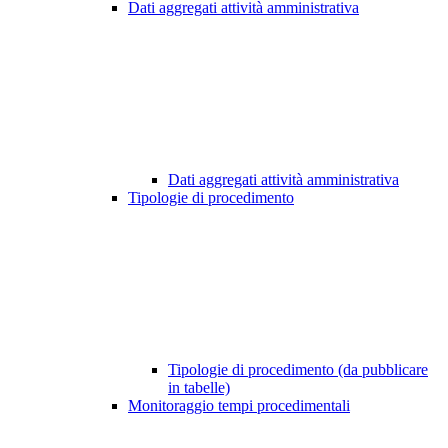
Dati aggregati attività amministrativa
Dati aggregati attività amministrativa
Tipologie di procedimento
Tipologie di procedimento (da pubblicare
in tabelle)
Monitoraggio tempi procedimentali