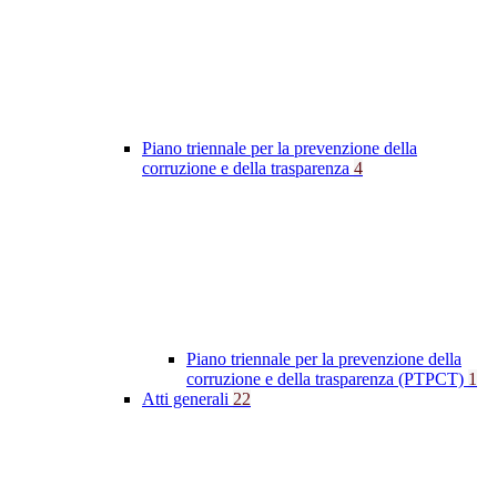
Piano triennale per la prevenzione della
corruzione e della trasparenza
4
Piano triennale per la prevenzione della
corruzione e della trasparenza (PTPCT)
1
Atti generali
22