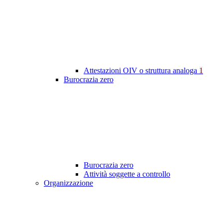
Attestazioni OIV o struttura analoga
1
Burocrazia zero
Burocrazia zero
Attività soggette a controllo
Organizzazione