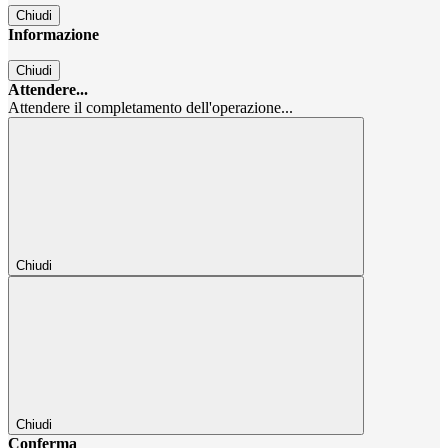
Chiudi
Informazione
Chiudi
Attendere...
Attendere il completamento dell'operazione...
Chiudi
Chiudi
Conferma