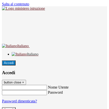
Salta al contenuto
Italiano
Italiano
Accedi
Accedi
button close
×
Nome Utente
Password
Password dimenticata?