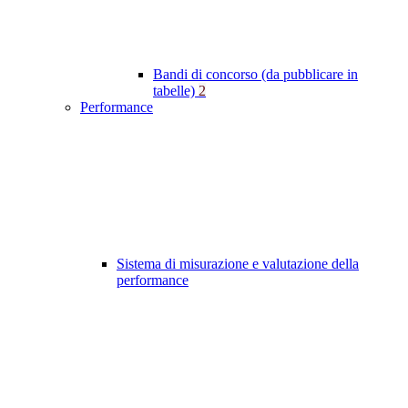
Bandi di concorso (da pubblicare in
tabelle)
2
Performance
Sistema di misurazione e valutazione della
performance