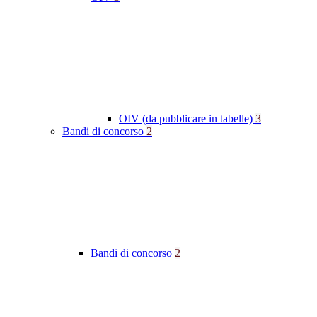
OIV (da pubblicare in tabelle)
3
Bandi di concorso
2
Bandi di concorso
2