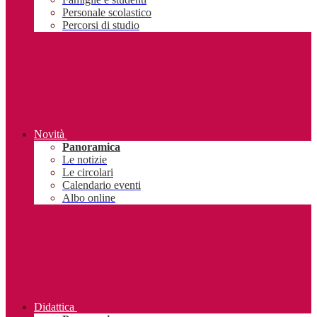
Personale scolastico
Percorsi di studio
Novità
Panoramica
Le notizie
Le circolari
Calendario eventi
Albo online
Didattica