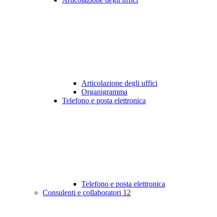
Articolazione degli uffici
Organigramma
Telefono e posta elettronica
Telefono e posta elettronica
Consulenti e collaboratori
12