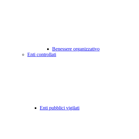
Benessere organizzativo
Enti controllati
Enti pubblici vigilati