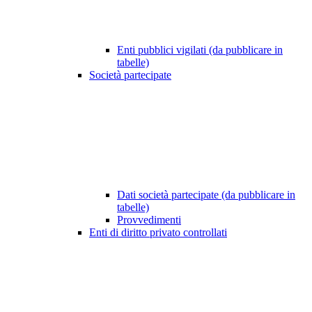
Enti pubblici vigilati (da pubblicare in
tabelle)
Società partecipate
Dati società partecipate (da pubblicare in
tabelle)
Provvedimenti
Enti di diritto privato controllati