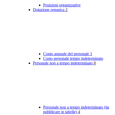
Posizioni organizzative
Dotazione organica
2
Conto annuale del personale
1
Costo personale tempo indeterminato
Personale non a tempo indeterminato
8
Personale non a tempo indeterminato (da
pubblicare in tabelle)
4