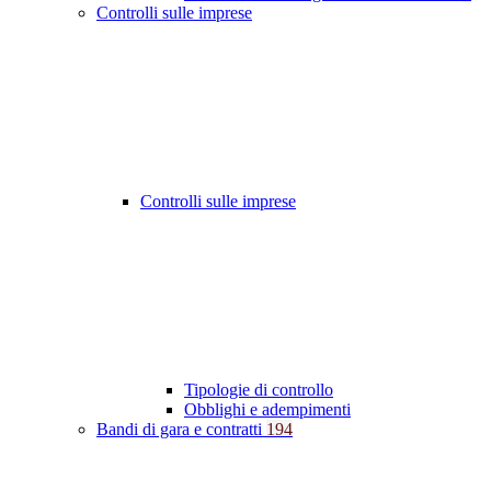
Controlli sulle imprese
Controlli sulle imprese
Tipologie di controllo
Obblighi e adempimenti
Bandi di gara e contratti
194