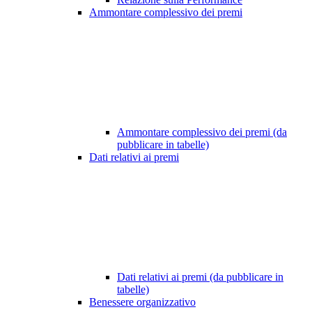
Ammontare complessivo dei premi
Ammontare complessivo dei premi (da
pubblicare in tabelle)
Dati relativi ai premi
Dati relativi ai premi (da pubblicare in
tabelle)
Benessere organizzativo