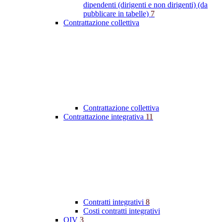
dipendenti (dirigenti e non dirigenti) (da
pubblicare in tabelle)
7
Contrattazione collettiva
Contrattazione collettiva
Contrattazione integrativa
11
Contratti integrativi
8
Costi contratti integrativi
OIV
3