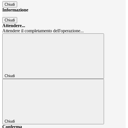
Chiudi
Informazione
Chiudi
Attendere...
Attendere il completamento dell'operazione...
Chiudi
Chiudi
Conferma