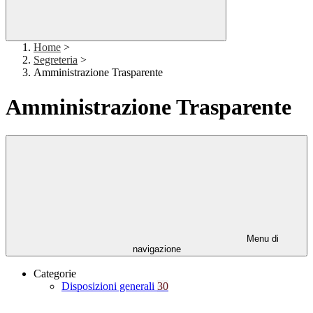
Home
>
Segreteria
>
Amministrazione Trasparente
Amministrazione Trasparente
Menu di
navigazione
Categorie
Disposizioni generali
30