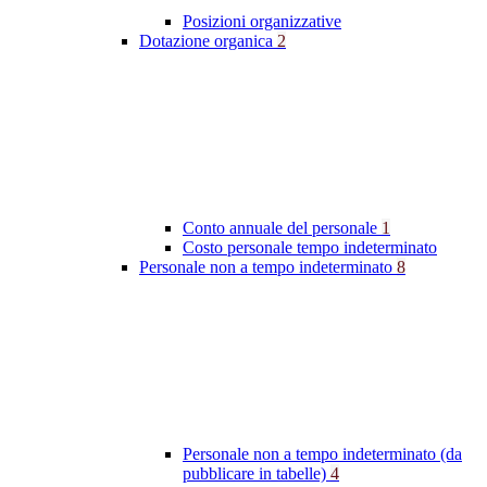
Posizioni organizzative
Dotazione organica
2
Conto annuale del personale
1
Costo personale tempo indeterminato
Personale non a tempo indeterminato
8
Personale non a tempo indeterminato (da
pubblicare in tabelle)
4