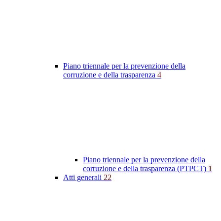
Piano triennale per la prevenzione della
corruzione e della trasparenza
4
Piano triennale per la prevenzione della
corruzione e della trasparenza (PTPCT)
1
Atti generali
22