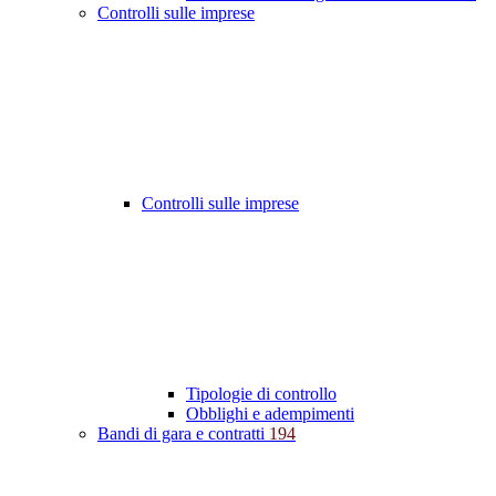
Controlli sulle imprese
Controlli sulle imprese
Tipologie di controllo
Obblighi e adempimenti
Bandi di gara e contratti
194