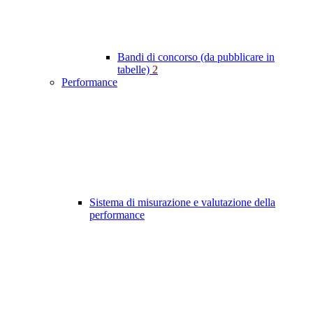
Bandi di concorso (da pubblicare in
tabelle)
2
Performance
Sistema di misurazione e valutazione della
performance