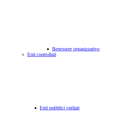
Benessere organizzativo
Enti controllati
Enti pubblici vigilati