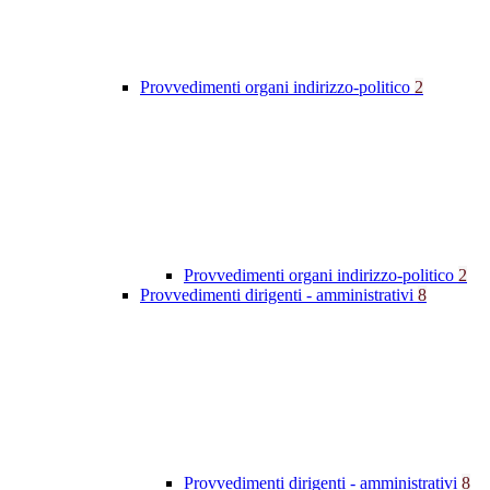
Provvedimenti organi indirizzo-politico
2
Provvedimenti organi indirizzo-politico
2
Provvedimenti dirigenti - amministrativi
8
Provvedimenti dirigenti - amministrativi
8