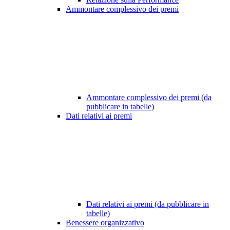
Ammontare complessivo dei premi
Ammontare complessivo dei premi (da
pubblicare in tabelle)
Dati relativi ai premi
Dati relativi ai premi (da pubblicare in
tabelle)
Benessere organizzativo