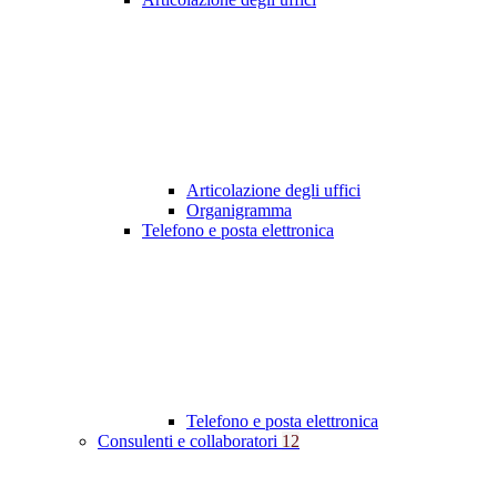
Articolazione degli uffici
Organigramma
Telefono e posta elettronica
Telefono e posta elettronica
Consulenti e collaboratori
12