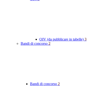
OIV (da pubblicare in tabelle)
3
Bandi di concorso
2
Bandi di concorso
2