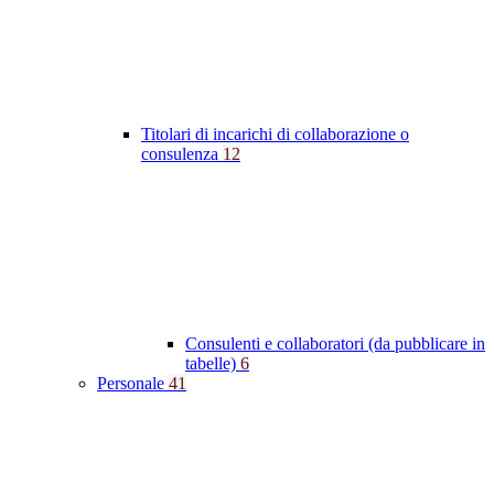
Titolari di incarichi di collaborazione o
consulenza
12
Consulenti e collaboratori (da pubblicare in
tabelle)
6
Personale
41