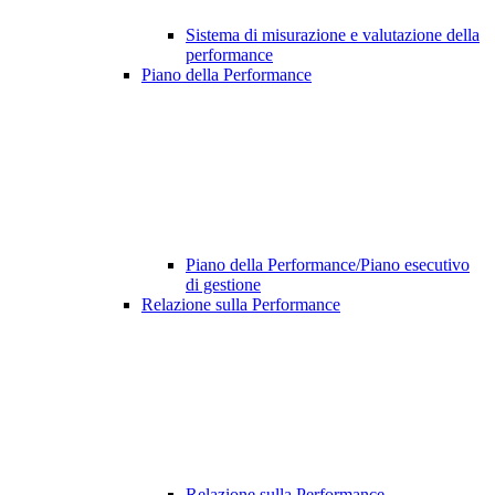
Sistema di misurazione e valutazione della
performance
Piano della Performance
Piano della Performance/Piano esecutivo
di gestione
Relazione sulla Performance
Relazione sulla Performance