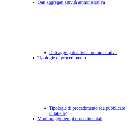
Dati aggregati attività amministrativa
Dati aggregati attività amministrativa
Tipologie di procedimento
Tipologie di procedimento (da pubblicare
in tabelle)
Monitoraggio tempi procedimentali