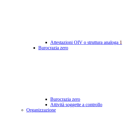
Attestazioni OIV o struttura analoga
1
Burocrazia zero
Burocrazia zero
Attività soggette a controllo
Organizzazione