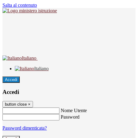
Salta al contenuto
Italiano
Italiano
Accedi
Accedi
button close
×
Nome Utente
Password
Password dimenticata?