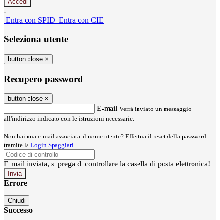
-
Entra con SPID
Entra con CIE
Seleziona utente
button close
×
Recupero password
button close
×
E-mail
Verrà inviato un messaggio
all'indirizzo indicato con le istruzioni necessarie.
Non hai una e-mail associata al nome utente? Effettua il reset della password
tramite la
Login Spaggiari
E-mail inviata, si prega di controllare la casella di posta elettronica!
Errore
Chiudi
Successo