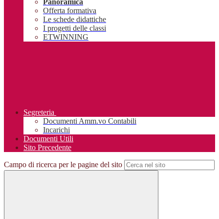
Panoramica
Offerta formativa
Le schede didattiche
I progetti delle classi
ETWINNING
Segreteria
Documenti Amm.vo Contabili
Incarichi
Documenti Utili
Sito Precedente
Campo di ricerca per le pagine del sito