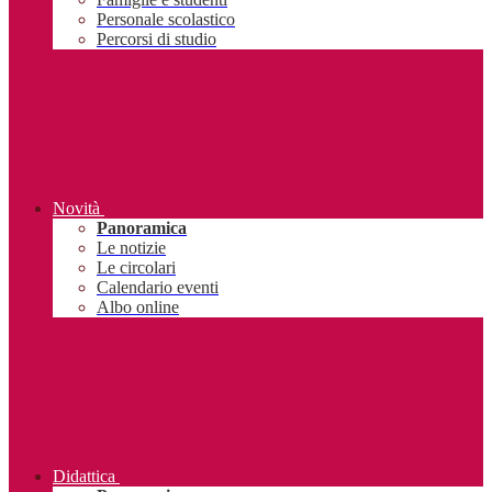
Personale scolastico
Percorsi di studio
Novità
Panoramica
Le notizie
Le circolari
Calendario eventi
Albo online
Didattica