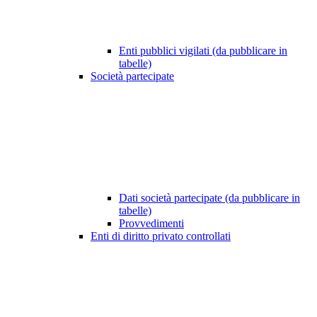
Enti pubblici vigilati (da pubblicare in
tabelle)
Società partecipate
Dati società partecipate (da pubblicare in
tabelle)
Provvedimenti
Enti di diritto privato controllati