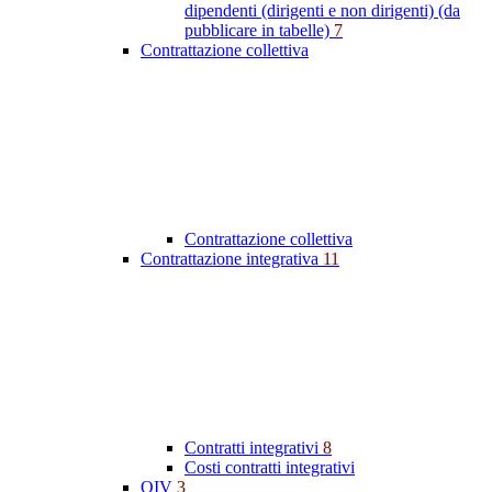
dipendenti (dirigenti e non dirigenti) (da
pubblicare in tabelle)
7
Contrattazione collettiva
Contrattazione collettiva
Contrattazione integrativa
11
Contratti integrativi
8
Costi contratti integrativi
OIV
3