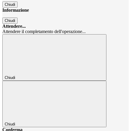
Chiudi
Informazione
Chiudi
Attendere...
Attendere il completamento dell'operazione...
Chiudi
Chiudi
Conferma