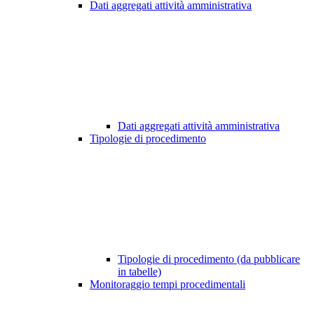
Dati aggregati attività amministrativa
Dati aggregati attività amministrativa
Tipologie di procedimento
Tipologie di procedimento (da pubblicare
in tabelle)
Monitoraggio tempi procedimentali