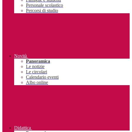
Personale scolastico
Percorsi di studio
Novità
Panoramica
Le notizie
Le circolari
Calendario eventi
Albo online
Didattica