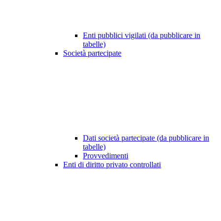
Enti pubblici vigilati (da pubblicare in
tabelle)
Società partecipate
Dati società partecipate (da pubblicare in
tabelle)
Provvedimenti
Enti di diritto privato controllati