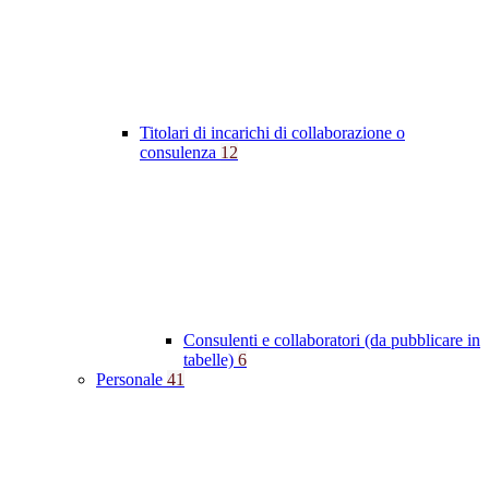
Titolari di incarichi di collaborazione o
consulenza
12
Consulenti e collaboratori (da pubblicare in
tabelle)
6
Personale
41