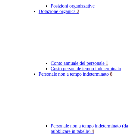
Posizioni organizzative
Dotazione organica
2
Conto annuale del personale
1
Costo personale tempo indeterminato
Personale non a tempo indeterminato
8
Personale non a tempo indeterminato (da
pubblicare in tabelle)
4