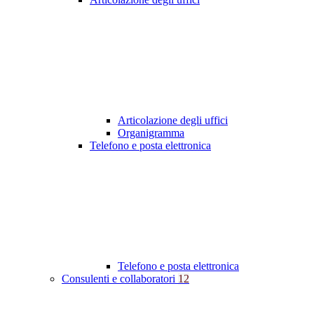
Articolazione degli uffici
Organigramma
Telefono e posta elettronica
Telefono e posta elettronica
Consulenti e collaboratori
12