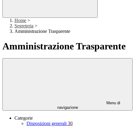
Home
>
Segreteria
>
Amministrazione Trasparente
Amministrazione Trasparente
Menu di
navigazione
Categorie
Disposizioni generali
30