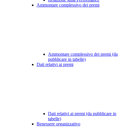
Ammontare complessivo dei premi
Ammontare complessivo dei premi (da
pubblicare in tabelle)
Dati relativi ai premi
Dati relativi ai premi (da pubblicare in
tabelle)
Benessere organizzativo