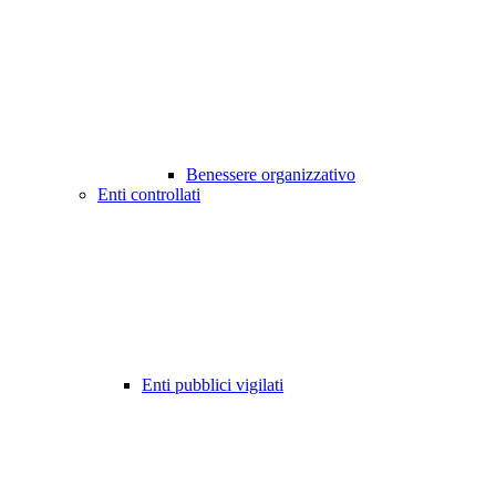
Benessere organizzativo
Enti controllati
Enti pubblici vigilati