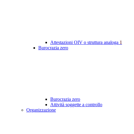
Attestazioni OIV o struttura analoga
1
Burocrazia zero
Burocrazia zero
Attività soggette a controllo
Organizzazione