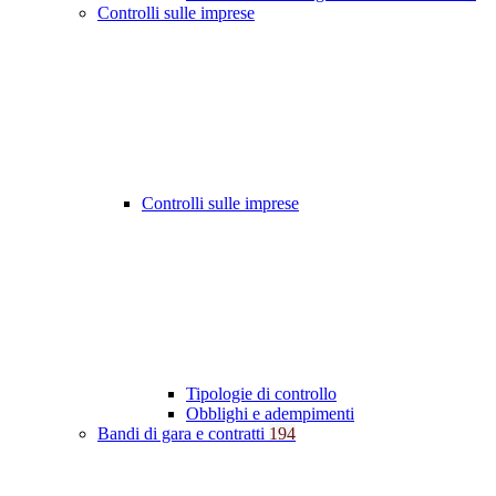
Controlli sulle imprese
Controlli sulle imprese
Tipologie di controllo
Obblighi e adempimenti
Bandi di gara e contratti
194