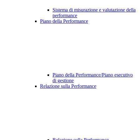
Sistema di misurazione e valutazione della
performance
Piano della Performance
Piano della Performance/Piano esecutivo
di gestione
Relazione sulla Performance
Relazione sulla Performance