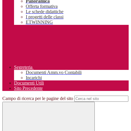
Panoramica
Offerta formativa
Le schede didattiche
I progetti delle classi
ETWINNING
Segreteria
Documenti Amm.vo Contabili
Incarichi
Documenti Utili
Sito Precedente
Campo di ricerca per le pagine del sito