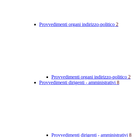
Provvedimenti organi indirizzo-politico
2
Provvedimenti organi indirizzo-politico
2
Provvedimenti dirigenti - amministrativi
8
Provvedimenti dirigenti - amministrativi
8