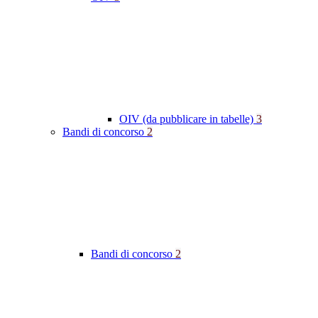
OIV (da pubblicare in tabelle)
3
Bandi di concorso
2
Bandi di concorso
2