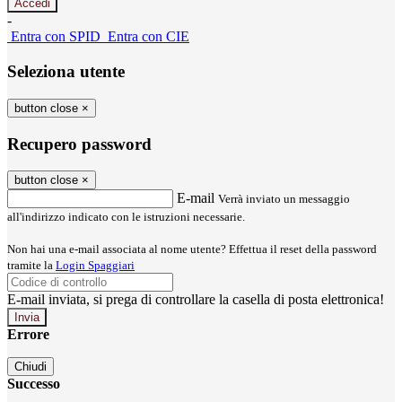
-
Entra con SPID
Entra con CIE
Seleziona utente
button close
×
Recupero password
button close
×
E-mail
Verrà inviato un messaggio
all'indirizzo indicato con le istruzioni necessarie.
Non hai una e-mail associata al nome utente? Effettua il reset della password
tramite la
Login Spaggiari
E-mail inviata, si prega di controllare la casella di posta elettronica!
Errore
Chiudi
Successo