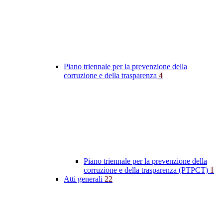
Piano triennale per la prevenzione della
corruzione e della trasparenza
4
Piano triennale per la prevenzione della
corruzione e della trasparenza (PTPCT)
1
Atti generali
22