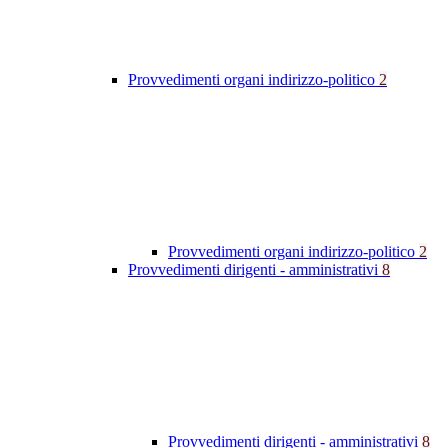
Provvedimenti organi indirizzo-politico
2
Provvedimenti organi indirizzo-politico
2
Provvedimenti dirigenti - amministrativi
8
Provvedimenti dirigenti - amministrativi
8