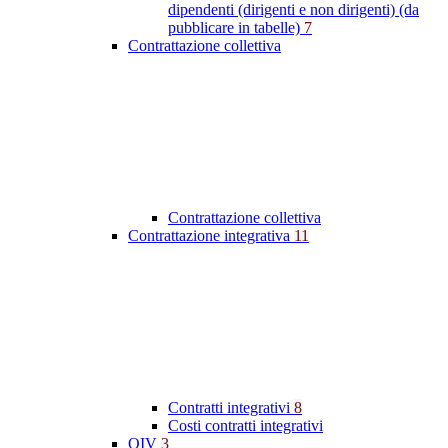
dipendenti (dirigenti e non dirigenti) (da
pubblicare in tabelle)
7
Contrattazione collettiva
Contrattazione collettiva
Contrattazione integrativa
11
Contratti integrativi
8
Costi contratti integrativi
OIV
3