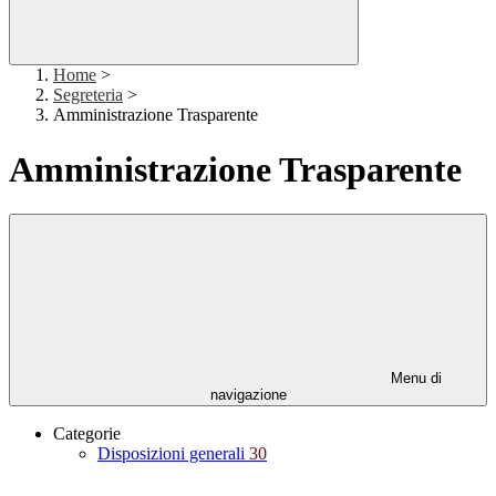
Home
>
Segreteria
>
Amministrazione Trasparente
Amministrazione Trasparente
Menu di
navigazione
Categorie
Disposizioni generali
30