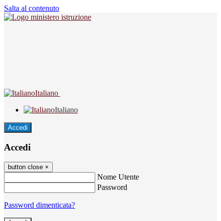
Salta al contenuto
Italiano
Italiano
Accedi
Accedi
button close
×
Nome Utente
Password
Password dimenticata?