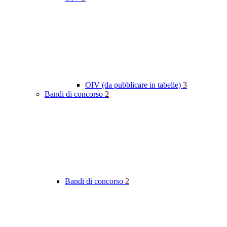
OIV (da pubblicare in tabelle)
3
Bandi di concorso
2
Bandi di concorso
2