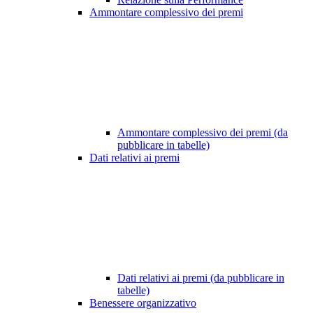
Ammontare complessivo dei premi
Ammontare complessivo dei premi (da
pubblicare in tabelle)
Dati relativi ai premi
Dati relativi ai premi (da pubblicare in
tabelle)
Benessere organizzativo