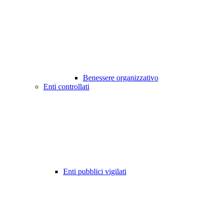
Benessere organizzativo
Enti controllati
Enti pubblici vigilati