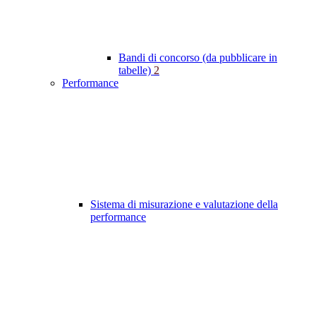
Bandi di concorso (da pubblicare in
tabelle)
2
Performance
Sistema di misurazione e valutazione della
performance