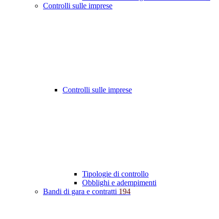
Controlli sulle imprese
Controlli sulle imprese
Tipologie di controllo
Obblighi e adempimenti
Bandi di gara e contratti
194