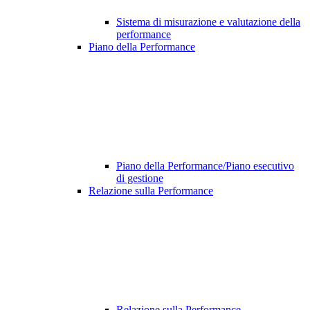
Sistema di misurazione e valutazione della
performance
Piano della Performance
Piano della Performance/Piano esecutivo
di gestione
Relazione sulla Performance
Relazione sulla Performance