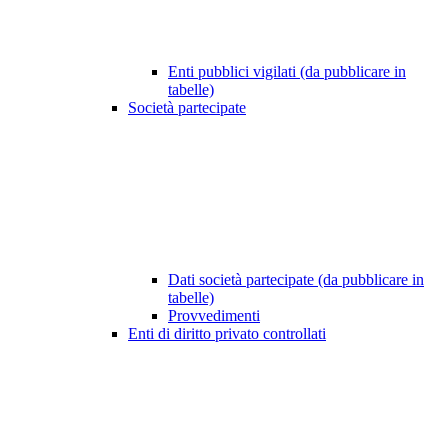
Enti pubblici vigilati (da pubblicare in
tabelle)
Società partecipate
Dati società partecipate (da pubblicare in
tabelle)
Provvedimenti
Enti di diritto privato controllati