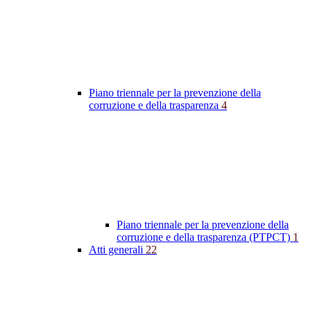
Piano triennale per la prevenzione della
corruzione e della trasparenza
4
Piano triennale per la prevenzione della
corruzione e della trasparenza (PTPCT)
1
Atti generali
22