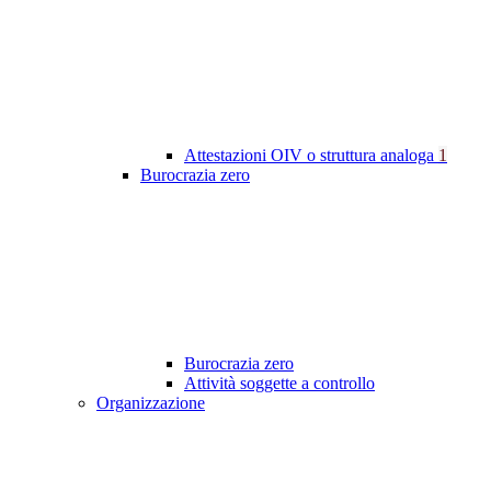
Attestazioni OIV o struttura analoga
1
Burocrazia zero
Burocrazia zero
Attività soggette a controllo
Organizzazione