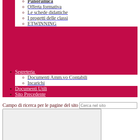
Panoramica
Offerta formativa
Le schede didattiche
I progetti delle classi
ETWINNING
Segreteria
Documenti Amm.vo Contabili
Incarichi
Documenti Utili
Sito Precedente
Campo di ricerca per le pagine del sito