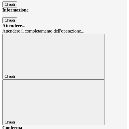
Chiudi
Informazione
Chiudi
Attendere...
Attendere il completamento dell'operazione...
Chiudi
Chiudi
Conferma