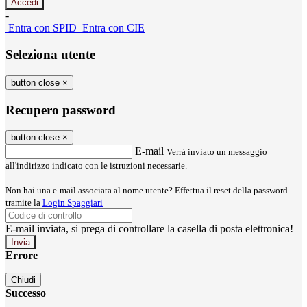
-
Entra con SPID
Entra con CIE
Seleziona utente
button close
×
Recupero password
button close
×
E-mail
Verrà inviato un messaggio
all'indirizzo indicato con le istruzioni necessarie.
Non hai una e-mail associata al nome utente? Effettua il reset della password
tramite la
Login Spaggiari
E-mail inviata, si prega di controllare la casella di posta elettronica!
Errore
Chiudi
Successo