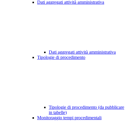
Dati aggregati attività amministrativa
Dati aggregati attività amministrativa
Tipologie di procedimento
Tipologie di procedimento (da pubblicare
in tabelle)
Monitoraggio tempi procedimentali