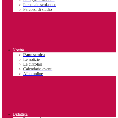
Personale scolastico
Percorsi di studio
Novità
Panoramica
Le notizie
Le circolari
Calendario eventi
Albo online
Didattica