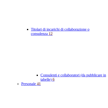
Titolari di incarichi di collaborazione o
consulenza
12
Consulenti e collaboratori (da pubblicare in
tabelle)
6
Personale
41