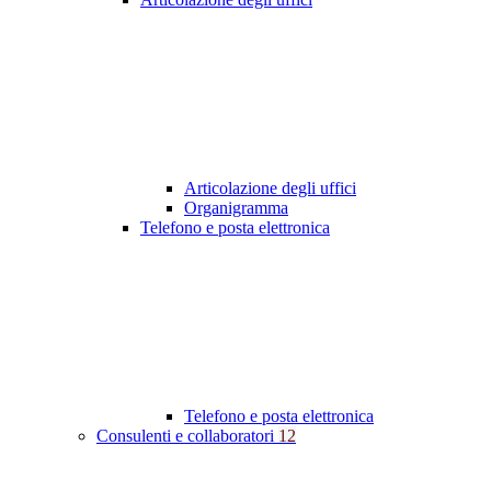
Articolazione degli uffici
Organigramma
Telefono e posta elettronica
Telefono e posta elettronica
Consulenti e collaboratori
12