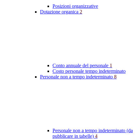
Posizioni organizzative
Dotazione organica
2
Conto annuale del personale
1
Costo personale tempo indeterminato
Personale non a tempo indeterminato
8
Personale non a tempo indeterminato (da
pubblicare in tabelle)
4