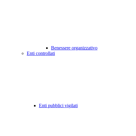
Benessere organizzativo
Enti controllati
Enti pubblici vigilati