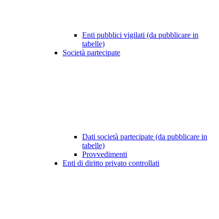
Enti pubblici vigilati (da pubblicare in
tabelle)
Società partecipate
Dati società partecipate (da pubblicare in
tabelle)
Provvedimenti
Enti di diritto privato controllati