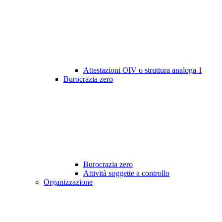
Attestazioni OIV o struttura analoga
1
Burocrazia zero
Burocrazia zero
Attività soggette a controllo
Organizzazione