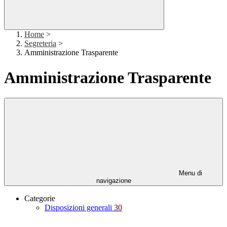
Home
>
Segreteria
>
Amministrazione Trasparente
Amministrazione Trasparente
Menu di
navigazione
Categorie
Disposizioni generali
30