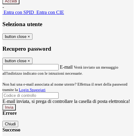
-
Entra con SPID
Entra con CIE
Seleziona utente
button close
×
Recupero password
button close
×
E-mail
Verrà inviato un messaggio
all'indirizzo indicato con le istruzioni necessarie.
Non hai una e-mail associata al nome utente? Effettua il reset della password
tramite la
Login Spaggiari
E-mail inviata, si prega di controllare la casella di posta elettronica!
Errore
Chiudi
Successo