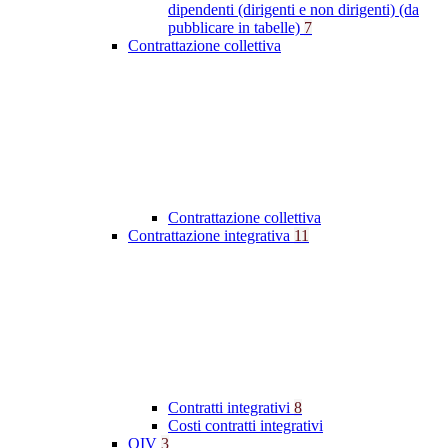
dipendenti (dirigenti e non dirigenti) (da
pubblicare in tabelle)
7
Contrattazione collettiva
Contrattazione collettiva
Contrattazione integrativa
11
Contratti integrativi
8
Costi contratti integrativi
OIV
3