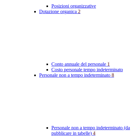
Posizioni organizzative
Dotazione organica
2
Conto annuale del personale
1
Costo personale tempo indeterminato
Personale non a tempo indeterminato
8
Personale non a tempo indeterminato (da
pubblicare in tabelle)
4