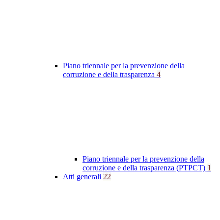
Piano triennale per la prevenzione della
corruzione e della trasparenza
4
Piano triennale per la prevenzione della
corruzione e della trasparenza (PTPCT)
1
Atti generali
22