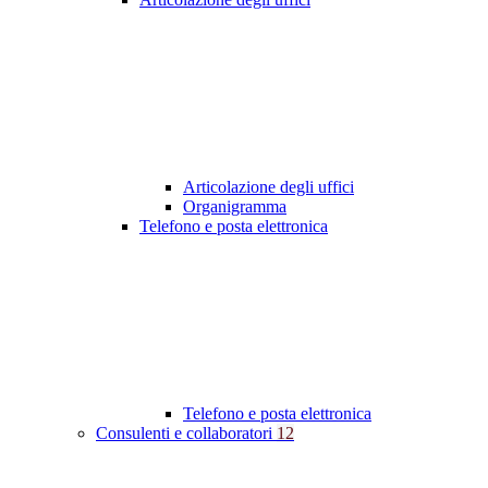
Articolazione degli uffici
Organigramma
Telefono e posta elettronica
Telefono e posta elettronica
Consulenti e collaboratori
12