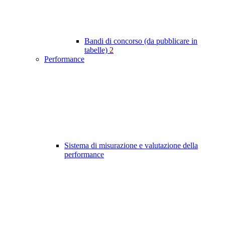
Bandi di concorso (da pubblicare in
tabelle)
2
Performance
Sistema di misurazione e valutazione della
performance