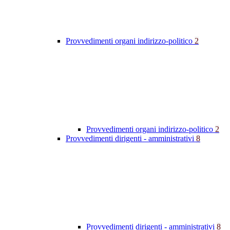
Provvedimenti organi indirizzo-politico
2
Provvedimenti organi indirizzo-politico
2
Provvedimenti dirigenti - amministrativi
8
Provvedimenti dirigenti - amministrativi
8