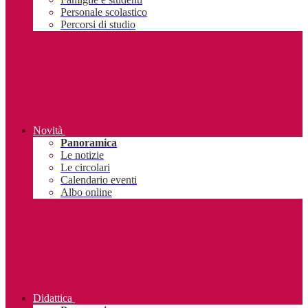
Personale scolastico
Percorsi di studio
Novità
Panoramica
Le notizie
Le circolari
Calendario eventi
Albo online
Didattica