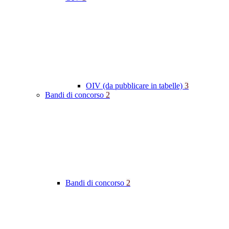
OIV (da pubblicare in tabelle)
3
Bandi di concorso
2
Bandi di concorso
2