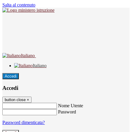
Salta al contenuto
Italiano
Italiano
Accedi
Accedi
button close
×
Nome Utente
Password
Password dimenticata?