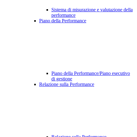
Sistema di misurazione e valutazione della
performance
Piano della Performance
Piano della Performance/Piano esecutivo
di gestione
Relazione sulla Performance
Relazione sulla Performance