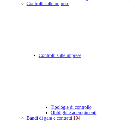
Controlli sulle imprese
Controlli sulle imprese
Tipologie di controllo
Obblighi e adempimenti
Bandi di gara e contratti
194