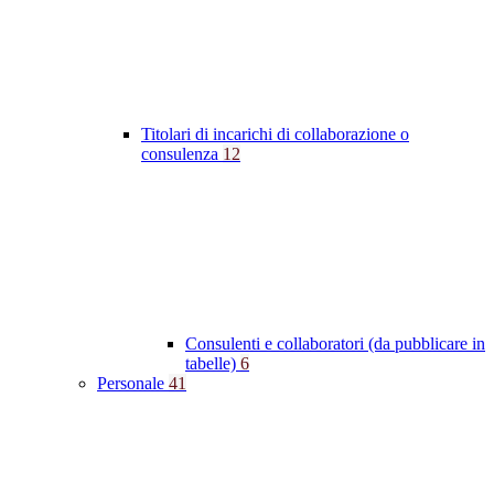
Titolari di incarichi di collaborazione o
consulenza
12
Consulenti e collaboratori (da pubblicare in
tabelle)
6
Personale
41