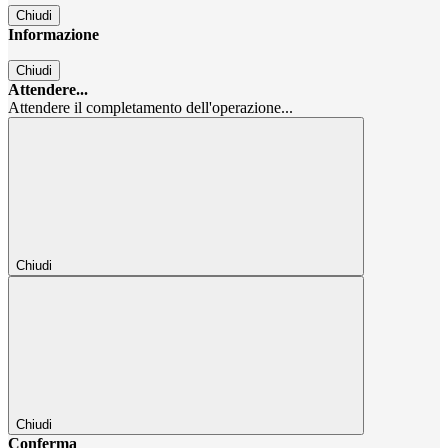
Chiudi
Informazione
Chiudi
Attendere...
Attendere il completamento dell'operazione...
Chiudi
Chiudi
Conferma