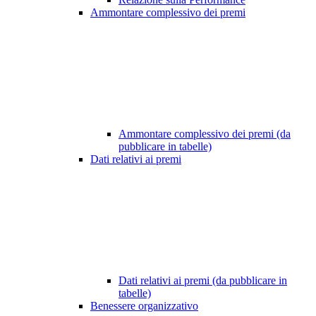
Ammontare complessivo dei premi
Ammontare complessivo dei premi (da
pubblicare in tabelle)
Dati relativi ai premi
Dati relativi ai premi (da pubblicare in
tabelle)
Benessere organizzativo