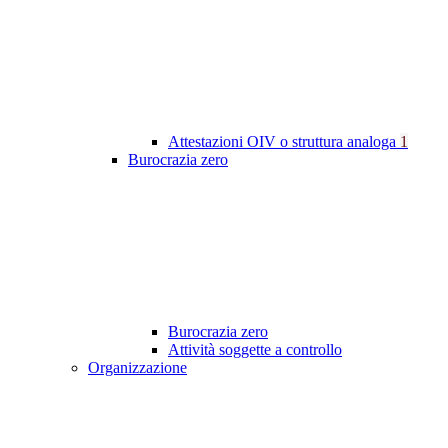
Attestazioni OIV o struttura analoga
1
Burocrazia zero
Burocrazia zero
Attività soggette a controllo
Organizzazione