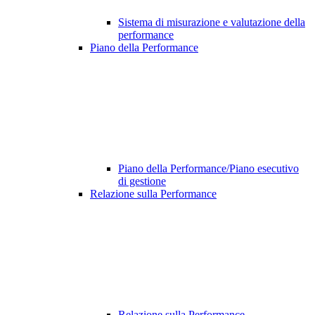
Sistema di misurazione e valutazione della
performance
Piano della Performance
Piano della Performance/Piano esecutivo
di gestione
Relazione sulla Performance
Relazione sulla Performance