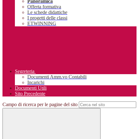
Panoramica
Offerta formativa
Le schede didattiche
I progetti delle classi
ETWINNING
Segreteria
Documenti Amm.vo Contabili
Incarichi
Documenti Utili
Sito Precedente
Campo di ricerca per le pagine del sito