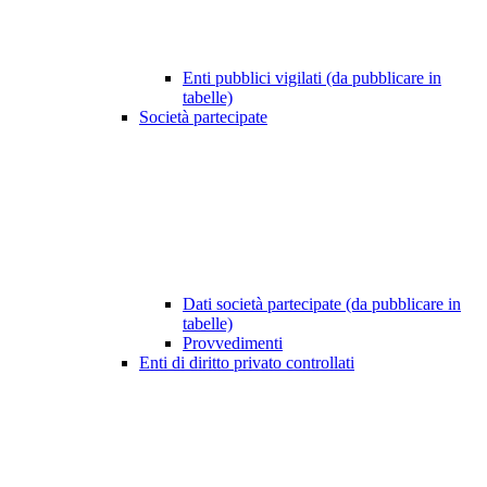
Enti pubblici vigilati (da pubblicare in
tabelle)
Società partecipate
Dati società partecipate (da pubblicare in
tabelle)
Provvedimenti
Enti di diritto privato controllati