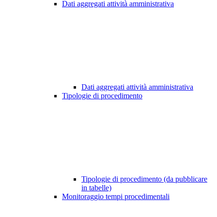
Dati aggregati attività amministrativa
Dati aggregati attività amministrativa
Tipologie di procedimento
Tipologie di procedimento (da pubblicare
in tabelle)
Monitoraggio tempi procedimentali