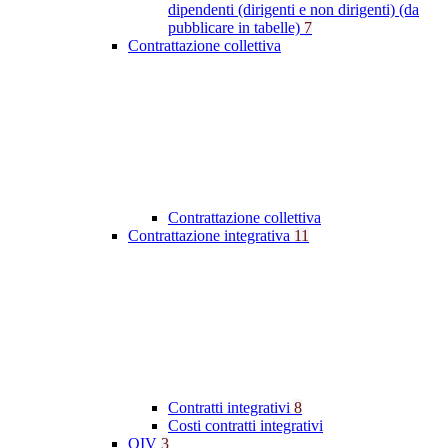
dipendenti (dirigenti e non dirigenti) (da
pubblicare in tabelle)
7
Contrattazione collettiva
Contrattazione collettiva
Contrattazione integrativa
11
Contratti integrativi
8
Costi contratti integrativi
OIV
3