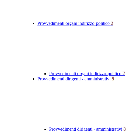
Provvedimenti organi indirizzo-politico
2
Provvedimenti organi indirizzo-politico
2
Provvedimenti dirigenti - amministrativi
8
Provvedimenti dirigenti - amministrativi
8