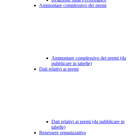
Ammontare complessivo dei premi
Ammontare complessivo dei premi (da
pubblicare in tabelle)
Dati relativi ai premi
Dati relativi ai premi (da pubblicare in
tabelle)
Benessere organizzativo