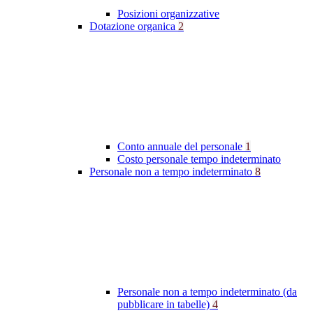
Posizioni organizzative
Dotazione organica
2
Conto annuale del personale
1
Costo personale tempo indeterminato
Personale non a tempo indeterminato
8
Personale non a tempo indeterminato (da
pubblicare in tabelle)
4