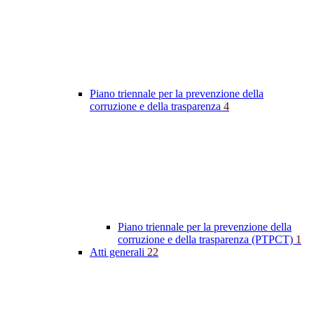
Piano triennale per la prevenzione della
corruzione e della trasparenza
4
Piano triennale per la prevenzione della
corruzione e della trasparenza (PTPCT)
1
Atti generali
22