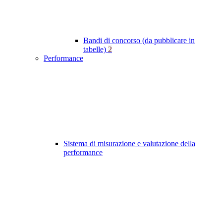
Bandi di concorso (da pubblicare in
tabelle)
2
Performance
Sistema di misurazione e valutazione della
performance