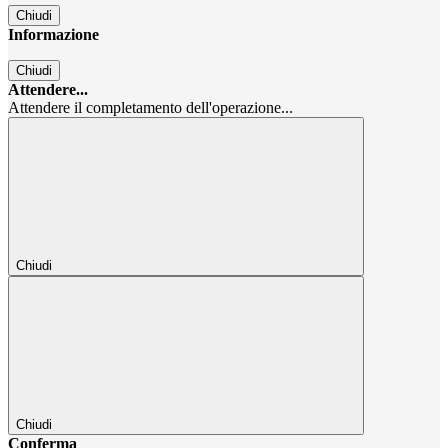
Chiudi
Informazione
Chiudi
Attendere...
Attendere il completamento dell'operazione...
Chiudi
Chiudi
Conferma