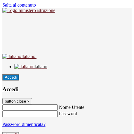
Salta al contenuto
Italiano
Italiano
Accedi
Accedi
button close
×
Nome Utente
Password
Password dimenticata?