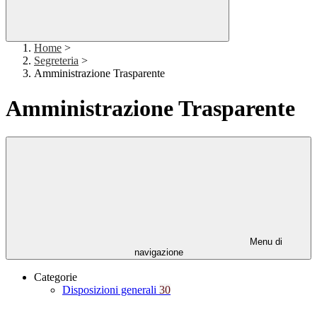
Home
>
Segreteria
>
Amministrazione Trasparente
Amministrazione Trasparente
Menu di
navigazione
Categorie
Disposizioni generali
30