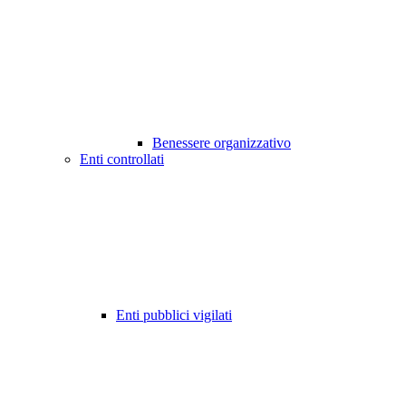
Benessere organizzativo
Enti controllati
Enti pubblici vigilati