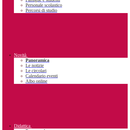
Personale scolastico
Percorsi di studio
Novità
Panoramica
Le notizie
Le circolari
Calendario eventi
Albo online
Didattica