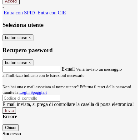
-
Entra con SPID
Entra con CIE
Seleziona utente
button close
×
Recupero password
button close
×
E-mail
Verrà inviato un messaggio
all'indirizzo indicato con le istruzioni necessarie.
Non hai una e-mail associata al nome utente? Effettua il reset della password
tramite la
Login Spaggiari
E-mail inviata, si prega di controllare la casella di posta elettronica!
Errore
Chiudi
Successo