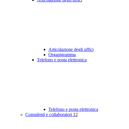
Articolazione degli uffici
Organigramma
Telefono e posta elettronica
Telefono e posta elettronica
Consulenti e collaboratori
12