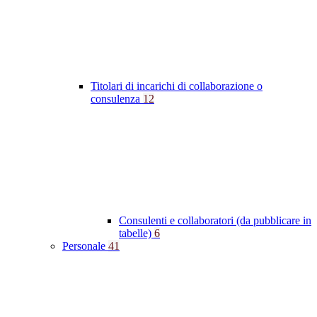
Titolari di incarichi di collaborazione o
consulenza
12
Consulenti e collaboratori (da pubblicare in
tabelle)
6
Personale
41