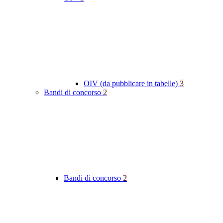
OIV (da pubblicare in tabelle)
3
Bandi di concorso
2
Bandi di concorso
2