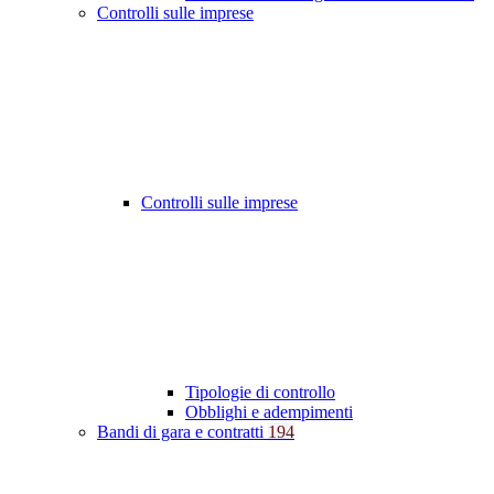
Controlli sulle imprese
Controlli sulle imprese
Tipologie di controllo
Obblighi e adempimenti
Bandi di gara e contratti
194