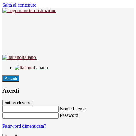
Salta al contenuto
Italiano
Italiano
Accedi
Accedi
button close
×
Nome Utente
Password
Password dimenticata?