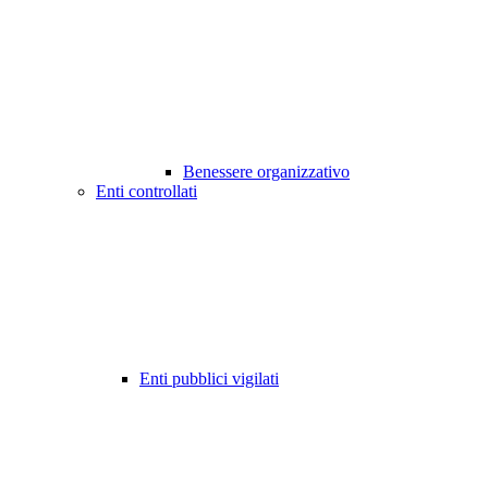
Benessere organizzativo
Enti controllati
Enti pubblici vigilati