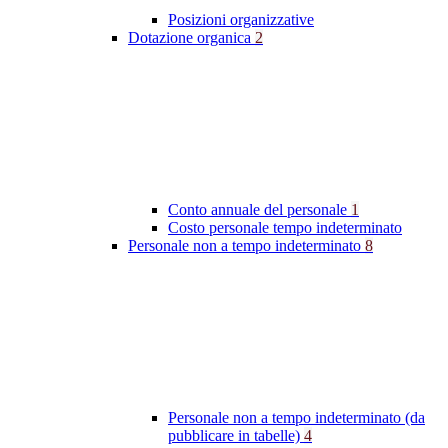
Posizioni organizzative
Dotazione organica
2
Conto annuale del personale
1
Costo personale tempo indeterminato
Personale non a tempo indeterminato
8
Personale non a tempo indeterminato (da
pubblicare in tabelle)
4