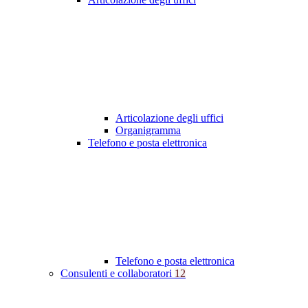
Articolazione degli uffici
Organigramma
Telefono e posta elettronica
Telefono e posta elettronica
Consulenti e collaboratori
12