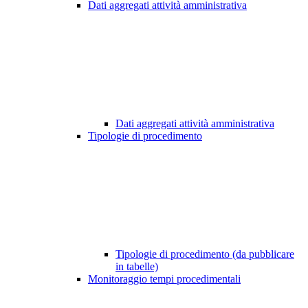
Dati aggregati attività amministrativa
Dati aggregati attività amministrativa
Tipologie di procedimento
Tipologie di procedimento (da pubblicare
in tabelle)
Monitoraggio tempi procedimentali