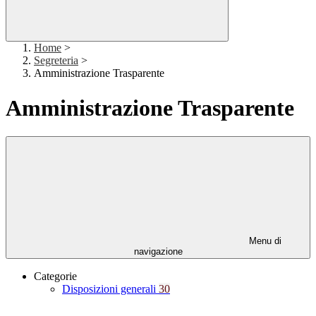
Home
>
Segreteria
>
Amministrazione Trasparente
Amministrazione Trasparente
Menu di
navigazione
Categorie
Disposizioni generali
30