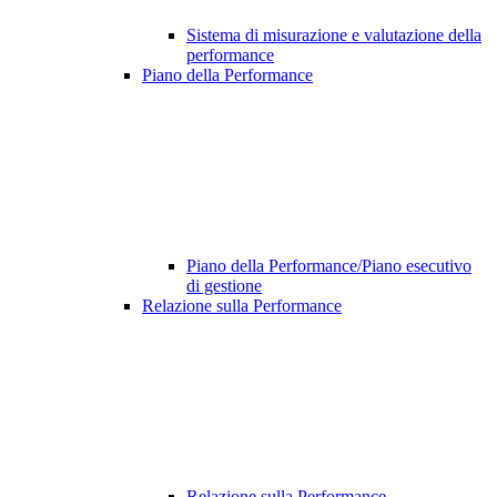
Sistema di misurazione e valutazione della
performance
Piano della Performance
Piano della Performance/Piano esecutivo
di gestione
Relazione sulla Performance
Relazione sulla Performance