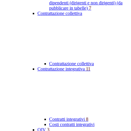
dipendenti (dirigenti e non dirigenti) (da
pubblicare in tabelle)
7
Contrattazione collettiva
Contrattazione collettiva
Contrattazione integrativa
11
Contratti integrativi
8
Costi contratti integrativi
OIV
3