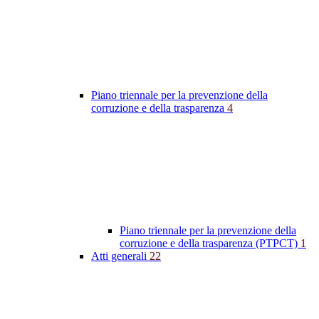
Piano triennale per la prevenzione della
corruzione e della trasparenza
4
Piano triennale per la prevenzione della
corruzione e della trasparenza (PTPCT)
1
Atti generali
22