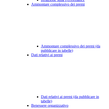
Ammontare complessivo dei premi
Ammontare complessivo dei premi (da
pubblicare in tabelle)
Dati relativi ai premi
Dati relativi ai premi (da pubblicare in
tabelle)
Benessere organizzativo