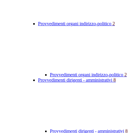
Provvedimenti organi indirizzo-politico
2
Provvedimenti organi indirizzo-politico
2
Provvedimenti dirigenti - amministrativi
8
Provvedimenti dirigenti - amministrativi
8