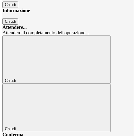
Chiudi
Informazione
Chiudi
Attendere...
Attendere il completamento dell'operazione...
Chiudi
Chiudi
Conferma