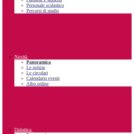
Personale scolastico
Percorsi di studio
Novità
Panoramica
Le notizie
Le circolari
Calendario eventi
Albo online
Didattica