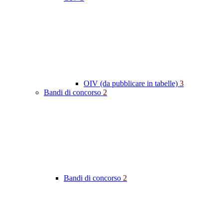
OIV (da pubblicare in tabelle)
3
Bandi di concorso
2
Bandi di concorso
2