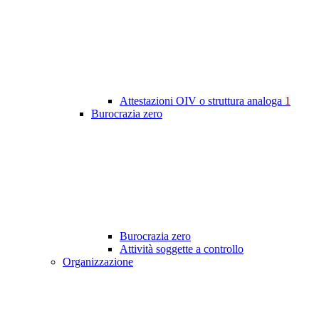
Attestazioni OIV o struttura analoga
1
Burocrazia zero
Burocrazia zero
Attività soggette a controllo
Organizzazione