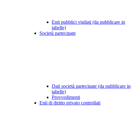
Enti pubblici vigilati (da pubblicare in
tabelle)
Società partecipate
Dati società partecipate (da pubblicare in
tabelle)
Provvedimenti
Enti di diritto privato controllati