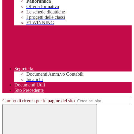
Panoramica
Offerta formativa
Le schede didattiche
I progetti delle classi
ETWINNING
Segreteria
Documenti Amm.vo Contabili
Incarichi
Documenti Utili
Sito Precedente
Campo di ricerca per le pagine del sito