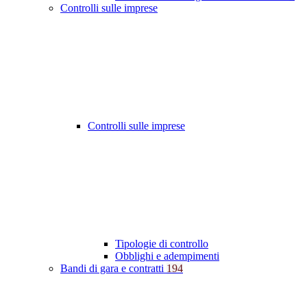
Controlli sulle imprese
Controlli sulle imprese
Tipologie di controllo
Obblighi e adempimenti
Bandi di gara e contratti
194