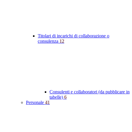
Titolari di incarichi di collaborazione o
consulenza
12
Consulenti e collaboratori (da pubblicare in
tabelle)
6
Personale
41