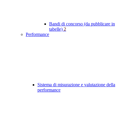
Bandi di concorso (da pubblicare in
tabelle)
2
Performance
Sistema di misurazione e valutazione della
performance