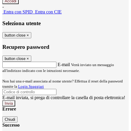
-
Entra con SPID
Entra con CIE
Seleziona utente
button close
×
Recupero password
button close
×
E-mail
Verrà inviato un messaggio
all'indirizzo indicato con le istruzioni necessarie.
Non hai una e-mail associata al nome utente? Effettua il reset della password
tramite la
Login Spaggiari
E-mail inviata, si prega di controllare la casella di posta elettronica!
Errore
Chiudi
Successo