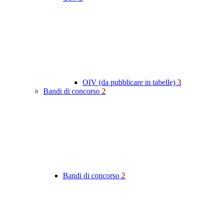
OIV (da pubblicare in tabelle)
3
Bandi di concorso
2
Bandi di concorso
2