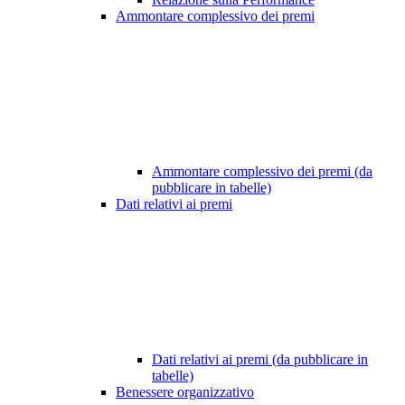
Ammontare complessivo dei premi
Ammontare complessivo dei premi (da
pubblicare in tabelle)
Dati relativi ai premi
Dati relativi ai premi (da pubblicare in
tabelle)
Benessere organizzativo