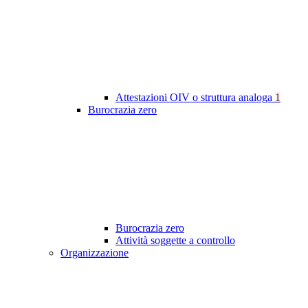
Attestazioni OIV o struttura analoga
1
Burocrazia zero
Burocrazia zero
Attività soggette a controllo
Organizzazione