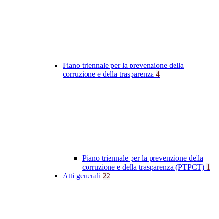
Piano triennale per la prevenzione della
corruzione e della trasparenza
4
Piano triennale per la prevenzione della
corruzione e della trasparenza (PTPCT)
1
Atti generali
22