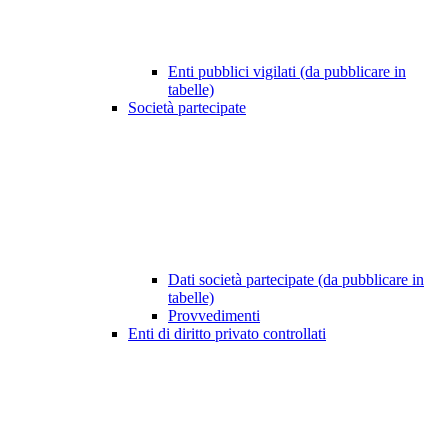
Enti pubblici vigilati (da pubblicare in
tabelle)
Società partecipate
Dati società partecipate (da pubblicare in
tabelle)
Provvedimenti
Enti di diritto privato controllati