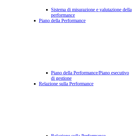
Sistema di misurazione e valutazione della
performance
Piano della Performance
Piano della Performance/Piano esecutivo
di gestione
Relazione sulla Performance
Relazione sulla Performance