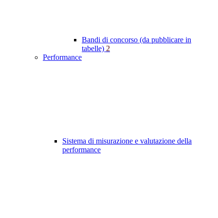
Bandi di concorso (da pubblicare in
tabelle)
2
Performance
Sistema di misurazione e valutazione della
performance