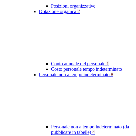
Posizioni organizzative
Dotazione organica
2
Conto annuale del personale
1
Costo personale tempo indeterminato
Personale non a tempo indeterminato
8
Personale non a tempo indeterminato (da
pubblicare in tabelle)
4