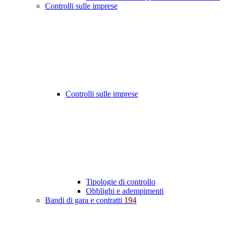
Controlli sulle imprese
Controlli sulle imprese
Tipologie di controllo
Obblighi e adempimenti
Bandi di gara e contratti
194