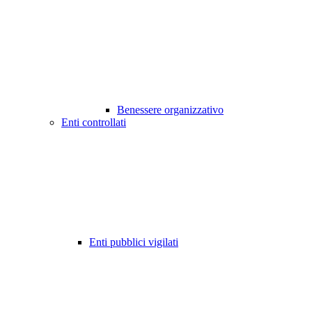
Benessere organizzativo
Enti controllati
Enti pubblici vigilati