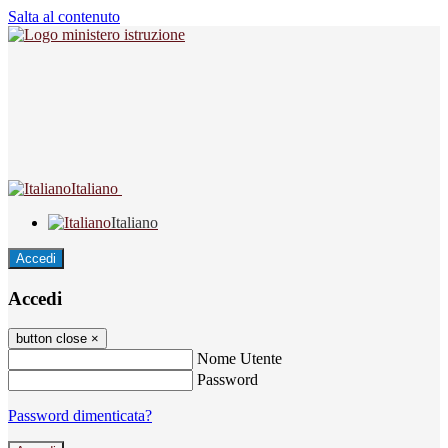
Salta al contenuto
Italiano
Italiano
Accedi
Accedi
button close
×
Nome Utente
Password
Password dimenticata?