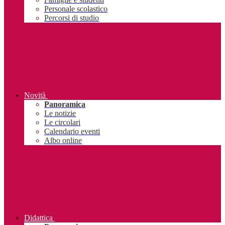
Personale scolastico
Percorsi di studio
Novità
Panoramica
Le notizie
Le circolari
Calendario eventi
Albo online
Didattica