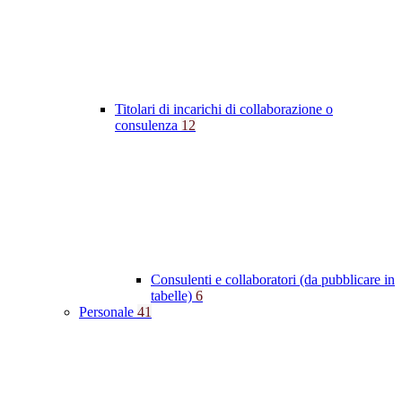
Titolari di incarichi di collaborazione o
consulenza
12
Consulenti e collaboratori (da pubblicare in
tabelle)
6
Personale
41