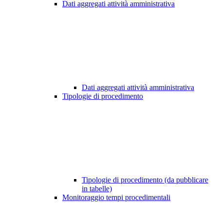
Dati aggregati attività amministrativa
Dati aggregati attività amministrativa
Tipologie di procedimento
Tipologie di procedimento (da pubblicare
in tabelle)
Monitoraggio tempi procedimentali