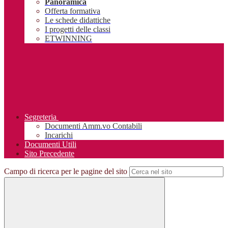
Panoramica
Offerta formativa
Le schede didattiche
I progetti delle classi
ETWINNING
Segreteria
Documenti Amm.vo Contabili
Incarichi
Documenti Utili
Sito Precedente
Campo di ricerca per le pagine del sito