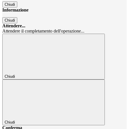
Chiudi
Informazione
Chiudi
Attendere...
Attendere il completamento dell'operazione...
Chiudi
Chiudi
Conferma