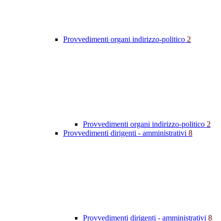
Provvedimenti organi indirizzo-politico
2
Provvedimenti organi indirizzo-politico
2
Provvedimenti dirigenti - amministrativi
8
Provvedimenti dirigenti - amministrativi
8