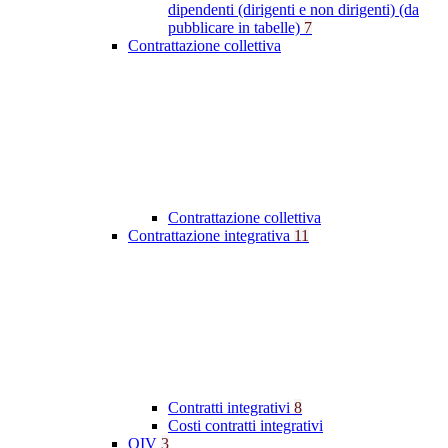
dipendenti (dirigenti e non dirigenti) (da
pubblicare in tabelle)
7
Contrattazione collettiva
Contrattazione collettiva
Contrattazione integrativa
11
Contratti integrativi
8
Costi contratti integrativi
OIV
3