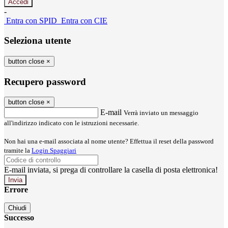
-
Entra con SPID
Entra con CIE
Seleziona utente
button close
×
Recupero password
button close
×
E-mail
Verrà inviato un messaggio
all'indirizzo indicato con le istruzioni necessarie.
Non hai una e-mail associata al nome utente? Effettua il reset della password
tramite la
Login Spaggiari
E-mail inviata, si prega di controllare la casella di posta elettronica!
Errore
Chiudi
Successo