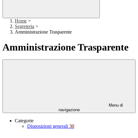
Home
>
Segreteria
>
Amministrazione Trasparente
Amministrazione Trasparente
Menu di
navigazione
Categorie
Disposizioni generali
30