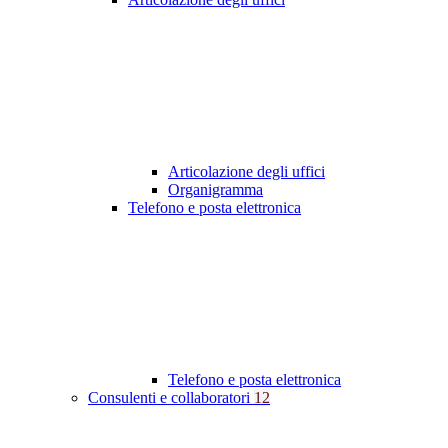
Articolazione degli uffici
Organigramma
Telefono e posta elettronica
Telefono e posta elettronica
Consulenti e collaboratori
12