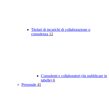
Titolari di incarichi di collaborazione o
consulenza
12
Consulenti e collaboratori (da pubblicare in
tabelle)
6
Personale
41