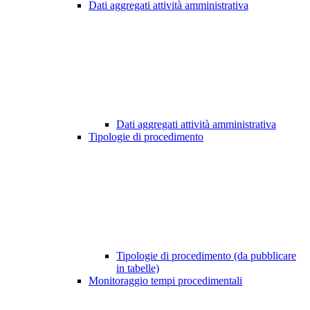
Dati aggregati attività amministrativa
Dati aggregati attività amministrativa
Tipologie di procedimento
Tipologie di procedimento (da pubblicare
in tabelle)
Monitoraggio tempi procedimentali