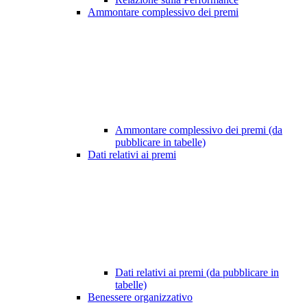
Ammontare complessivo dei premi
Ammontare complessivo dei premi (da
pubblicare in tabelle)
Dati relativi ai premi
Dati relativi ai premi (da pubblicare in
tabelle)
Benessere organizzativo