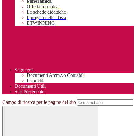
Panoramica
Offerta formativa
Le schede didattiche
I progetti delle classi
ETWINNING
Segreteria
Documenti Amm.vo Contabili
Incarichi
Documenti Utili
Sito Precedente
Campo di ricerca per le pagine del sito