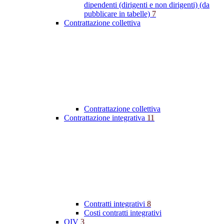
dipendenti (dirigenti e non dirigenti) (da
pubblicare in tabelle)
7
Contrattazione collettiva
Contrattazione collettiva
Contrattazione integrativa
11
Contratti integrativi
8
Costi contratti integrativi
OIV
3