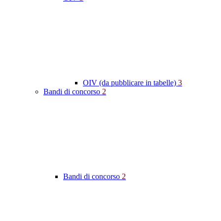
OIV (da pubblicare in tabelle)
3
Bandi di concorso
2
Bandi di concorso
2