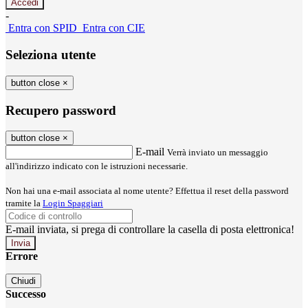
-
Entra con SPID
Entra con CIE
Seleziona utente
button close
×
Recupero password
button close
×
E-mail
Verrà inviato un messaggio
all'indirizzo indicato con le istruzioni necessarie.
Non hai una e-mail associata al nome utente? Effettua il reset della password
tramite la
Login Spaggiari
E-mail inviata, si prega di controllare la casella di posta elettronica!
Errore
Chiudi
Successo