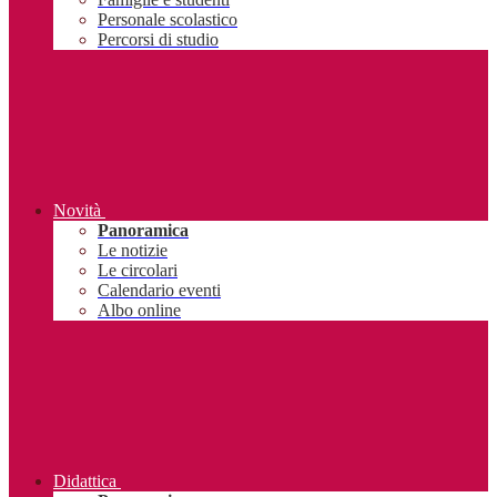
Personale scolastico
Percorsi di studio
Novità
Panoramica
Le notizie
Le circolari
Calendario eventi
Albo online
Didattica