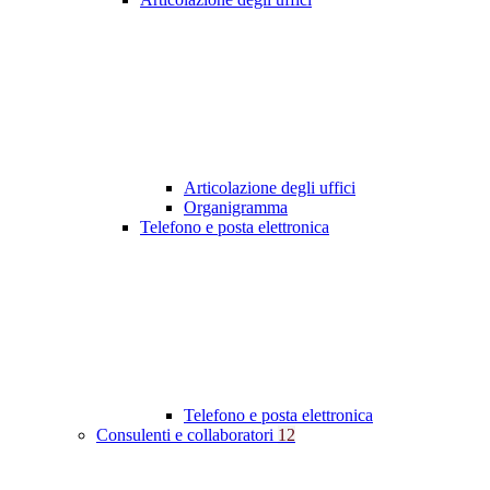
Articolazione degli uffici
Organigramma
Telefono e posta elettronica
Telefono e posta elettronica
Consulenti e collaboratori
12