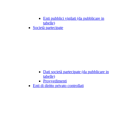
Enti pubblici vigilati (da pubblicare in
tabelle)
Società partecipate
Dati società partecipate (da pubblicare in
tabelle)
Provvedimenti
Enti di diritto privato controllati