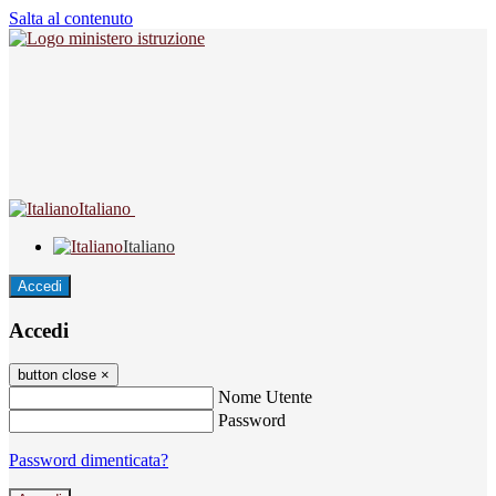
Salta al contenuto
Italiano
Italiano
Accedi
Accedi
button close
×
Nome Utente
Password
Password dimenticata?