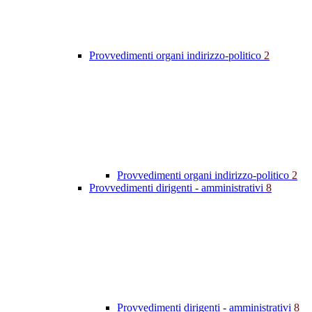
Provvedimenti organi indirizzo-politico
2
Provvedimenti organi indirizzo-politico
2
Provvedimenti dirigenti - amministrativi
8
Provvedimenti dirigenti - amministrativi
8