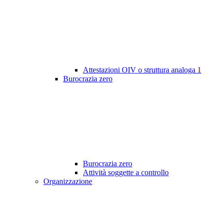
Attestazioni OIV o struttura analoga
1
Burocrazia zero
Burocrazia zero
Attività soggette a controllo
Organizzazione