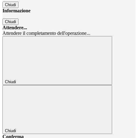
Chiudi
Informazione
Chiudi
Attendere...
Attendere il completamento dell'operazione...
Chiudi
Chiudi
Conferma