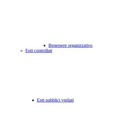
Benessere organizzativo
Enti controllati
Enti pubblici vigilati