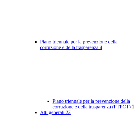
Piano triennale per la prevenzione della
corruzione e della trasparenza
4
Piano triennale per la prevenzione della
corruzione e della trasparenza (PTPCT)
1
Atti generali
22