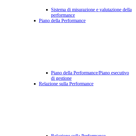
Sistema di misurazione e valutazione della
performance
Piano della Performance
Piano della Performance/Piano esecutivo
di gestione
Relazione sulla Performance
Relazione sulla Performance