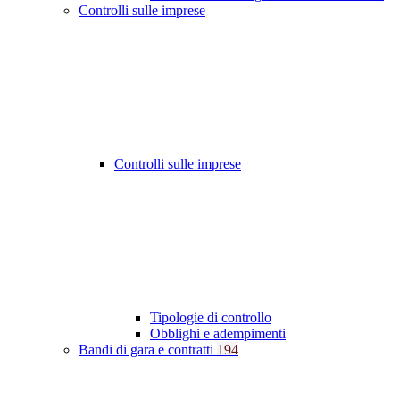
Controlli sulle imprese
Controlli sulle imprese
Tipologie di controllo
Obblighi e adempimenti
Bandi di gara e contratti
194