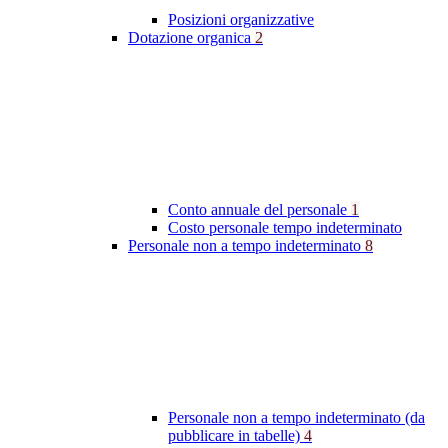
Posizioni organizzative
Dotazione organica
2
Conto annuale del personale
1
Costo personale tempo indeterminato
Personale non a tempo indeterminato
8
Personale non a tempo indeterminato (da
pubblicare in tabelle)
4