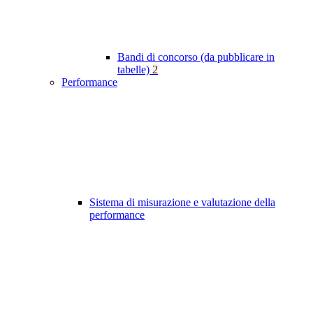
Bandi di concorso (da pubblicare in
tabelle)
2
Performance
Sistema di misurazione e valutazione della
performance