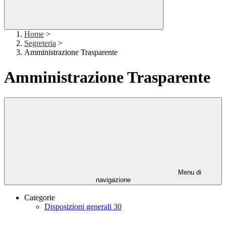
Home
>
Segreteria
>
Amministrazione Trasparente
Amministrazione Trasparente
Menu di
navigazione
Categorie
Disposizioni generali
30