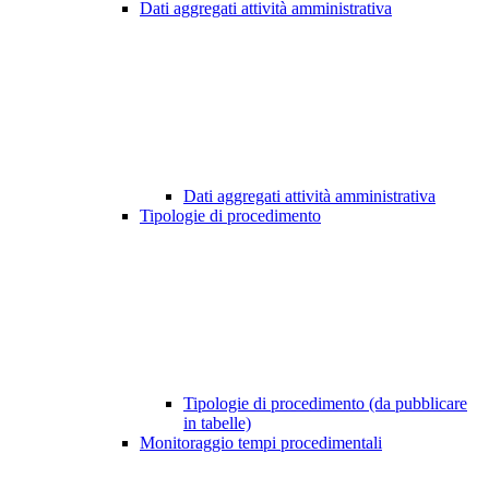
Dati aggregati attività amministrativa
Dati aggregati attività amministrativa
Tipologie di procedimento
Tipologie di procedimento (da pubblicare
in tabelle)
Monitoraggio tempi procedimentali