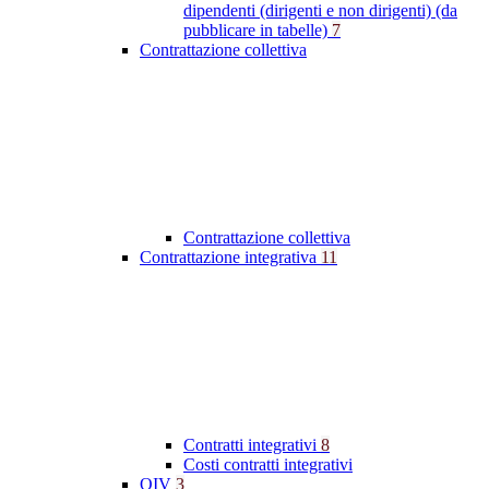
dipendenti (dirigenti e non dirigenti) (da
pubblicare in tabelle)
7
Contrattazione collettiva
Contrattazione collettiva
Contrattazione integrativa
11
Contratti integrativi
8
Costi contratti integrativi
OIV
3