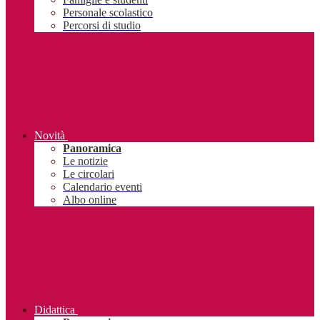
Personale scolastico
Percorsi di studio
Novità
Panoramica
Le notizie
Le circolari
Calendario eventi
Albo online
Didattica