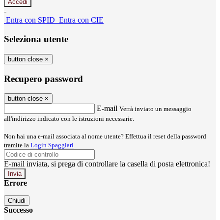
-
Entra con SPID
Entra con CIE
Seleziona utente
button close
×
Recupero password
button close
×
E-mail
Verrà inviato un messaggio
all'indirizzo indicato con le istruzioni necessarie.
Non hai una e-mail associata al nome utente? Effettua il reset della password
tramite la
Login Spaggiari
E-mail inviata, si prega di controllare la casella di posta elettronica!
Errore
Chiudi
Successo