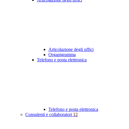
Articolazione degli uffici
Organigramma
Telefono e posta elettronica
Telefono e posta elettronica
Consulenti e collaboratori
12