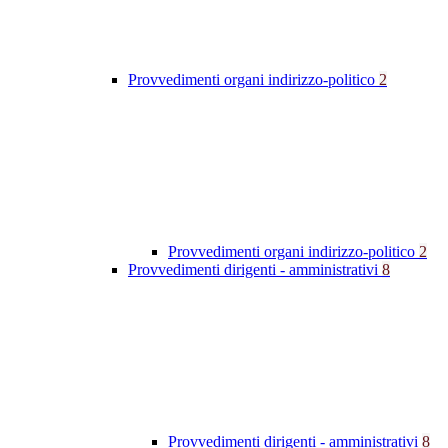
Provvedimenti organi indirizzo-politico
2
Provvedimenti organi indirizzo-politico
2
Provvedimenti dirigenti - amministrativi
8
Provvedimenti dirigenti - amministrativi
8