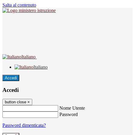
Salta al contenuto
Italiano
Italiano
Accedi
Accedi
button close
×
Nome Utente
Password
Password dimenticata?