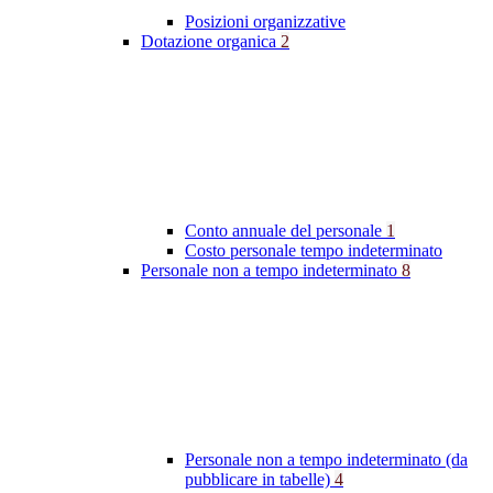
Posizioni organizzative
Dotazione organica
2
Conto annuale del personale
1
Costo personale tempo indeterminato
Personale non a tempo indeterminato
8
Personale non a tempo indeterminato (da
pubblicare in tabelle)
4