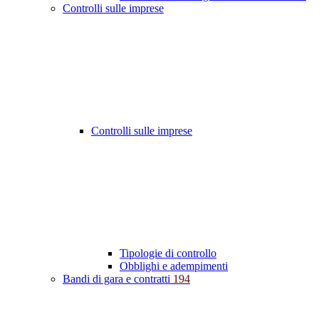
Controlli sulle imprese
Controlli sulle imprese
Tipologie di controllo
Obblighi e adempimenti
Bandi di gara e contratti
194