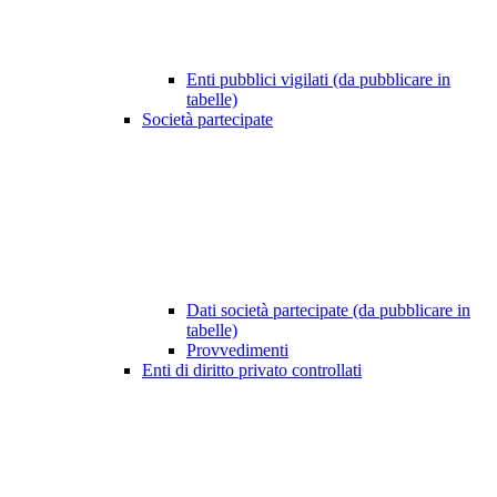
Enti pubblici vigilati (da pubblicare in
tabelle)
Società partecipate
Dati società partecipate (da pubblicare in
tabelle)
Provvedimenti
Enti di diritto privato controllati