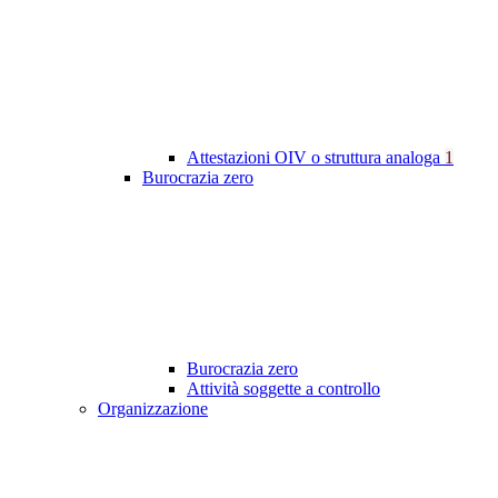
Attestazioni OIV o struttura analoga
1
Burocrazia zero
Burocrazia zero
Attività soggette a controllo
Organizzazione