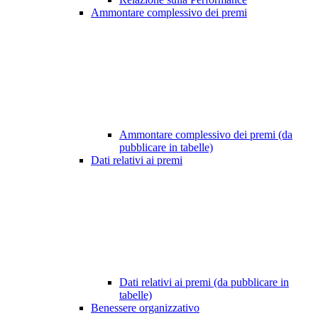
Ammontare complessivo dei premi
Ammontare complessivo dei premi (da
pubblicare in tabelle)
Dati relativi ai premi
Dati relativi ai premi (da pubblicare in
tabelle)
Benessere organizzativo