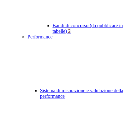
Bandi di concorso (da pubblicare in
tabelle)
2
Performance
Sistema di misurazione e valutazione della
performance