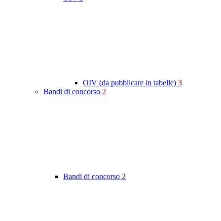
OIV (da pubblicare in tabelle)
3
Bandi di concorso
2
Bandi di concorso
2