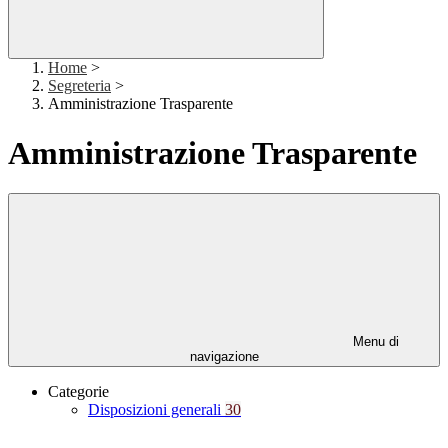
Home
>
Segreteria
>
Amministrazione Trasparente
Amministrazione Trasparente
Menu di
navigazione
Categorie
Disposizioni generali
30