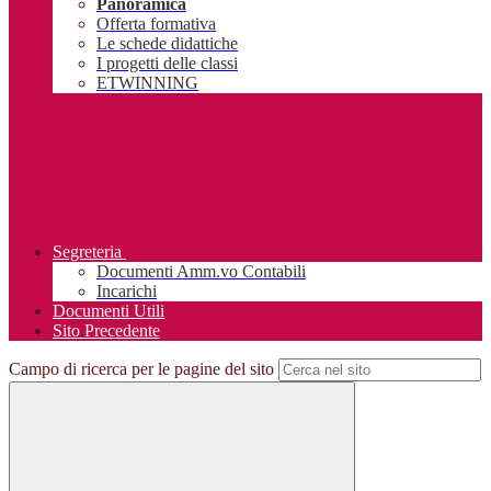
Panoramica
Offerta formativa
Le schede didattiche
I progetti delle classi
ETWINNING
Segreteria
Documenti Amm.vo Contabili
Incarichi
Documenti Utili
Sito Precedente
Campo di ricerca per le pagine del sito