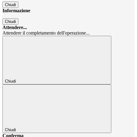
Chiudi
Informazione
Chiudi
Attendere...
Attendere il completamento dell'operazione...
Chiudi
Chiudi
Conferma