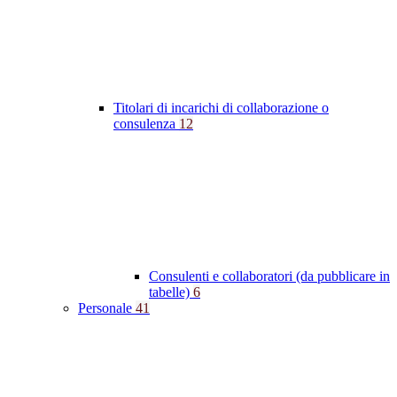
Titolari di incarichi di collaborazione o
consulenza
12
Consulenti e collaboratori (da pubblicare in
tabelle)
6
Personale
41