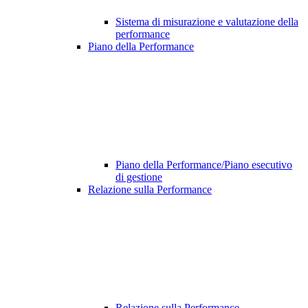
Sistema di misurazione e valutazione della
performance
Piano della Performance
Piano della Performance/Piano esecutivo
di gestione
Relazione sulla Performance
Relazione sulla Performance