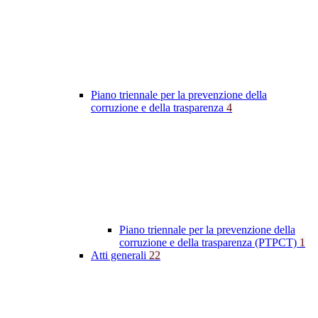
Piano triennale per la prevenzione della
corruzione e della trasparenza
4
Piano triennale per la prevenzione della
corruzione e della trasparenza (PTPCT)
1
Atti generali
22