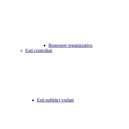
Benessere organizzativo
Enti controllati
Enti pubblici vigilati