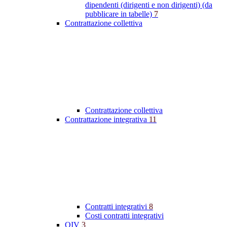
dipendenti (dirigenti e non dirigenti) (da
pubblicare in tabelle)
7
Contrattazione collettiva
Contrattazione collettiva
Contrattazione integrativa
11
Contratti integrativi
8
Costi contratti integrativi
OIV
3