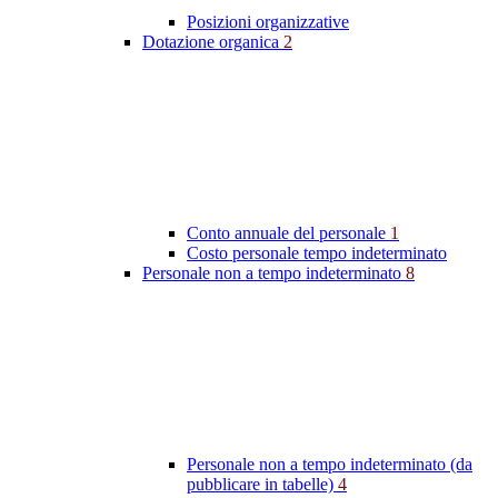
Posizioni organizzative
Dotazione organica
2
Conto annuale del personale
1
Costo personale tempo indeterminato
Personale non a tempo indeterminato
8
Personale non a tempo indeterminato (da
pubblicare in tabelle)
4