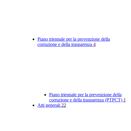
Piano triennale per la prevenzione della
corruzione e della trasparenza
4
Piano triennale per la prevenzione della
corruzione e della trasparenza (PTPCT)
1
Atti generali
22