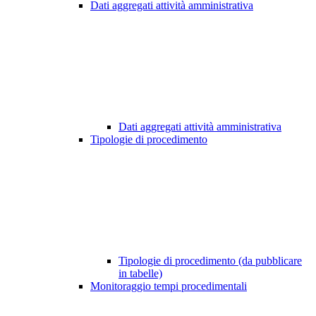
Dati aggregati attività amministrativa
Dati aggregati attività amministrativa
Tipologie di procedimento
Tipologie di procedimento (da pubblicare
in tabelle)
Monitoraggio tempi procedimentali