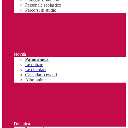
Personale scolastico
Percorsi di studio
Novità
Panoramica
Le notizie
Le circolari
Calendario eventi
Albo online
Didattica