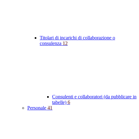
Titolari di incarichi di collaborazione o
consulenza
12
Consulenti e collaboratori (da pubblicare in
tabelle)
6
Personale
41