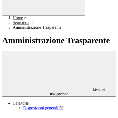
Home
>
Segreteria
>
Amministrazione Trasparente
Amministrazione Trasparente
Menu di
navigazione
Categorie
Disposizioni generali
30