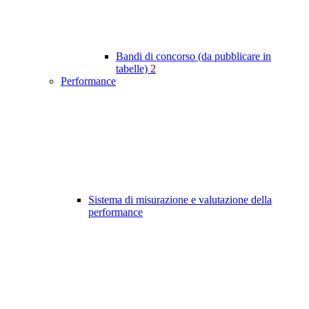
Bandi di concorso (da pubblicare in
tabelle)
2
Performance
Sistema di misurazione e valutazione della
performance