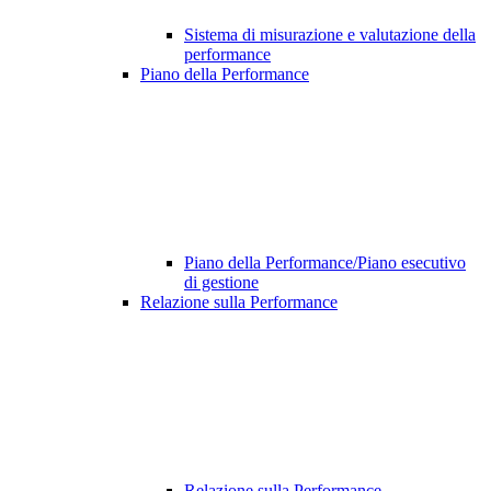
Sistema di misurazione e valutazione della
performance
Piano della Performance
Piano della Performance/Piano esecutivo
di gestione
Relazione sulla Performance
Relazione sulla Performance