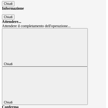
Chiudi
Informazione
Chiudi
Attendere...
Attendere il completamento dell'operazione...
Chiudi
Chiudi
Conferma