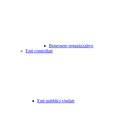
Benessere organizzativo
Enti controllati
Enti pubblici vigilati