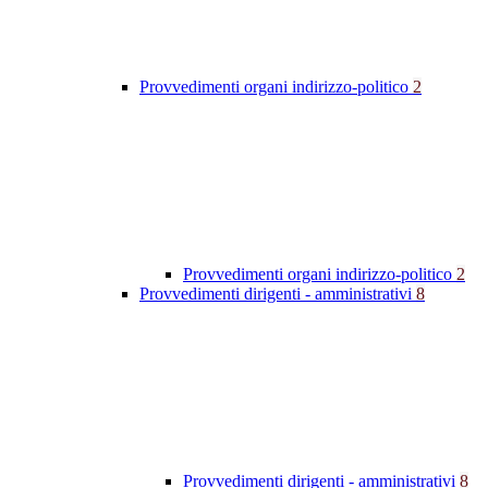
Provvedimenti organi indirizzo-politico
2
Provvedimenti organi indirizzo-politico
2
Provvedimenti dirigenti - amministrativi
8
Provvedimenti dirigenti - amministrativi
8