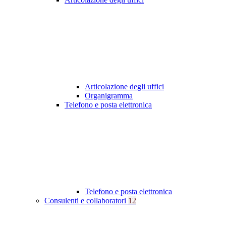
Articolazione degli uffici
Organigramma
Telefono e posta elettronica
Telefono e posta elettronica
Consulenti e collaboratori
12