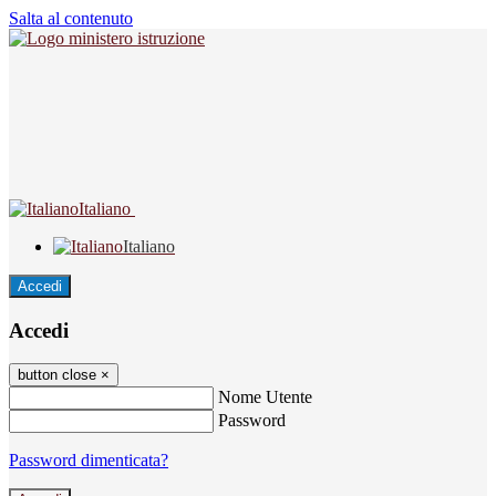
Salta al contenuto
Italiano
Italiano
Accedi
Accedi
button close
×
Nome Utente
Password
Password dimenticata?