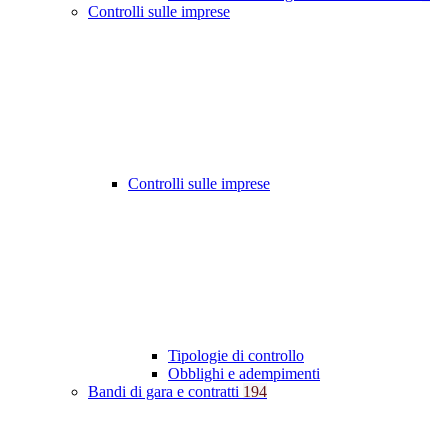
Controlli sulle imprese
Controlli sulle imprese
Tipologie di controllo
Obblighi e adempimenti
Bandi di gara e contratti
194