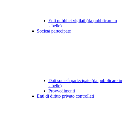
Enti pubblici vigilati (da pubblicare in
tabelle)
Società partecipate
Dati società partecipate (da pubblicare in
tabelle)
Provvedimenti
Enti di diritto privato controllati