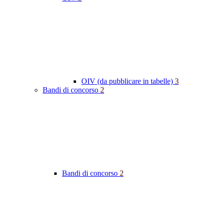
OIV (da pubblicare in tabelle)
3
Bandi di concorso
2
Bandi di concorso
2