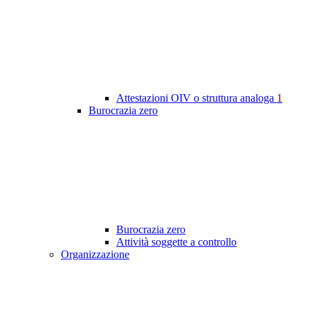
Attestazioni OIV o struttura analoga
1
Burocrazia zero
Burocrazia zero
Attività soggette a controllo
Organizzazione