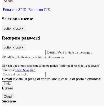
-
Entra con SPID
Entra con CIE
Seleziona utente
button close
×
Recupero password
button close
×
E-mail
Verrà inviato un messaggio
all'indirizzo indicato con le istruzioni necessarie.
Non hai una e-mail associata al nome utente? Effettua il reset della password
tramite la
Login Spaggiari
E-mail inviata, si prega di controllare la casella di posta elettronica!
Errore
Chiudi
Successo