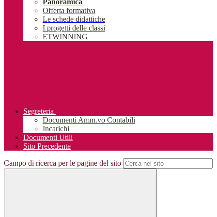
Panoramica
Offerta formativa
Le schede didattiche
I progetti delle classi
ETWINNING
Segreteria
Documenti Amm.vo Contabili
Incarichi
Documenti Utili
Sito Precedente
Campo di ricerca per le pagine del sito