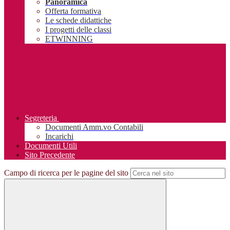
Panoramica
Offerta formativa
Le schede didattiche
I progetti delle classi
ETWINNING
Segreteria
Documenti Amm.vo Contabili
Incarichi
Documenti Utili
Sito Precedente
Campo di ricerca per le pagine del sito