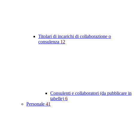
Titolari di incarichi di collaborazione o
consulenza
12
Consulenti e collaboratori (da pubblicare in
tabelle)
6
Personale
41