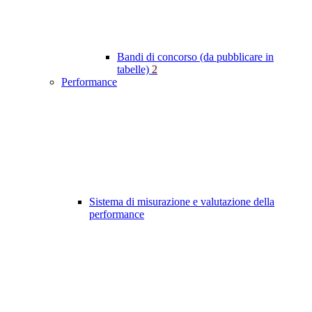
Bandi di concorso (da pubblicare in
tabelle)
2
Performance
Sistema di misurazione e valutazione della
performance