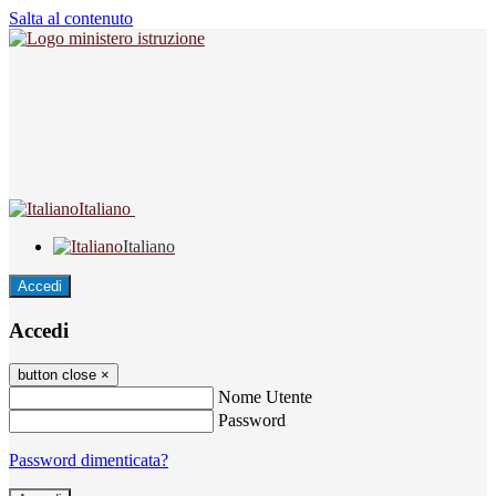
Salta al contenuto
Italiano
Italiano
Accedi
Accedi
button close
×
Nome Utente
Password
Password dimenticata?