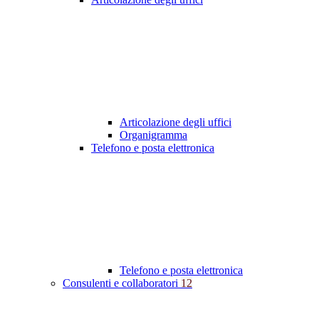
Articolazione degli uffici
Organigramma
Telefono e posta elettronica
Telefono e posta elettronica
Consulenti e collaboratori
12