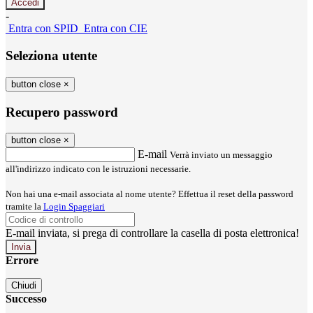
-
Entra con SPID
Entra con CIE
Seleziona utente
button close
×
Recupero password
button close
×
E-mail
Verrà inviato un messaggio
all'indirizzo indicato con le istruzioni necessarie.
Non hai una e-mail associata al nome utente? Effettua il reset della password
tramite la
Login Spaggiari
E-mail inviata, si prega di controllare la casella di posta elettronica!
Errore
Chiudi
Successo