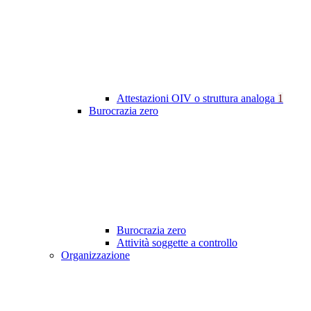
Attestazioni OIV o struttura analoga
1
Burocrazia zero
Burocrazia zero
Attività soggette a controllo
Organizzazione