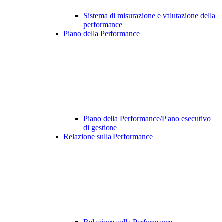
Sistema di misurazione e valutazione della
performance
Piano della Performance
Piano della Performance/Piano esecutivo
di gestione
Relazione sulla Performance
Relazione sulla Performance