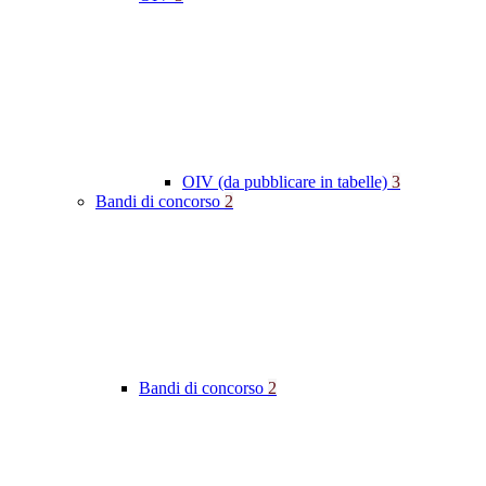
OIV (da pubblicare in tabelle)
3
Bandi di concorso
2
Bandi di concorso
2