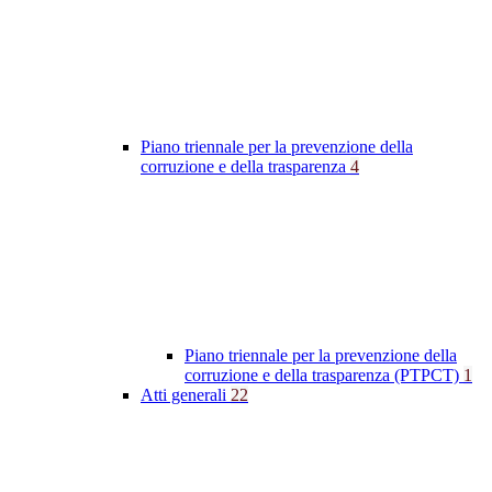
Piano triennale per la prevenzione della
corruzione e della trasparenza
4
Piano triennale per la prevenzione della
corruzione e della trasparenza (PTPCT)
1
Atti generali
22