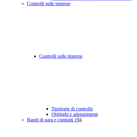
Controlli sulle imprese
Controlli sulle imprese
Tipologie di controllo
Obblighi e adempimenti
Bandi di gara e contratti
194