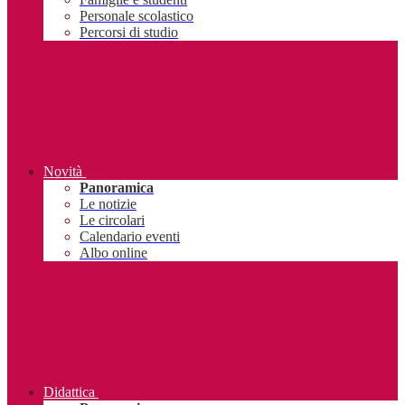
Personale scolastico
Percorsi di studio
Novità
Panoramica
Le notizie
Le circolari
Calendario eventi
Albo online
Didattica