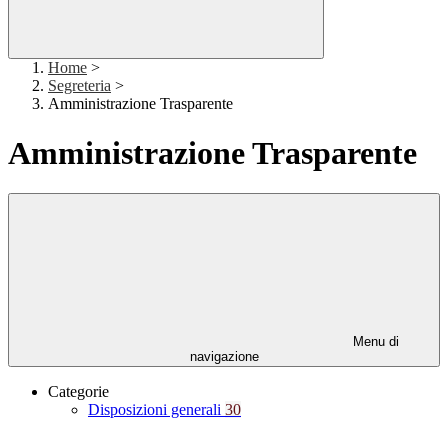
Home
>
Segreteria
>
Amministrazione Trasparente
Amministrazione Trasparente
Menu di
navigazione
Categorie
Disposizioni generali
30