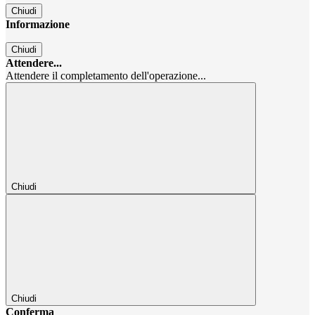
Chiudi
Informazione
Chiudi
Attendere...
Attendere il completamento dell'operazione...
Chiudi
Chiudi
Conferma