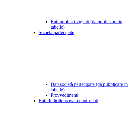
Enti pubblici vigilati (da pubblicare in
tabelle)
Società partecipate
Dati società partecipate (da pubblicare in
tabelle)
Provvedimenti
Enti di diritto privato controllati