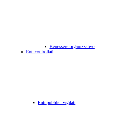
Benessere organizzativo
Enti controllati
Enti pubblici vigilati