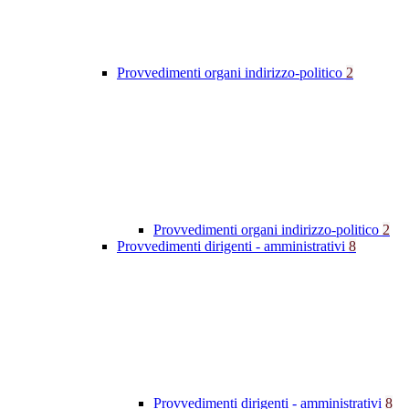
Provvedimenti organi indirizzo-politico
2
Provvedimenti organi indirizzo-politico
2
Provvedimenti dirigenti - amministrativi
8
Provvedimenti dirigenti - amministrativi
8