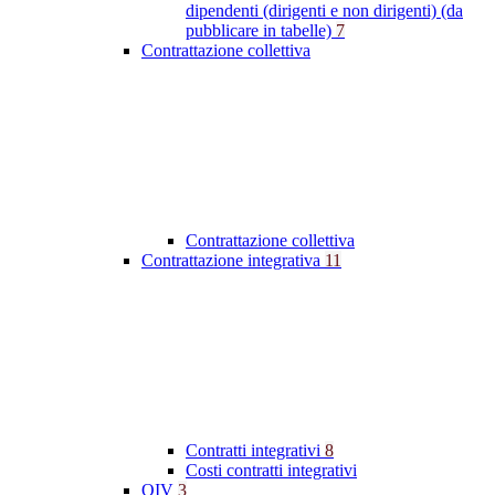
dipendenti (dirigenti e non dirigenti) (da
pubblicare in tabelle)
7
Contrattazione collettiva
Contrattazione collettiva
Contrattazione integrativa
11
Contratti integrativi
8
Costi contratti integrativi
OIV
3