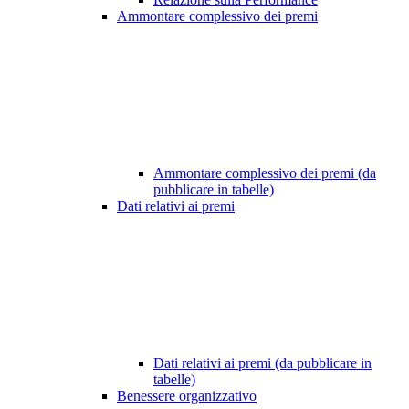
Ammontare complessivo dei premi
Ammontare complessivo dei premi (da
pubblicare in tabelle)
Dati relativi ai premi
Dati relativi ai premi (da pubblicare in
tabelle)
Benessere organizzativo