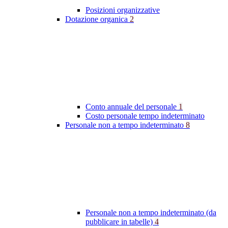
Posizioni organizzative
Dotazione organica
2
Conto annuale del personale
1
Costo personale tempo indeterminato
Personale non a tempo indeterminato
8
Personale non a tempo indeterminato (da
pubblicare in tabelle)
4