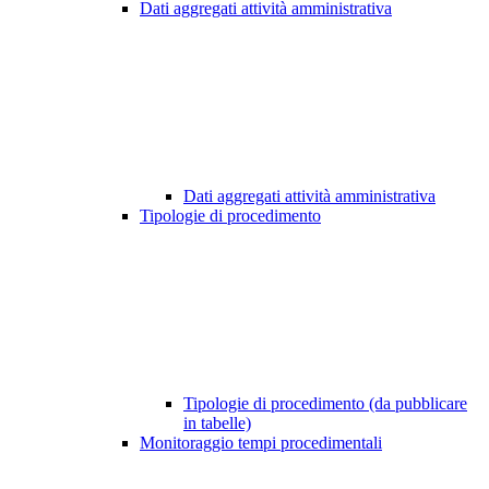
Dati aggregati attività amministrativa
Dati aggregati attività amministrativa
Tipologie di procedimento
Tipologie di procedimento (da pubblicare
in tabelle)
Monitoraggio tempi procedimentali