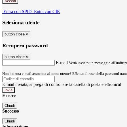
-
Entra con SPID
Entra con CIE
Seleziona utente
button close
×
Recupero password
button close
×
E-mail
Verrà inviato un messaggio all'indirizz
Non hai una e-mail associata al nome utente? Effettua il reset della password tram
E-mail inviata, si prega di controllare la casella di posta elettronica!
Errore
Chiudi
Successo
Chiudi
Informazione