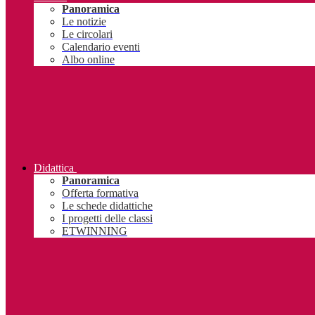
Panoramica
Le notizie
Le circolari
Calendario eventi
Albo online
Didattica
Panoramica
Offerta formativa
Le schede didattiche
I progetti delle classi
ETWINNING