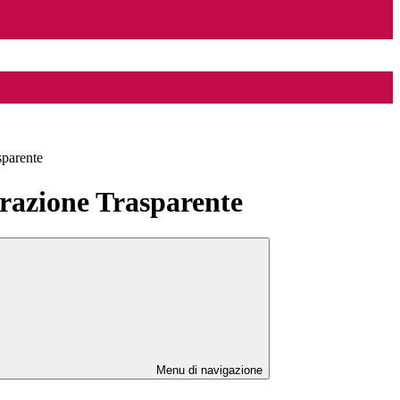
sparente
azione Trasparente
Menu di navigazione