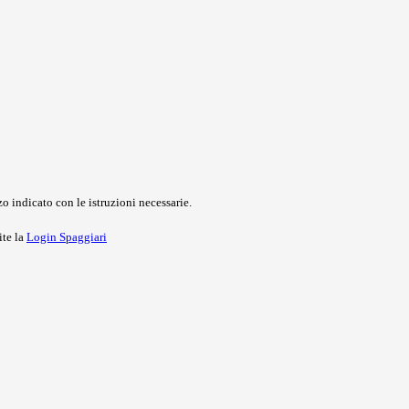
o indicato con le istruzioni necessarie.
ite la
Login Spaggiari