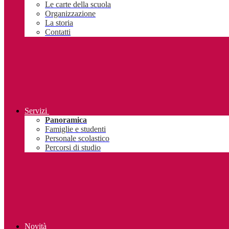
Le carte della scuola
Organizzazione
La storia
Contatti
Servizi
Panoramica
Famiglie e studenti
Personale scolastico
Percorsi di studio
Novità