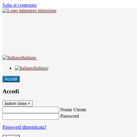
Salta al contenuto
Italiano
Italiano
Accedi
Accedi
button close
×
Nome Utente
Password
Password dimenticata?