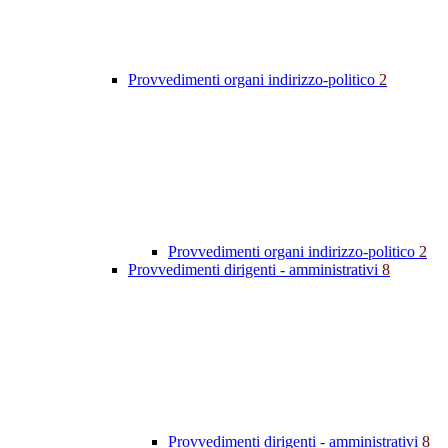
Provvedimenti organi indirizzo-politico
2
Provvedimenti organi indirizzo-politico
2
Provvedimenti dirigenti - amministrativi
8
Provvedimenti dirigenti - amministrativi
8