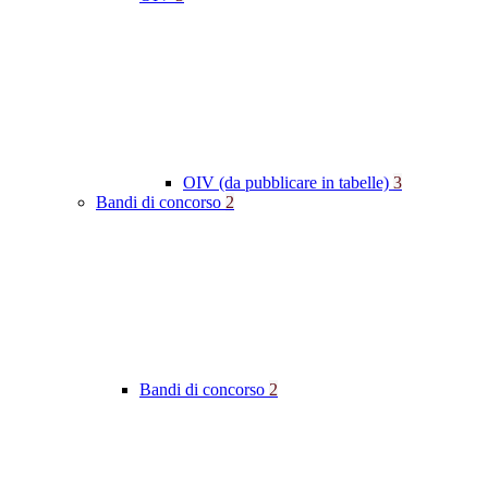
OIV (da pubblicare in tabelle)
3
Bandi di concorso
2
Bandi di concorso
2