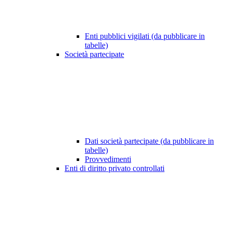
Enti pubblici vigilati (da pubblicare in
tabelle)
Società partecipate
Dati società partecipate (da pubblicare in
tabelle)
Provvedimenti
Enti di diritto privato controllati