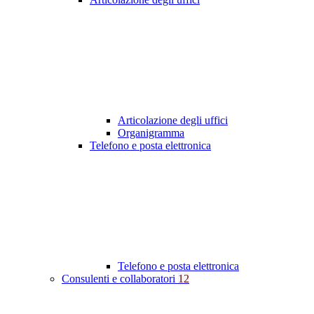
Articolazione degli uffici
Organigramma
Telefono e posta elettronica
Telefono e posta elettronica
Consulenti e collaboratori
12