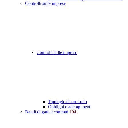
Controlli sulle imprese
Controlli sulle imprese
Tipologie di controllo
Obblighi e adempimenti
Bandi di gara e contratti
194