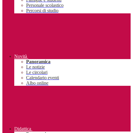
Personale scolastico
Percorsi di studio
Novità
Panoramica
Le notizie
Le circolari
Calendario eventi
Albo online
Didattica