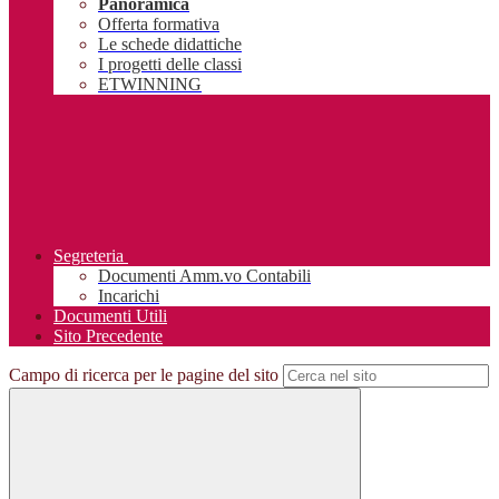
Panoramica
Offerta formativa
Le schede didattiche
I progetti delle classi
ETWINNING
Segreteria
Documenti Amm.vo Contabili
Incarichi
Documenti Utili
Sito Precedente
Campo di ricerca per le pagine del sito