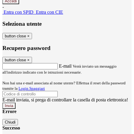
-
Entra con SPID
Entra con CIE
Seleziona utente
button close
×
Recupero password
button close
×
E-mail
Verrà inviato un messaggio
all'indirizzo indicato con le istruzioni necessarie.
Non hai una e-mail associata al nome utente? Effettua il reset della password
tramite la
Login Spaggiari
E-mail inviata, si prega di controllare la casella di posta elettronica!
Errore
Chiudi
Successo