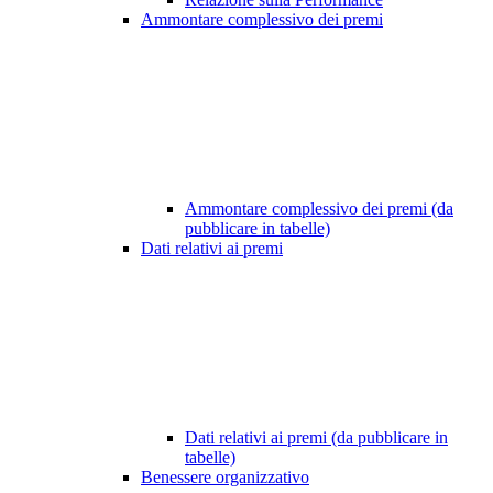
Ammontare complessivo dei premi
Ammontare complessivo dei premi (da
pubblicare in tabelle)
Dati relativi ai premi
Dati relativi ai premi (da pubblicare in
tabelle)
Benessere organizzativo