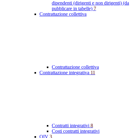
dipendenti (dirigenti e non dirigenti) (da
pubblicare in tabelle)
7
Contrattazione collettiva
Contrattazione collettiva
Contrattazione integrativa
11
Contratti integrativi
8
Costi contratti integrativi
OIV
3