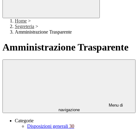
Home
>
Segreteria
>
Amministrazione Trasparente
Amministrazione Trasparente
Menu di
navigazione
Categorie
Disposizioni generali
30