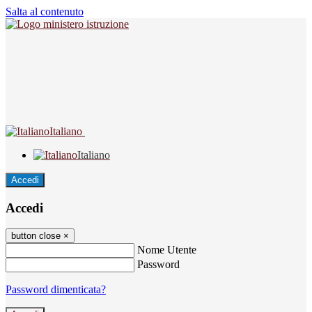
Salta al contenuto
Italiano
Italiano
Accedi
Accedi
button close
×
Nome Utente
Password
Password dimenticata?