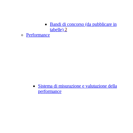
Bandi di concorso (da pubblicare in
tabelle)
2
Performance
Sistema di misurazione e valutazione della
performance