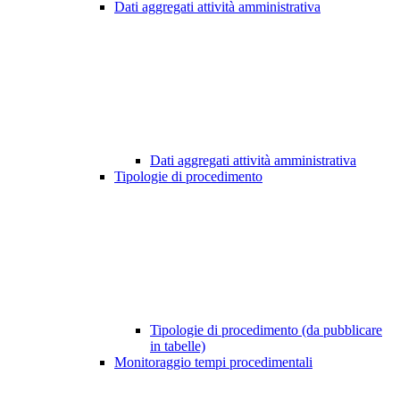
Dati aggregati attività amministrativa
Dati aggregati attività amministrativa
Tipologie di procedimento
Tipologie di procedimento (da pubblicare
in tabelle)
Monitoraggio tempi procedimentali