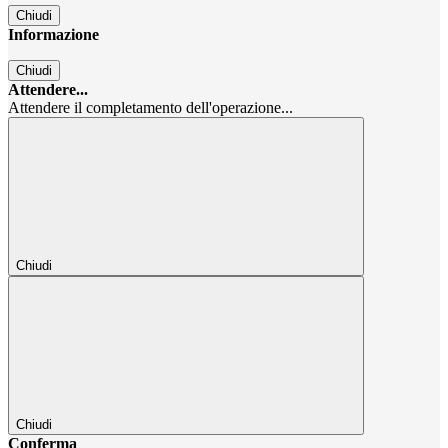
Chiudi
Informazione
Chiudi
Attendere...
Attendere il completamento dell'operazione...
Chiudi
Chiudi
Conferma