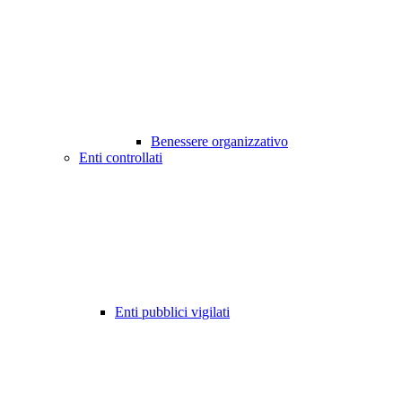
Benessere organizzativo
Enti controllati
Enti pubblici vigilati