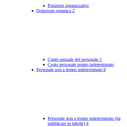
Posizioni organizzative
Dotazione organica
2
Conto annuale del personale
1
Costo personale tempo indeterminato
Personale non a tempo indeterminato
8
Personale non a tempo indeterminato (da
pubblicare in tabelle)
4