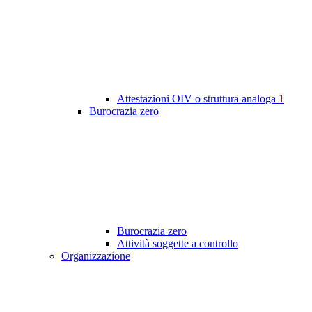
Attestazioni OIV o struttura analoga
1
Burocrazia zero
Burocrazia zero
Attività soggette a controllo
Organizzazione