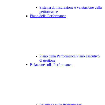
Sistema di misurazione e valutazione della
performance
Piano della Performance
Piano della Performance/Piano esecutivo
di gestione
Relazione sulla Performance
Relazione sulla Performance