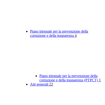
Piano triennale per la prevenzione della
corruzione e della trasparenza
4
Piano triennale per la prevenzione della
corruzione e della trasparenza (PTPCT)
1
Atti generali
22