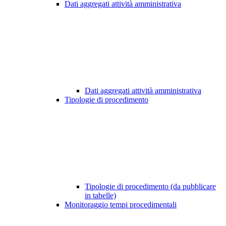
Dati aggregati attività amministrativa
Dati aggregati attività amministrativa
Tipologie di procedimento
Tipologie di procedimento (da pubblicare
in tabelle)
Monitoraggio tempi procedimentali