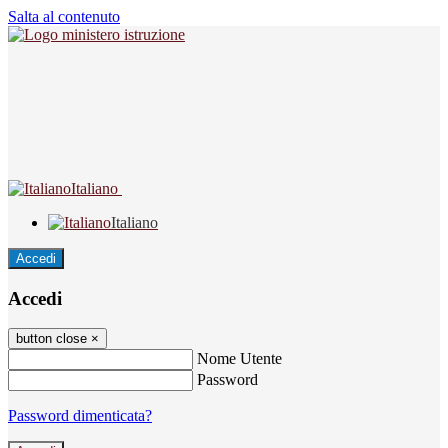
Salta al contenuto
Italiano
Italiano
Accedi
Accedi
button close
×
Nome Utente
Password
Password dimenticata?