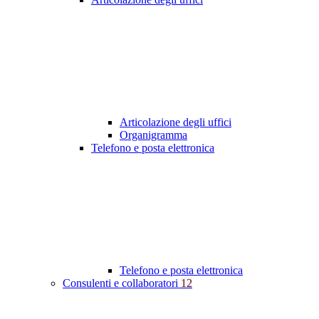
Articolazione degli uffici
Organigramma
Telefono e posta elettronica
Telefono e posta elettronica
Consulenti e collaboratori
12