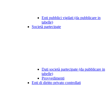
Enti pubblici vigilati (da pubblicare in
tabelle)
Società partecipate
Dati società partecipate (da pubblicare in
tabelle)
Provvedimenti
Enti di diritto privato controllati