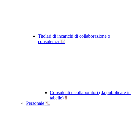
Titolari di incarichi di collaborazione o
consulenza
12
Consulenti e collaboratori (da pubblicare in
tabelle)
6
Personale
41