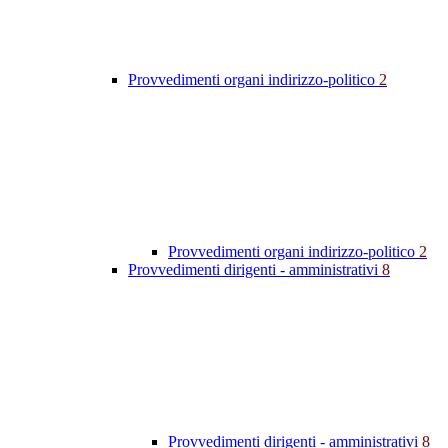
Provvedimenti organi indirizzo-politico
2
Provvedimenti organi indirizzo-politico
2
Provvedimenti dirigenti - amministrativi
8
Provvedimenti dirigenti - amministrativi
8