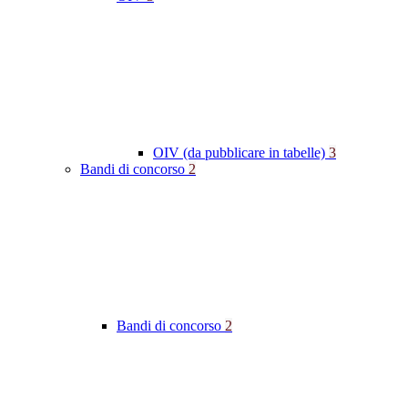
OIV (da pubblicare in tabelle)
3
Bandi di concorso
2
Bandi di concorso
2