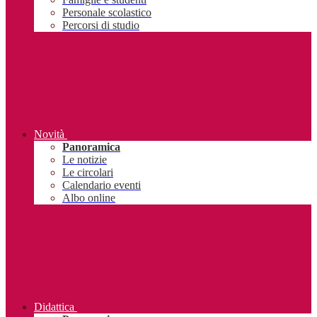
Personale scolastico
Percorsi di studio
Novità
Panoramica
Le notizie
Le circolari
Calendario eventi
Albo online
Didattica