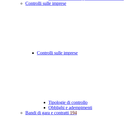
Controlli sulle imprese
Controlli sulle imprese
Tipologie di controllo
Obblighi e adempimenti
Bandi di gara e contratti
194