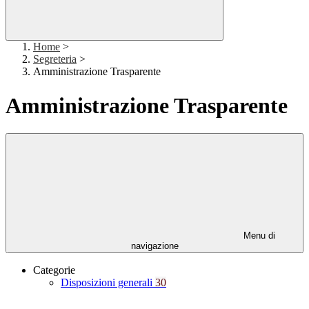
Home
>
Segreteria
>
Amministrazione Trasparente
Amministrazione Trasparente
Menu di
navigazione
Categorie
Disposizioni generali
30