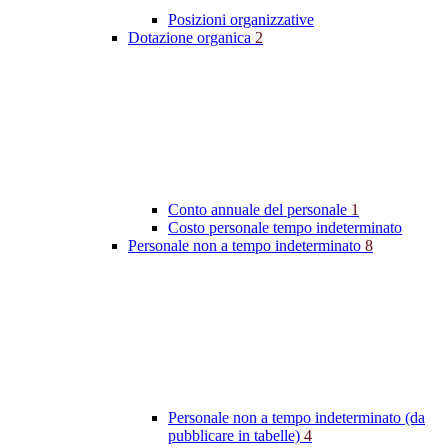
Posizioni organizzative
Dotazione organica
2
Conto annuale del personale
1
Costo personale tempo indeterminato
Personale non a tempo indeterminato
8
Personale non a tempo indeterminato (da
pubblicare in tabelle)
4