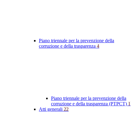
Piano triennale per la prevenzione della
corruzione e della trasparenza
4
Piano triennale per la prevenzione della
corruzione e della trasparenza (PTPCT)
1
Atti generali
22