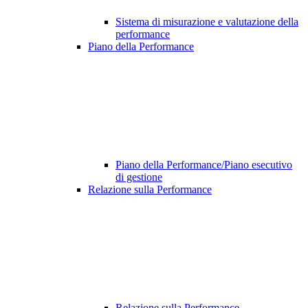
Sistema di misurazione e valutazione della
performance
Piano della Performance
Piano della Performance/Piano esecutivo
di gestione
Relazione sulla Performance
Relazione sulla Performance