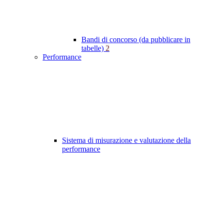
Bandi di concorso (da pubblicare in
tabelle)
2
Performance
Sistema di misurazione e valutazione della
performance