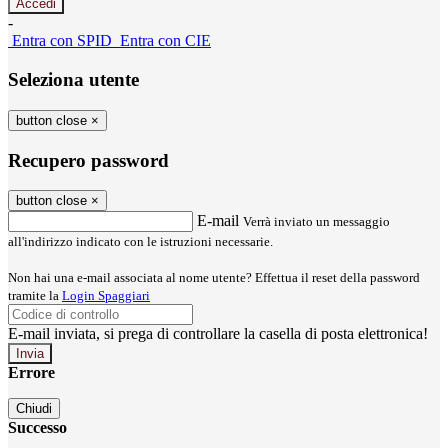
-
Entra con SPID
Entra con CIE
Seleziona utente
button close
×
Recupero password
button close
×
E-mail
Verrà inviato un messaggio
all'indirizzo indicato con le istruzioni necessarie.
Non hai una e-mail associata al nome utente? Effettua il reset della password
tramite la
Login Spaggiari
E-mail inviata, si prega di controllare la casella di posta elettronica!
Errore
Chiudi
Successo