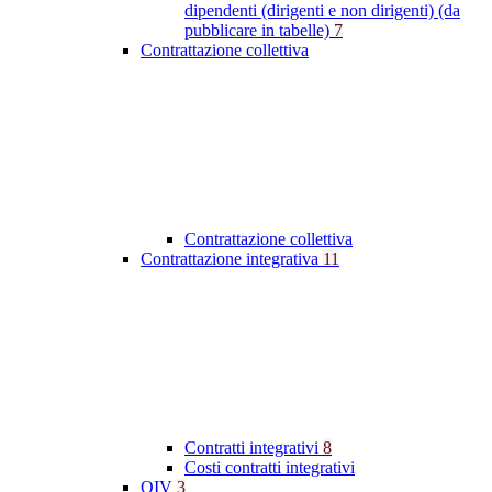
dipendenti (dirigenti e non dirigenti) (da
pubblicare in tabelle)
7
Contrattazione collettiva
Contrattazione collettiva
Contrattazione integrativa
11
Contratti integrativi
8
Costi contratti integrativi
OIV
3