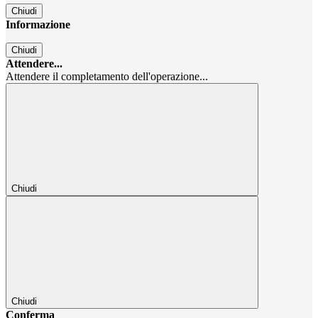
Chiudi
Informazione
Chiudi
Attendere...
Attendere il completamento dell'operazione...
Chiudi
Chiudi
Conferma