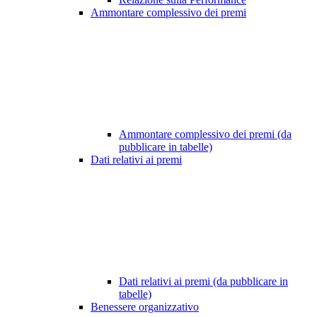
Ammontare complessivo dei premi
Ammontare complessivo dei premi (da
pubblicare in tabelle)
Dati relativi ai premi
Dati relativi ai premi (da pubblicare in
tabelle)
Benessere organizzativo