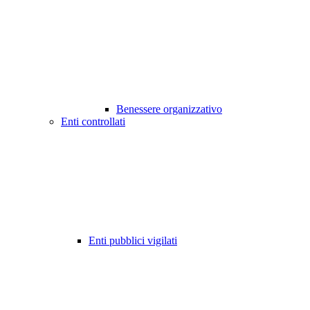
Benessere organizzativo
Enti controllati
Enti pubblici vigilati