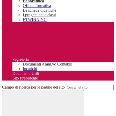
Panoramica
Offerta formativa
Le schede didattiche
I progetti delle classi
ETWINNING
Segreteria
Documenti Amm.vo Contabili
Incarichi
Documenti Utili
Sito Precedente
Campo di ricerca per le pagine del sito