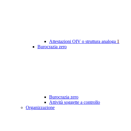
Attestazioni OIV o struttura analoga
1
Burocrazia zero
Burocrazia zero
Attività soggette a controllo
Organizzazione