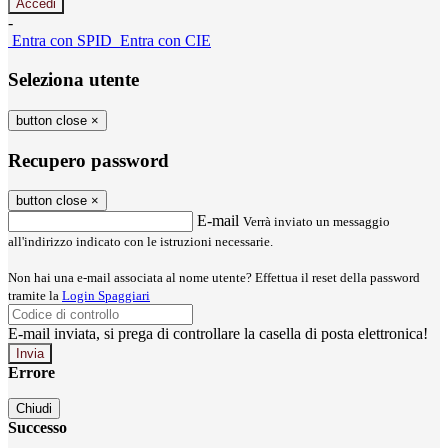
-
Entra con SPID
Entra con CIE
Seleziona utente
button close
×
Recupero password
button close
×
E-mail
Verrà inviato un messaggio
all'indirizzo indicato con le istruzioni necessarie.
Non hai una e-mail associata al nome utente? Effettua il reset della password
tramite la
Login Spaggiari
E-mail inviata, si prega di controllare la casella di posta elettronica!
Errore
Chiudi
Successo