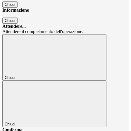
Chiudi
Informazione
Chiudi
Attendere...
Attendere il completamento dell'operazione...
Chiudi
Chiudi
Conferma