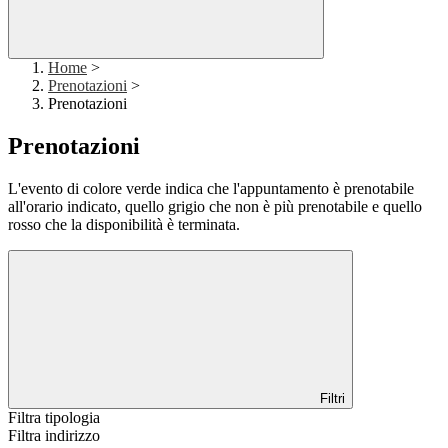
Home
>
Prenotazioni
>
Prenotazioni
Prenotazioni
L'evento di colore verde indica che l'appuntamento è prenotabile
all'orario indicato, quello grigio che non è più prenotabile e quello
rosso che la disponibilità è terminata.
Filtri
Filtra tipologia
Filtra indirizzo