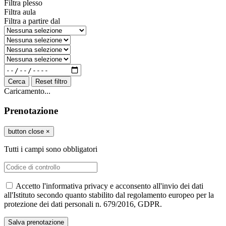
Filtra plesso
Filtra aula
Filtra a partire dal
Cerca
Reset filtro
Caricamento...
Prenotazione
button close
×
Tutti i campi sono obbligatori
Accetto l'informativa privacy e acconsento all'invio dei dati
all'Istituto secondo quanto stabilito dal regolamento europeo per la
protezione dei dati personali n. 679/2016, GDPR.