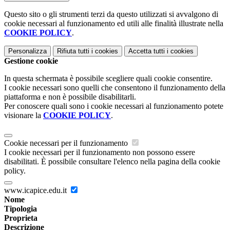
Questo sito o gli strumenti terzi da questo utilizzati si avvalgono di
cookie necessari al funzionamento ed utili alle finalità illustrate nella
COOKIE POLICY
.
Personalizza
Rifiuta tutti
i cookies
Accetta tutti
i cookies
Gestione cookie
In questa schermata è possibile scegliere quali cookie consentire.
I cookie necessari sono quelli che consentono il funzionamento della
piattaforma e non è possibile disabilitarli.
Per conoscere quali sono i cookie necessari al funzionamento potete
visionare la
COOKIE POLICY
.
Cookie necessari per il funzionamento
I cookie necessari per il funzionamento non possono essere
disabilitati. È possibile consultare l'elenco nella pagina della cookie
policy.
www.icapice.edu.it
Nome
Tipologia
Proprieta
Descrizione