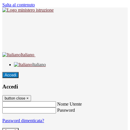
Salta al contenuto
Italiano
Italiano
Accedi
Accedi
button close
×
Nome Utente
Password
Password dimenticata?