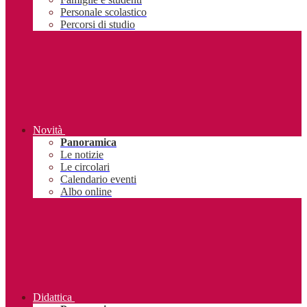
Personale scolastico
Percorsi di studio
Novità
Panoramica
Le notizie
Le circolari
Calendario eventi
Albo online
Didattica