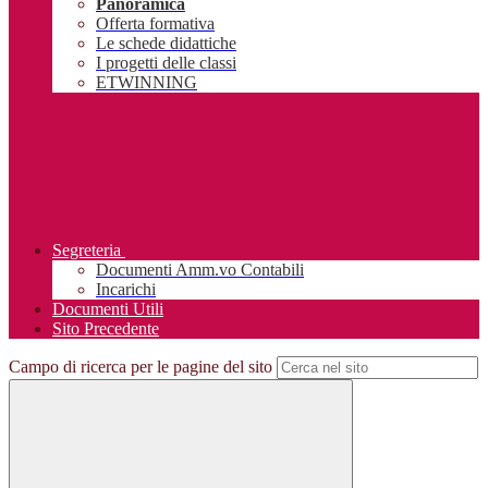
Panoramica
Offerta formativa
Le schede didattiche
I progetti delle classi
ETWINNING
Segreteria
Documenti Amm.vo Contabili
Incarichi
Documenti Utili
Sito Precedente
Campo di ricerca per le pagine del sito