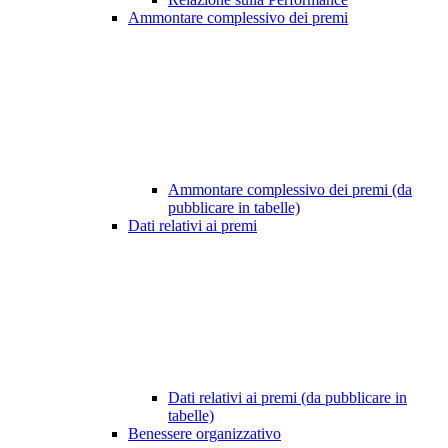
Ammontare complessivo dei premi
Ammontare complessivo dei premi (da
pubblicare in tabelle)
Dati relativi ai premi
Dati relativi ai premi (da pubblicare in
tabelle)
Benessere organizzativo