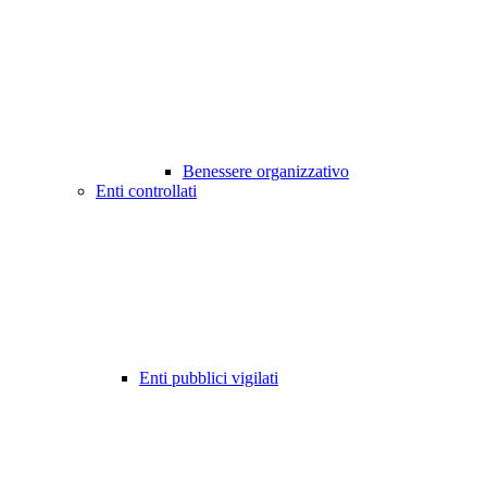
Benessere organizzativo
Enti controllati
Enti pubblici vigilati