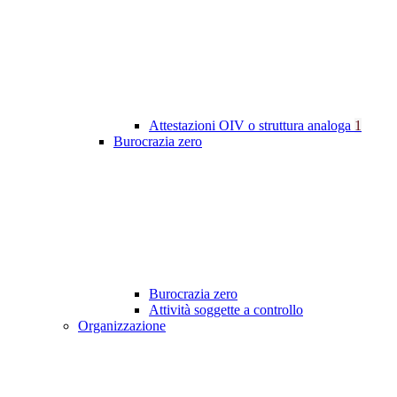
Attestazioni OIV o struttura analoga
1
Burocrazia zero
Burocrazia zero
Attività soggette a controllo
Organizzazione