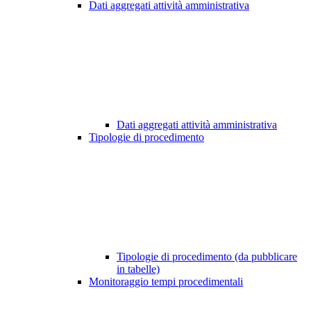
Dati aggregati attività amministrativa
Dati aggregati attività amministrativa
Tipologie di procedimento
Tipologie di procedimento (da pubblicare
in tabelle)
Monitoraggio tempi procedimentali