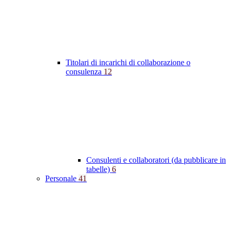
Titolari di incarichi di collaborazione o
consulenza
12
Consulenti e collaboratori (da pubblicare in
tabelle)
6
Personale
41