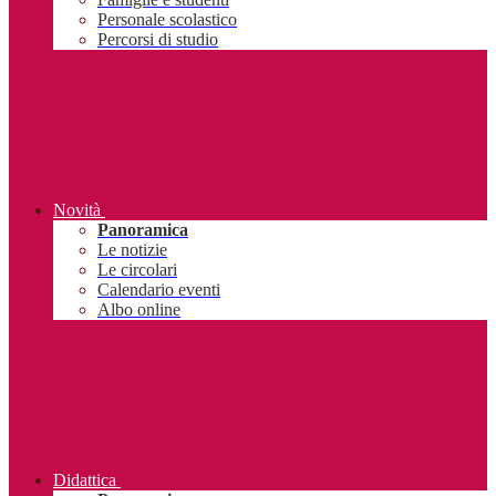
Personale scolastico
Percorsi di studio
Novità
Panoramica
Le notizie
Le circolari
Calendario eventi
Albo online
Didattica