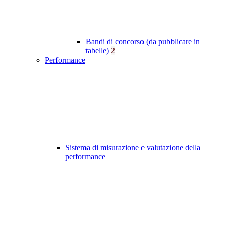
Bandi di concorso (da pubblicare in
tabelle)
2
Performance
Sistema di misurazione e valutazione della
performance