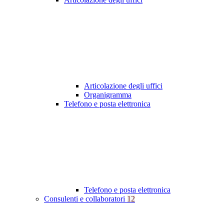
Articolazione degli uffici
Organigramma
Telefono e posta elettronica
Telefono e posta elettronica
Consulenti e collaboratori
12