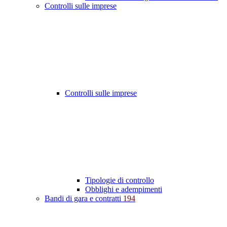
Controlli sulle imprese
Controlli sulle imprese
Tipologie di controllo
Obblighi e adempimenti
Bandi di gara e contratti
194