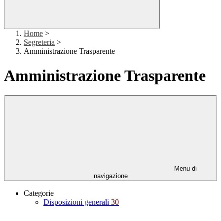
Home
>
Segreteria
>
Amministrazione Trasparente
Amministrazione Trasparente
Menu di
navigazione
Categorie
Disposizioni generali
30