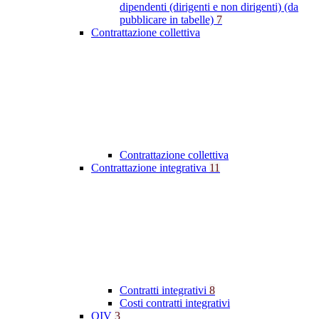
dipendenti (dirigenti e non dirigenti) (da
pubblicare in tabelle)
7
Contrattazione collettiva
Contrattazione collettiva
Contrattazione integrativa
11
Contratti integrativi
8
Costi contratti integrativi
OIV
3