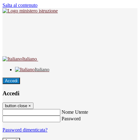
Salta al contenuto
Italiano
Italiano
Accedi
Accedi
button close
×
Nome Utente
Password
Password dimenticata?