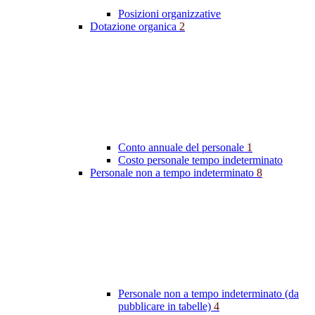
Posizioni organizzative
Dotazione organica
2
Conto annuale del personale
1
Costo personale tempo indeterminato
Personale non a tempo indeterminato
8
Personale non a tempo indeterminato (da
pubblicare in tabelle)
4