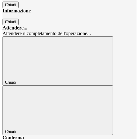
Chiudi
Informazione
Chiudi
Attendere...
Attendere il completamento dell'operazione...
Chiudi
Chiudi
Conferma