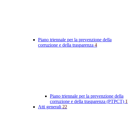
Piano triennale per la prevenzione della
corruzione e della trasparenza
4
Piano triennale per la prevenzione della
corruzione e della trasparenza (PTPCT)
1
Atti generali
22