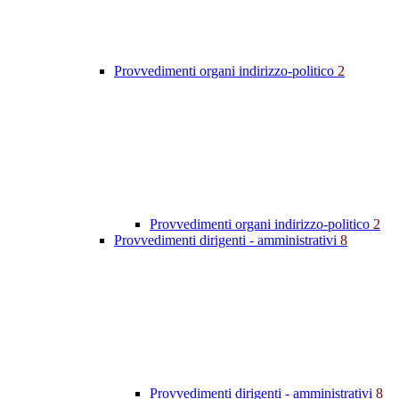
Provvedimenti organi indirizzo-politico
2
Provvedimenti organi indirizzo-politico
2
Provvedimenti dirigenti - amministrativi
8
Provvedimenti dirigenti - amministrativi
8