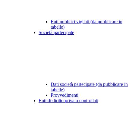
Enti pubblici vigilati (da pubblicare in
tabelle)
Società partecipate
Dati società partecipate (da pubblicare in
tabelle)
Provvedimenti
Enti di diritto privato controllati