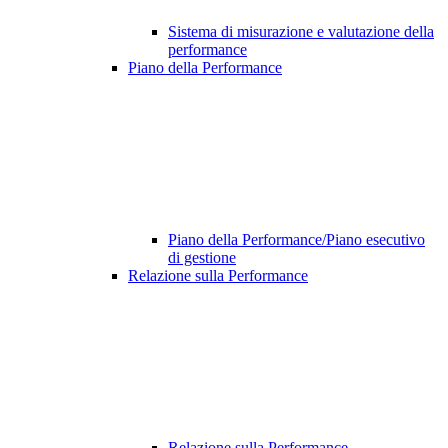
Sistema di misurazione e valutazione della
performance
Piano della Performance
Piano della Performance/Piano esecutivo
di gestione
Relazione sulla Performance
Relazione sulla Performance