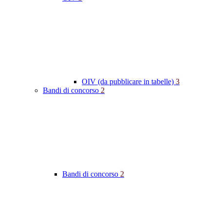
OIV (da pubblicare in tabelle)
3
Bandi di concorso
2
Bandi di concorso
2