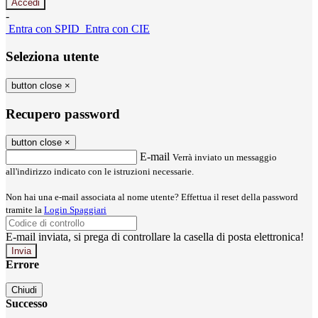
-
Entra con SPID
Entra con CIE
Seleziona utente
button close
×
Recupero password
button close
×
E-mail
Verrà inviato un messaggio
all'indirizzo indicato con le istruzioni necessarie.
Non hai una e-mail associata al nome utente? Effettua il reset della password
tramite la
Login Spaggiari
E-mail inviata, si prega di controllare la casella di posta elettronica!
Errore
Chiudi
Successo