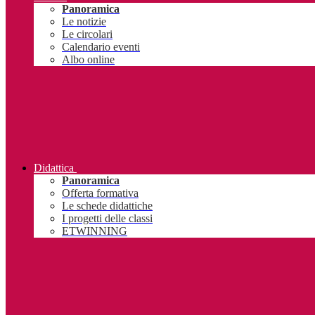
Panoramica
Le notizie
Le circolari
Calendario eventi
Albo online
Didattica
Panoramica
Offerta formativa
Le schede didattiche
I progetti delle classi
ETWINNING