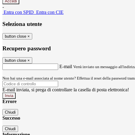
-
Entra con SPID
Entra con CIE
Seleziona utente
button close
×
Recupero password
button close
×
E-mail
Verrà inviato un messaggio all'indirizz
Non hai una e-mail associata al nome utente? Effettua il reset della password tram
E-mail inviata, si prega di controllare la casella di posta elettronica!
Errore
Chiudi
Successo
Chiudi
Informazione