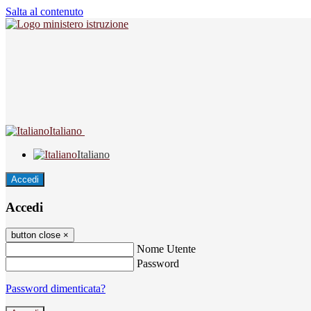
Salta al contenuto
Italiano
Italiano
Accedi
Accedi
button close
×
Nome Utente
Password
Password dimenticata?