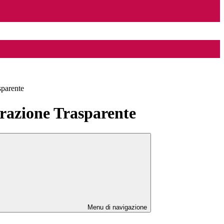
sparente
azione Trasparente
Menu di navigazione