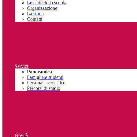
Le carte della scuola
Organizzazione
La storia
Contatti
Servizi
Panoramica
Famiglie e studenti
Personale scolastico
Percorsi di studio
Novità