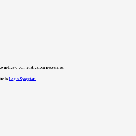
o indicato con le istruzioni necessarie.
ite la
Login Spaggiari