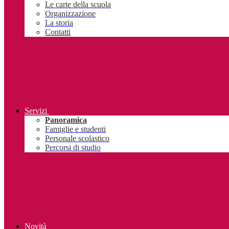
Le carte della scuola
Organizzazione
La storia
Contatti
Servizi
Panoramica
Famiglie e studenti
Personale scolastico
Percorsi di studio
Novità