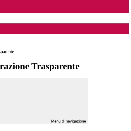
sparente
azione Trasparente
Menu di navigazione