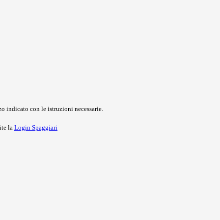
o indicato con le istruzioni necessarie.
ite la
Login Spaggiari