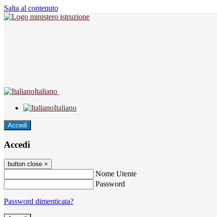
Salta al contenuto
Italiano
Italiano
Accedi
Accedi
button close
×
Nome Utente
Password
Password dimenticata?