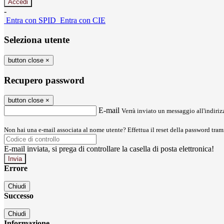
-
Entra con SPID
Entra con CIE
Seleziona utente
button close
×
Recupero password
button close
×
E-mail
Verrà inviato un messaggio all'indirizz
Non hai una e-mail associata al nome utente? Effettua il reset della password tram
E-mail inviata, si prega di controllare la casella di posta elettronica!
Errore
Chiudi
Successo
Chiudi
Informazione