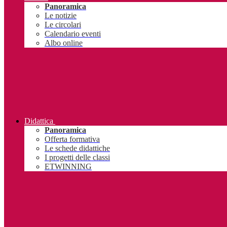
Panoramica
Le notizie
Le circolari
Calendario eventi
Albo online
Didattica
Panoramica
Offerta formativa
Le schede didattiche
I progetti delle classi
ETWINNING