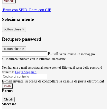
-
Entra con SPID
Entra con CIE
Seleziona utente
button close
×
Recupero password
button close
×
E-mail
Verrà inviato un messaggio
all'indirizzo indicato con le istruzioni necessarie.
Non hai una e-mail associata al nome utente? Effettua il reset della password
tramite la
Login Spaggiari
E-mail inviata, si prega di controllare la casella di posta elettronica!
Errore
Chiudi
Successo