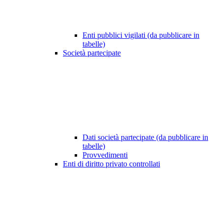
Enti pubblici vigilati (da pubblicare in
tabelle)
Società partecipate
Dati società partecipate (da pubblicare in
tabelle)
Provvedimenti
Enti di diritto privato controllati