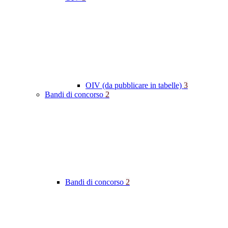
OIV (da pubblicare in tabelle)
3
Bandi di concorso
2
Bandi di concorso
2