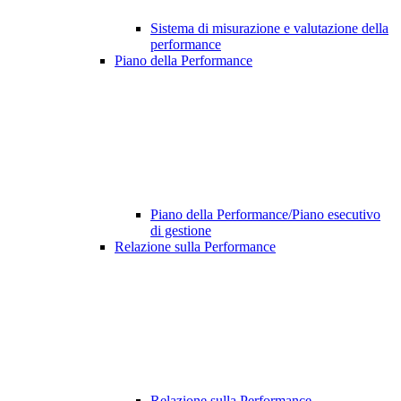
Sistema di misurazione e valutazione della
performance
Piano della Performance
Piano della Performance/Piano esecutivo
di gestione
Relazione sulla Performance
Relazione sulla Performance