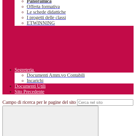
Panoramica
Offerta formativa
Le schede didattiche
I progetti delle classi
ETWINNING
Segreteria
Documenti Amm.vo Contabili
Incarichi
Documenti Utili
Sito Precedente
Campo di ricerca per le pagine del sito