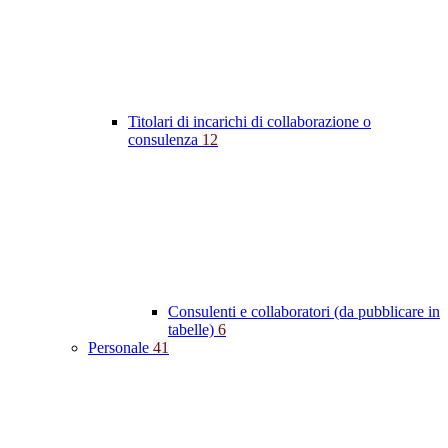
Titolari di incarichi di collaborazione o
consulenza
12
Consulenti e collaboratori (da pubblicare in
tabelle)
6
Personale
41