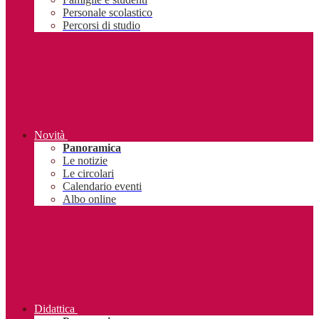
Personale scolastico
Percorsi di studio
Novità
Panoramica
Le notizie
Le circolari
Calendario eventi
Albo online
Didattica