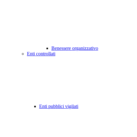
Benessere organizzativo
Enti controllati
Enti pubblici vigilati