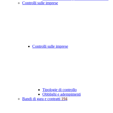
Controlli sulle imprese
Controlli sulle imprese
Tipologie di controllo
Obblighi e adempimenti
Bandi di gara e contratti
194