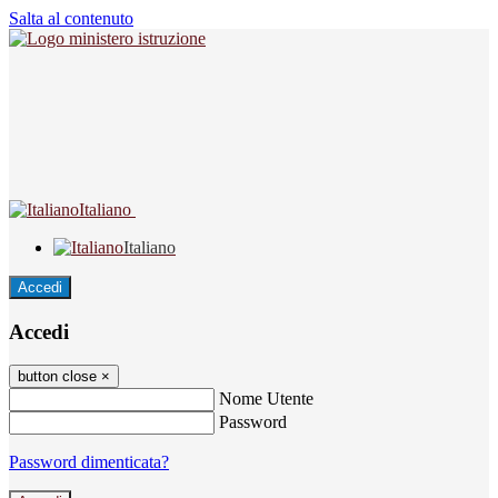
Salta al contenuto
Italiano
Italiano
Accedi
Accedi
button close
×
Nome Utente
Password
Password dimenticata?