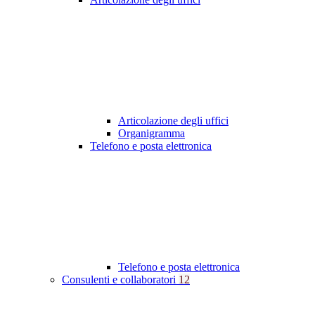
Articolazione degli uffici
Organigramma
Telefono e posta elettronica
Telefono e posta elettronica
Consulenti e collaboratori
12