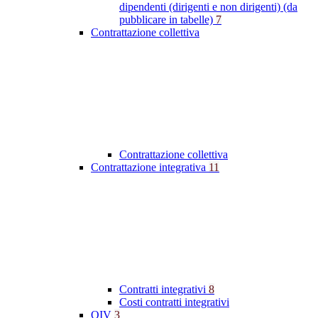
dipendenti (dirigenti e non dirigenti) (da
pubblicare in tabelle)
7
Contrattazione collettiva
Contrattazione collettiva
Contrattazione integrativa
11
Contratti integrativi
8
Costi contratti integrativi
OIV
3