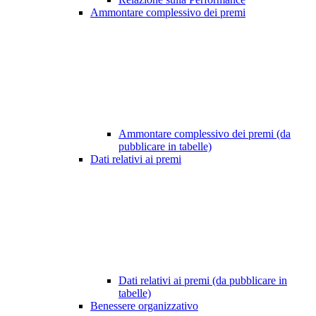
Ammontare complessivo dei premi
Ammontare complessivo dei premi (da
pubblicare in tabelle)
Dati relativi ai premi
Dati relativi ai premi (da pubblicare in
tabelle)
Benessere organizzativo