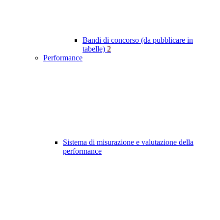
Bandi di concorso (da pubblicare in
tabelle)
2
Performance
Sistema di misurazione e valutazione della
performance