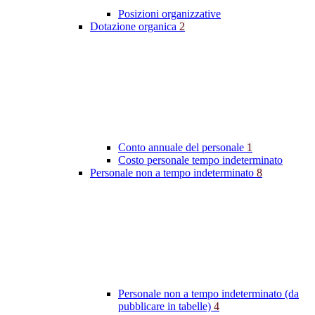
Posizioni organizzative
Dotazione organica
2
Conto annuale del personale
1
Costo personale tempo indeterminato
Personale non a tempo indeterminato
8
Personale non a tempo indeterminato (da
pubblicare in tabelle)
4