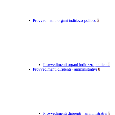
Provvedimenti organi indirizzo-politico
2
Provvedimenti organi indirizzo-politico
2
Provvedimenti dirigenti - amministrativi
8
Provvedimenti dirigenti - amministrativi
8