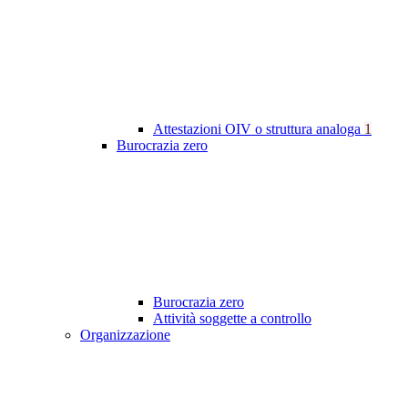
Attestazioni OIV o struttura analoga
1
Burocrazia zero
Burocrazia zero
Attività soggette a controllo
Organizzazione