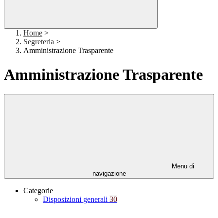
Home
>
Segreteria
>
Amministrazione Trasparente
Amministrazione Trasparente
Menu di
navigazione
Categorie
Disposizioni generali
30