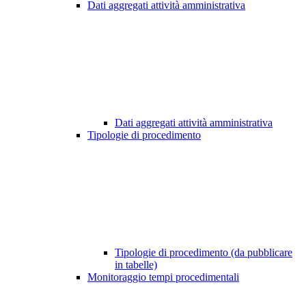
Dati aggregati attività amministrativa
Dati aggregati attività amministrativa
Tipologie di procedimento
Tipologie di procedimento (da pubblicare
in tabelle)
Monitoraggio tempi procedimentali