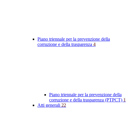
Piano triennale per la prevenzione della
corruzione e della trasparenza
4
Piano triennale per la prevenzione della
corruzione e della trasparenza (PTPCT)
1
Atti generali
22