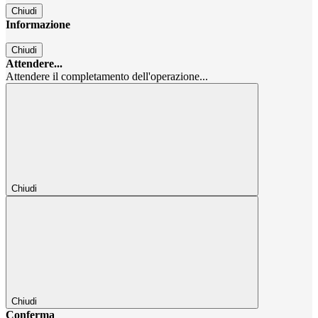
Chiudi
Informazione
Chiudi
Attendere...
Attendere il completamento dell'operazione...
Chiudi
Chiudi
Conferma