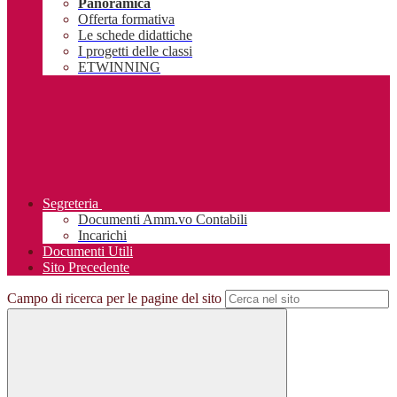
Panoramica
Offerta formativa
Le schede didattiche
I progetti delle classi
ETWINNING
Segreteria
Documenti Amm.vo Contabili
Incarichi
Documenti Utili
Sito Precedente
Campo di ricerca per le pagine del sito