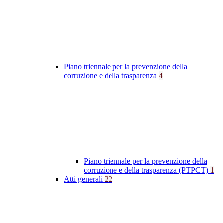
Piano triennale per la prevenzione della
corruzione e della trasparenza
4
Piano triennale per la prevenzione della
corruzione e della trasparenza (PTPCT)
1
Atti generali
22