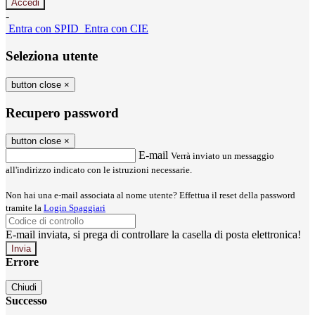
-
Entra con SPID
Entra con CIE
Seleziona utente
button close
×
Recupero password
button close
×
E-mail
Verrà inviato un messaggio
all'indirizzo indicato con le istruzioni necessarie.
Non hai una e-mail associata al nome utente? Effettua il reset della password
tramite la
Login Spaggiari
E-mail inviata, si prega di controllare la casella di posta elettronica!
Errore
Chiudi
Successo