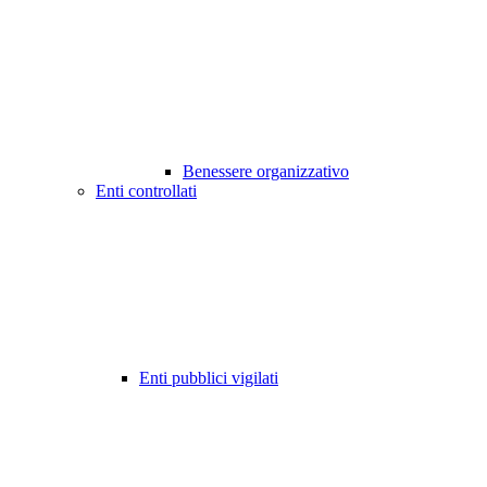
Benessere organizzativo
Enti controllati
Enti pubblici vigilati