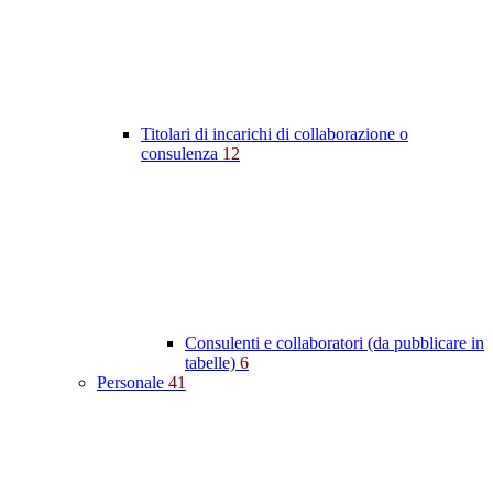
Titolari di incarichi di collaborazione o
consulenza
12
Consulenti e collaboratori (da pubblicare in
tabelle)
6
Personale
41