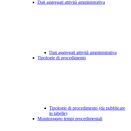
Dati aggregati attività amministrativa
Dati aggregati attività amministrativa
Tipologie di procedimento
Tipologie di procedimento (da pubblicare
in tabelle)
Monitoraggio tempi procedimentali