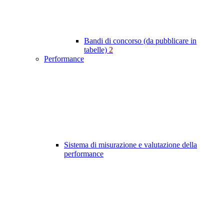
Bandi di concorso (da pubblicare in
tabelle)
2
Performance
Sistema di misurazione e valutazione della
performance