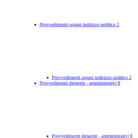
Provvedimenti organi indirizzo-politico
2
Provvedimenti organi indirizzo-politico
2
Provvedimenti dirigenti - amministrativi
8
Provvedimenti dirigenti - amministrativi
8