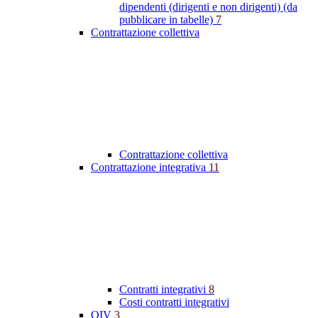
dipendenti (dirigenti e non dirigenti) (da
pubblicare in tabelle)
7
Contrattazione collettiva
Contrattazione collettiva
Contrattazione integrativa
11
Contratti integrativi
8
Costi contratti integrativi
OIV
3