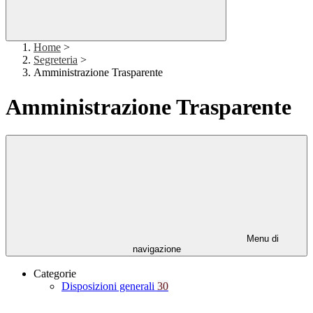
Home
>
Segreteria
>
Amministrazione Trasparente
Amministrazione Trasparente
Menu di
navigazione
Categorie
Disposizioni generali
30