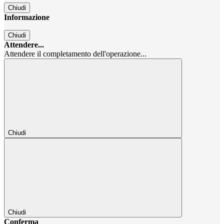
Chiudi
Informazione
Chiudi
Attendere...
Attendere il completamento dell'operazione...
Chiudi
Chiudi
Conferma