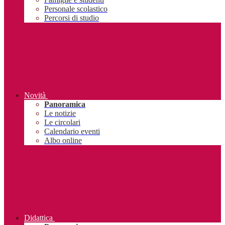
Personale scolastico
Percorsi di studio
Novità
Panoramica
Le notizie
Le circolari
Calendario eventi
Albo online
Didattica