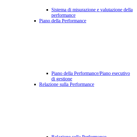
Sistema di misurazione e valutazione della
performance
Piano della Performance
Piano della Performance/Piano esecutivo
di gestione
Relazione sulla Performance
Relazione sulla Performance