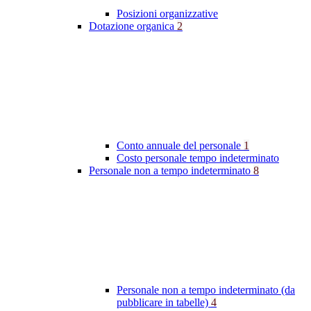
Posizioni organizzative
Dotazione organica
2
Conto annuale del personale
1
Costo personale tempo indeterminato
Personale non a tempo indeterminato
8
Personale non a tempo indeterminato (da
pubblicare in tabelle)
4