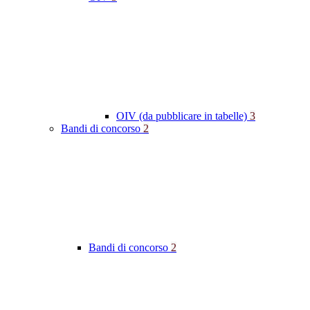
OIV (da pubblicare in tabelle)
3
Bandi di concorso
2
Bandi di concorso
2