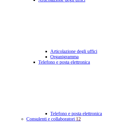
Articolazione degli uffici
Organigramma
Telefono e posta elettronica
Telefono e posta elettronica
Consulenti e collaboratori
12