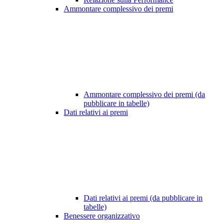
Ammontare complessivo dei premi
Ammontare complessivo dei premi (da
pubblicare in tabelle)
Dati relativi ai premi
Dati relativi ai premi (da pubblicare in
tabelle)
Benessere organizzativo