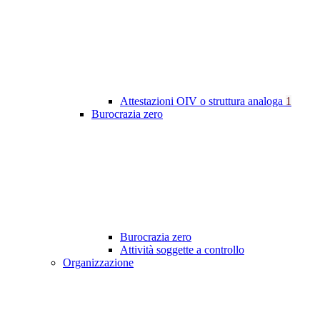
Attestazioni OIV o struttura analoga
1
Burocrazia zero
Burocrazia zero
Attività soggette a controllo
Organizzazione