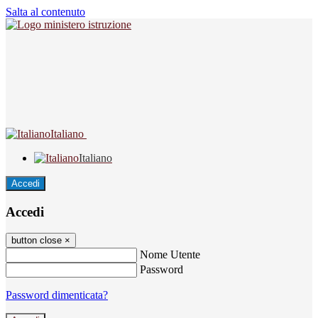
Salta al contenuto
Italiano
Italiano
Accedi
Accedi
button close
×
Nome Utente
Password
Password dimenticata?