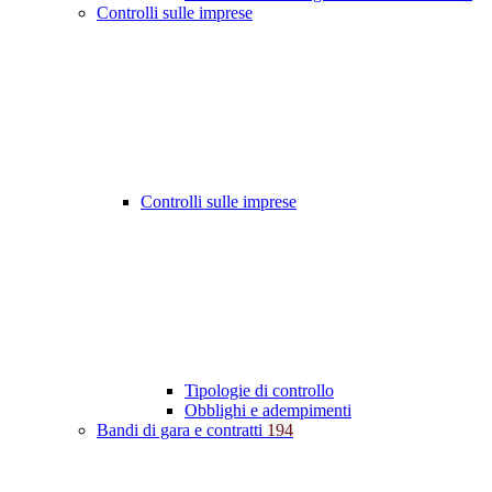
Controlli sulle imprese
Controlli sulle imprese
Tipologie di controllo
Obblighi e adempimenti
Bandi di gara e contratti
194