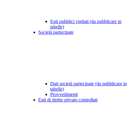
Enti pubblici vigilati (da pubblicare in
tabelle)
Società partecipate
Dati società partecipate (da pubblicare in
tabelle)
Provvedimenti
Enti di diritto privato controllati