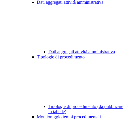
Dati aggregati attività amministrativa
Dati aggregati attività amministrativa
Tipologie di procedimento
Tipologie di procedimento (da pubblicare
in tabelle)
Monitoraggio tempi procedimentali