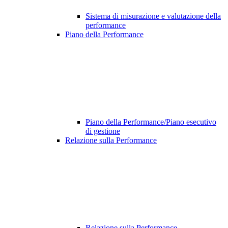
Sistema di misurazione e valutazione della
performance
Piano della Performance
Piano della Performance/Piano esecutivo
di gestione
Relazione sulla Performance
Relazione sulla Performance