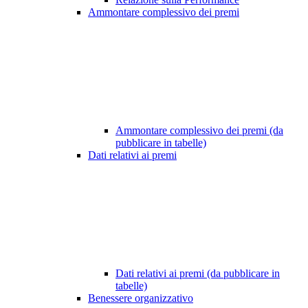
Ammontare complessivo dei premi
Ammontare complessivo dei premi (da
pubblicare in tabelle)
Dati relativi ai premi
Dati relativi ai premi (da pubblicare in
tabelle)
Benessere organizzativo