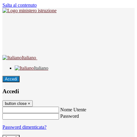
Salta al contenuto
Italiano
Italiano
Accedi
Accedi
button close
×
Nome Utente
Password
Password dimenticata?