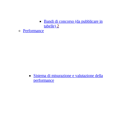
Bandi di concorso (da pubblicare in
tabelle)
2
Performance
Sistema di misurazione e valutazione della
performance