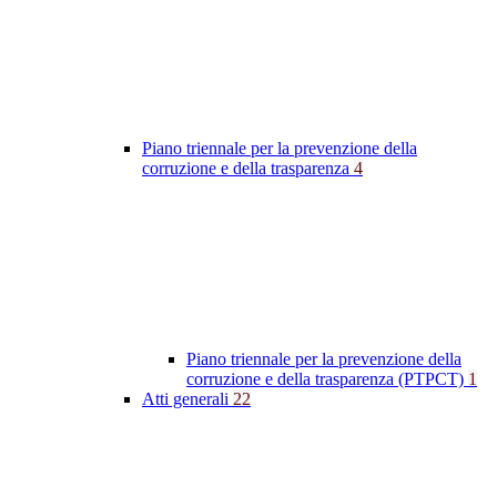
Piano triennale per la prevenzione della
corruzione e della trasparenza
4
Piano triennale per la prevenzione della
corruzione e della trasparenza (PTPCT)
1
Atti generali
22