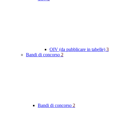
OIV (da pubblicare in tabelle)
3
Bandi di concorso
2
Bandi di concorso
2