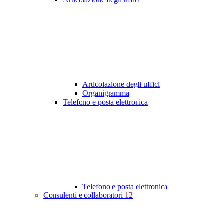
Articolazione degli uffici
Organigramma
Telefono e posta elettronica
Telefono e posta elettronica
Consulenti e collaboratori
12