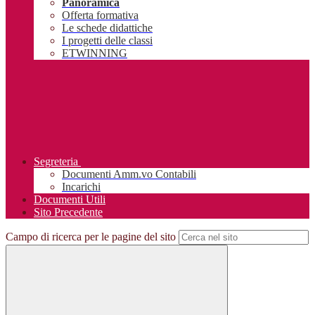
Panoramica
Offerta formativa
Le schede didattiche
I progetti delle classi
ETWINNING
Segreteria
Documenti Amm.vo Contabili
Incarichi
Documenti Utili
Sito Precedente
Campo di ricerca per le pagine del sito