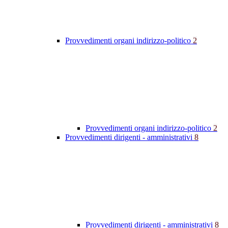
Provvedimenti organi indirizzo-politico
2
Provvedimenti organi indirizzo-politico
2
Provvedimenti dirigenti - amministrativi
8
Provvedimenti dirigenti - amministrativi
8