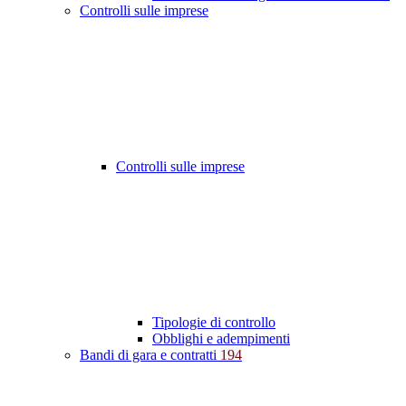
Controlli sulle imprese
Controlli sulle imprese
Tipologie di controllo
Obblighi e adempimenti
Bandi di gara e contratti
194