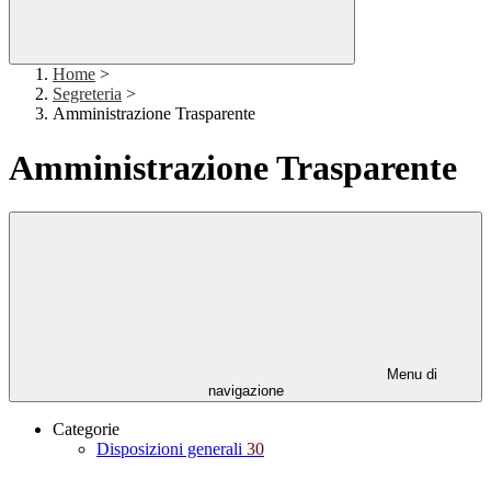
Home
>
Segreteria
>
Amministrazione Trasparente
Amministrazione Trasparente
Menu di
navigazione
Categorie
Disposizioni generali
30