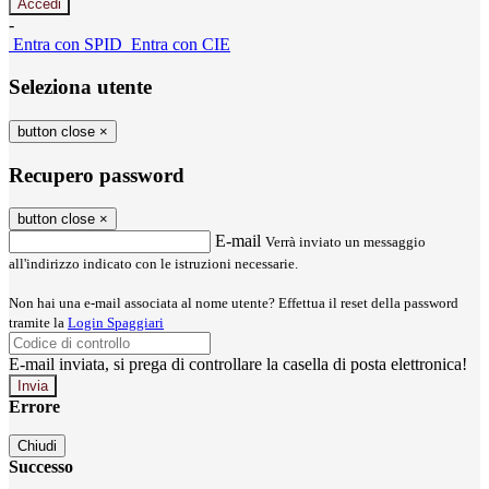
-
Entra con SPID
Entra con CIE
Seleziona utente
button close
×
Recupero password
button close
×
E-mail
Verrà inviato un messaggio
all'indirizzo indicato con le istruzioni necessarie.
Non hai una e-mail associata al nome utente? Effettua il reset della password
tramite la
Login Spaggiari
E-mail inviata, si prega di controllare la casella di posta elettronica!
Errore
Chiudi
Successo