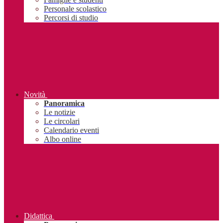
Personale scolastico
Percorsi di studio
Novità
Panoramica
Le notizie
Le circolari
Calendario eventi
Albo online
Didattica