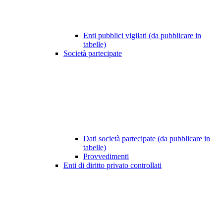
Enti pubblici vigilati (da pubblicare in
tabelle)
Società partecipate
Dati società partecipate (da pubblicare in
tabelle)
Provvedimenti
Enti di diritto privato controllati