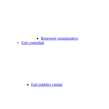
Benessere organizzativo
Enti controllati
Enti pubblici vigilati