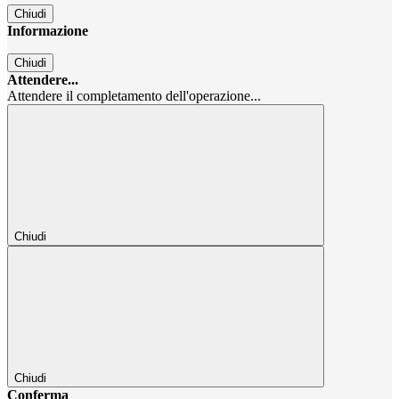
Chiudi
Informazione
Chiudi
Attendere...
Attendere il completamento dell'operazione...
Chiudi
Chiudi
Conferma