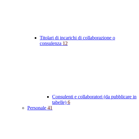
Titolari di incarichi di collaborazione o
consulenza
12
Consulenti e collaboratori (da pubblicare in
tabelle)
6
Personale
41