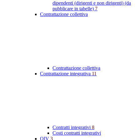
dipendenti (dirigenti e non dirigenti) (da
pubblicare in tabelle)
7
Contrattazione collettiva
Contrattazione collettiva
Contrattazione integrativa
11
Contratti integrativi
8
Costi contratti integrativi
OIV
3