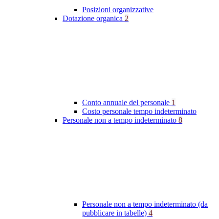
Posizioni organizzative
Dotazione organica
2
Conto annuale del personale
1
Costo personale tempo indeterminato
Personale non a tempo indeterminato
8
Personale non a tempo indeterminato (da
pubblicare in tabelle)
4