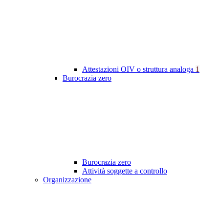
Attestazioni OIV o struttura analoga
1
Burocrazia zero
Burocrazia zero
Attività soggette a controllo
Organizzazione