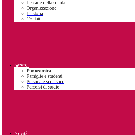
Le carte della scuola
Organizzazione
La storia
Contatti
Servizi
Panoramica
Famiglie e studenti
Personale scolastico
Percorsi di studio
Novità