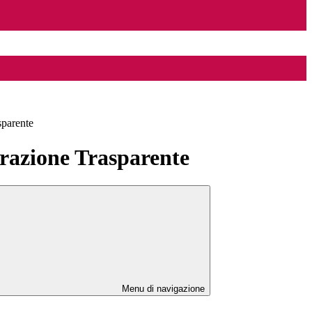
sparente
azione Trasparente
Menu di navigazione