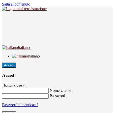
Salta al contenuto
Italiano
Italiano
Accedi
Accedi
button close
×
Nome Utente
Password
Password dimenticata?