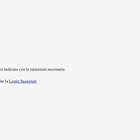
o indicato con le istruzioni necessarie.
ite la
Login Spaggiari