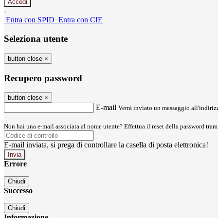
-
Entra con SPID
Entra con CIE
Seleziona utente
button close
×
Recupero password
button close
×
E-mail
Verrà inviato un messaggio all'indirizz
Non hai una e-mail associata al nome utente? Effettua il reset della password tram
E-mail inviata, si prega di controllare la casella di posta elettronica!
Errore
Chiudi
Successo
Chiudi
Informazione