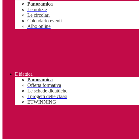
Panoramica
Le notizie
Le circolari
Calendario eventi
Albo online
Didattica
Panoramica
Offerta formativa
Le schede didattiche
I progetti delle classi
ETWINNING