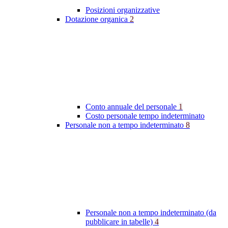
Posizioni organizzative
Dotazione organica
2
Conto annuale del personale
1
Costo personale tempo indeterminato
Personale non a tempo indeterminato
8
Personale non a tempo indeterminato (da
pubblicare in tabelle)
4