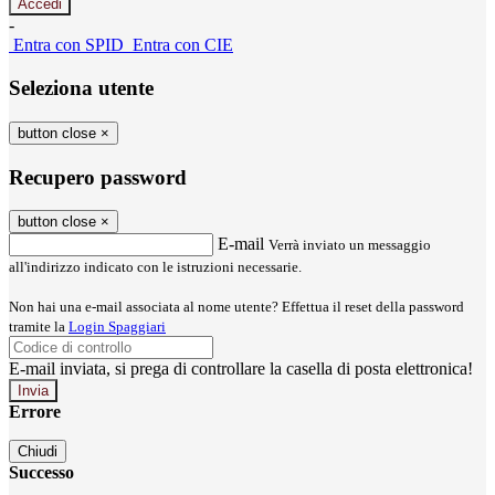
-
Entra con SPID
Entra con CIE
Seleziona utente
button close
×
Recupero password
button close
×
E-mail
Verrà inviato un messaggio
all'indirizzo indicato con le istruzioni necessarie.
Non hai una e-mail associata al nome utente? Effettua il reset della password
tramite la
Login Spaggiari
E-mail inviata, si prega di controllare la casella di posta elettronica!
Errore
Chiudi
Successo