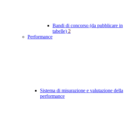
Bandi di concorso (da pubblicare in
tabelle)
2
Performance
Sistema di misurazione e valutazione della
performance