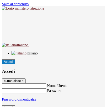
Salta al contenuto
Italiano
Italiano
Accedi
Accedi
button close
×
Nome Utente
Password
Password dimenticata?