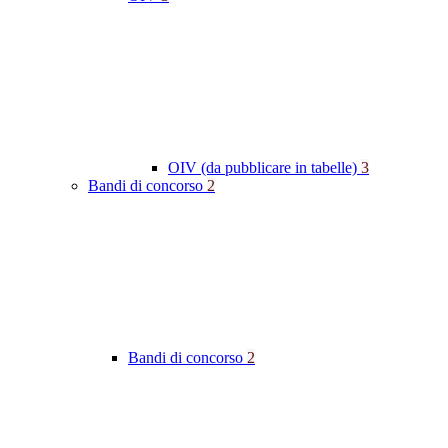
OIV (da pubblicare in tabelle)
3
Bandi di concorso
2
Bandi di concorso
2