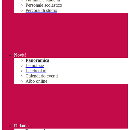
Personale scolastico
Percorsi di studio
Novità
Panoramica
Le notizie
Le circolari
Calendario eventi
Albo online
Didattica