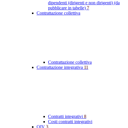
dipendenti (dirigenti e non dirigenti) (da
pubblicare in tabelle)
7
Contrattazione collettiva
Contrattazione collettiva
Contrattazione integrativa
11
Contratti integrativi
8
Costi contratti integrativi
OIV
3