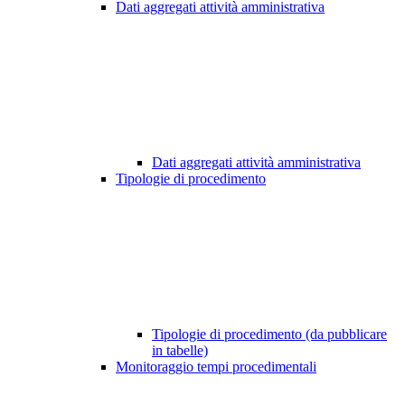
Dati aggregati attività amministrativa
Dati aggregati attività amministrativa
Tipologie di procedimento
Tipologie di procedimento (da pubblicare
in tabelle)
Monitoraggio tempi procedimentali