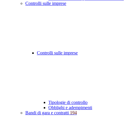
Controlli sulle imprese
Controlli sulle imprese
Tipologie di controllo
Obblighi e adempimenti
Bandi di gara e contratti
194