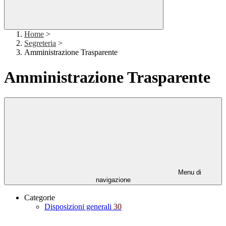
Home
>
Segreteria
>
Amministrazione Trasparente
Amministrazione Trasparente
Menu di
navigazione
Categorie
Disposizioni generali
30