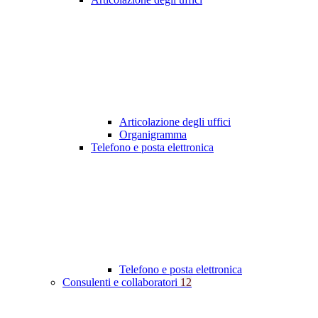
Articolazione degli uffici
Organigramma
Telefono e posta elettronica
Telefono e posta elettronica
Consulenti e collaboratori
12