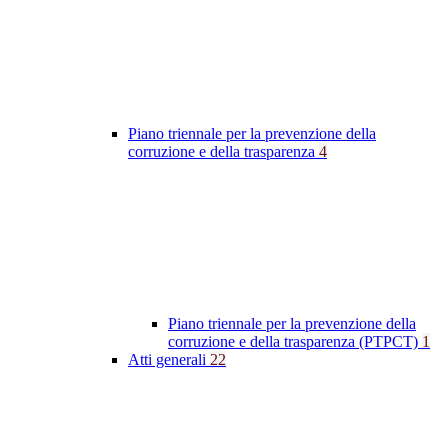
Piano triennale per la prevenzione della
corruzione e della trasparenza
4
Piano triennale per la prevenzione della
corruzione e della trasparenza (PTPCT)
1
Atti generali
22