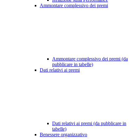
Ammontare complessivo dei premi
Ammontare complessivo dei premi (da
pubblicare in tabelle)
Dati relativi ai premi
Dati relativi ai premi (da pubblicare in
tabelle)
Benessere organizzativo