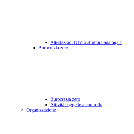
Attestazioni OIV o struttura analoga
1
Burocrazia zero
Burocrazia zero
Attività soggette a controllo
Organizzazione