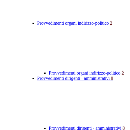
Provvedimenti organi indirizzo-politico
2
Provvedimenti organi indirizzo-politico
2
Provvedimenti dirigenti - amministrativi
8
Provvedimenti dirigenti - amministrativi
8