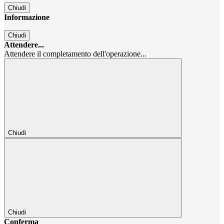
Chiudi
Informazione
Chiudi
Attendere...
Attendere il completamento dell'operazione...
Chiudi
Chiudi
Conferma