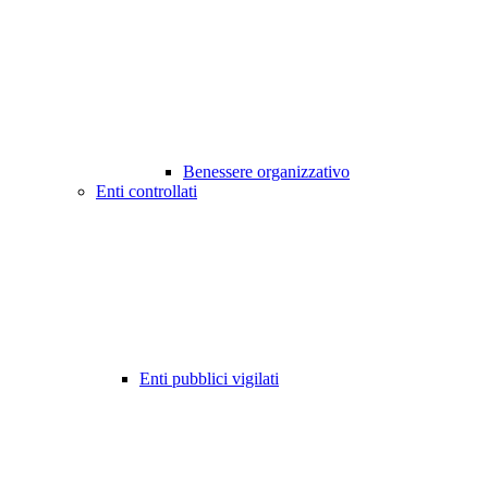
Benessere organizzativo
Enti controllati
Enti pubblici vigilati