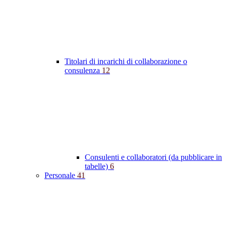
Titolari di incarichi di collaborazione o
consulenza
12
Consulenti e collaboratori (da pubblicare in
tabelle)
6
Personale
41