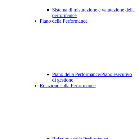
Sistema di misurazione e valutazione della
performance
Piano della Performance
Piano della Performance/Piano esecutivo
di gestione
Relazione sulla Performance
Relazione sulla Performance