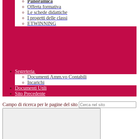
Panoramica
Offerta formativa
Le schede didattiche
I progetti delle classi
ETWINNING
Segreteria
Documenti Amm.vo Contabili
Incarichi
Documenti Utili
Sito Precedente
Campo di ricerca per le pagine del sito