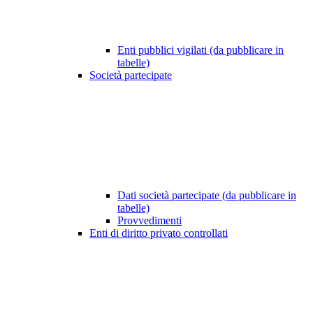
Enti pubblici vigilati (da pubblicare in
tabelle)
Società partecipate
Dati società partecipate (da pubblicare in
tabelle)
Provvedimenti
Enti di diritto privato controllati