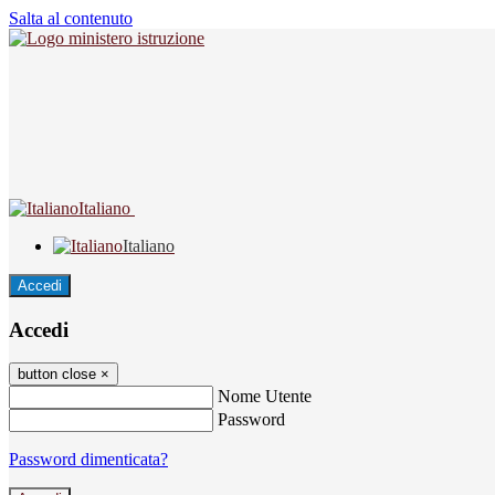
Salta al contenuto
Italiano
Italiano
Accedi
Accedi
button close
×
Nome Utente
Password
Password dimenticata?