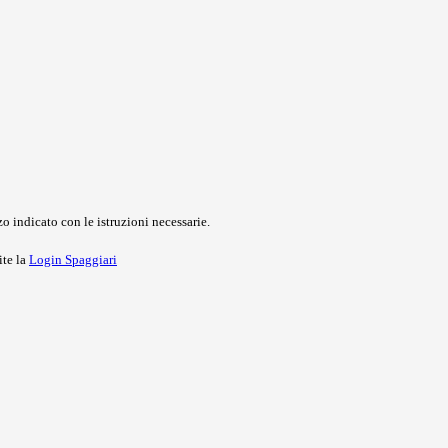
o indicato con le istruzioni necessarie.
ite la
Login Spaggiari