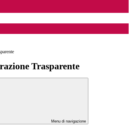
sparente
azione Trasparente
Menu di navigazione