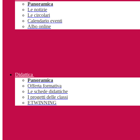
Panoramica
Le notizie
Le circolari
Calendario eventi
Albo online
Didattica
Panoramica
Offerta formativa
Le schede didattiche
I progetti delle classi
ETWINNING