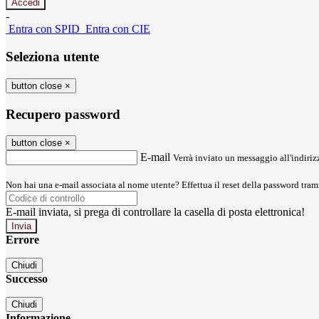
-
Entra con SPID
Entra con CIE
Seleziona utente
button close
×
Recupero password
button close
×
E-mail
Verrà inviato un messaggio all'indirizz
Non hai una e-mail associata al nome utente? Effettua il reset della password tram
E-mail inviata, si prega di controllare la casella di posta elettronica!
Errore
Chiudi
Successo
Chiudi
Informazione