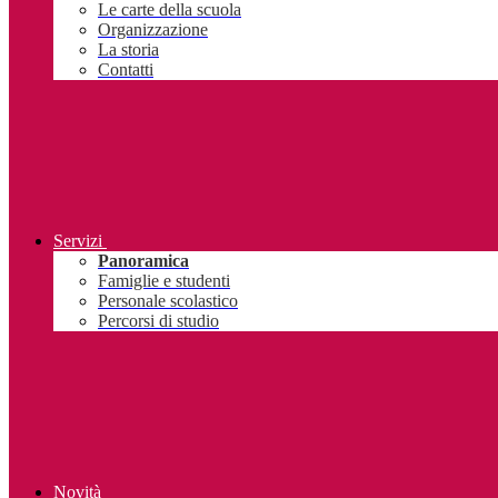
Le carte della scuola
Organizzazione
La storia
Contatti
Servizi
Panoramica
Famiglie e studenti
Personale scolastico
Percorsi di studio
Novità