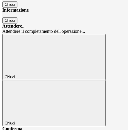
Chiudi
Informazione
Chiudi
Attendere...
Attendere il completamento dell'operazione...
Chiudi
Chiudi
Conferma