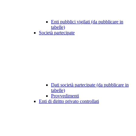
Enti pubblici vigilati (da pubblicare in
tabelle)
Società partecipate
Dati società partecipate (da pubblicare in
tabelle)
Provvedimenti
Enti di diritto privato controllati