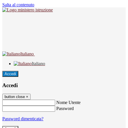
Salta al contenuto
Italiano
Italiano
Accedi
Accedi
button close
×
Nome Utente
Password
Password dimenticata?