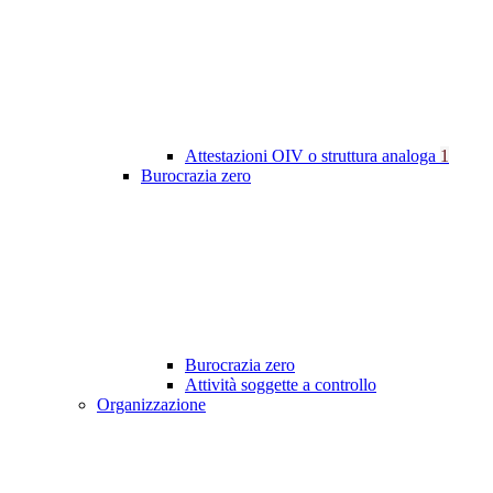
Attestazioni OIV o struttura analoga
1
Burocrazia zero
Burocrazia zero
Attività soggette a controllo
Organizzazione