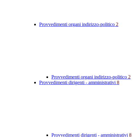
Provvedimenti organi indirizzo-politico
2
Provvedimenti organi indirizzo-politico
2
Provvedimenti dirigenti - amministrativi
8
Provvedimenti dirigenti - amministrativi
8