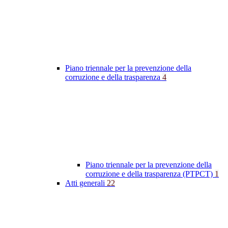
Piano triennale per la prevenzione della
corruzione e della trasparenza
4
Piano triennale per la prevenzione della
corruzione e della trasparenza (PTPCT)
1
Atti generali
22