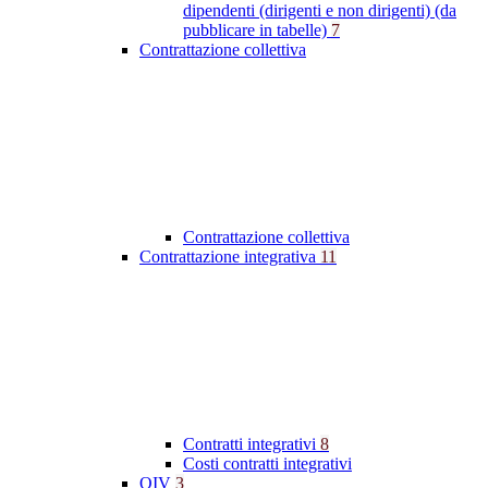
dipendenti (dirigenti e non dirigenti) (da
pubblicare in tabelle)
7
Contrattazione collettiva
Contrattazione collettiva
Contrattazione integrativa
11
Contratti integrativi
8
Costi contratti integrativi
OIV
3