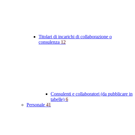
Titolari di incarichi di collaborazione o
consulenza
12
Consulenti e collaboratori (da pubblicare in
tabelle)
6
Personale
41