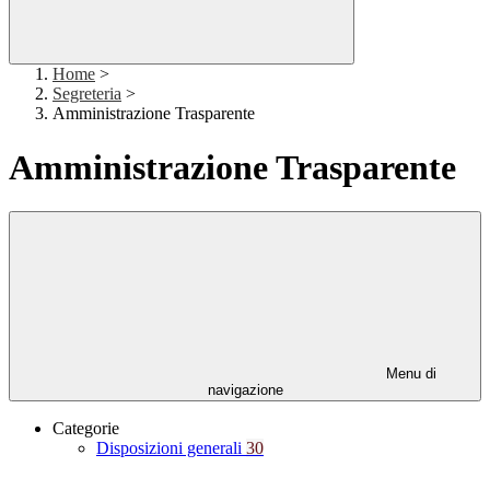
Home
>
Segreteria
>
Amministrazione Trasparente
Amministrazione Trasparente
Menu di
navigazione
Categorie
Disposizioni generali
30