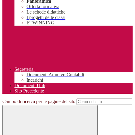
Panoramica
Offerta formativa
Le schede didattiche
I progetti delle classi
ETWINNING
Segreteria
Documenti Amm.vo Contabili
Incarichi
Documenti Utili
Sito Precedente
Campo di ricerca per le pagine del sito