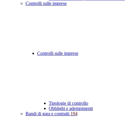
Controlli sulle imprese
Controlli sulle imprese
Tipologie di controllo
Obblighi e adempimenti
Bandi di gara e contratti
194