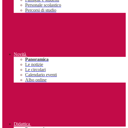
Personale scolastico
Percorsi di studio
Novità
Panoramica
Le notizie
Le circolari
Calendario eventi
Albo online
Didattica