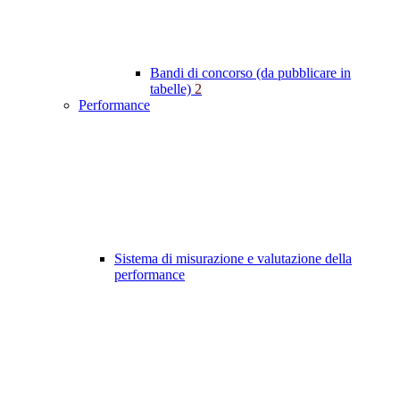
Bandi di concorso (da pubblicare in
tabelle)
2
Performance
Sistema di misurazione e valutazione della
performance