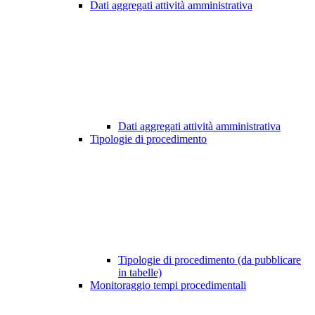
Dati aggregati attività amministrativa
Dati aggregati attività amministrativa
Tipologie di procedimento
Tipologie di procedimento (da pubblicare
in tabelle)
Monitoraggio tempi procedimentali