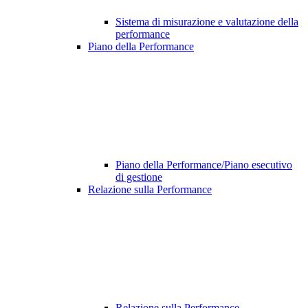
Sistema di misurazione e valutazione della
performance
Piano della Performance
Piano della Performance/Piano esecutivo
di gestione
Relazione sulla Performance
Relazione sulla Performance