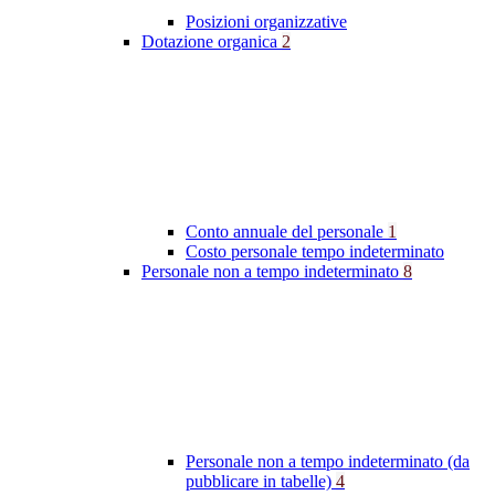
Posizioni organizzative
Dotazione organica
2
Conto annuale del personale
1
Costo personale tempo indeterminato
Personale non a tempo indeterminato
8
Personale non a tempo indeterminato (da
pubblicare in tabelle)
4