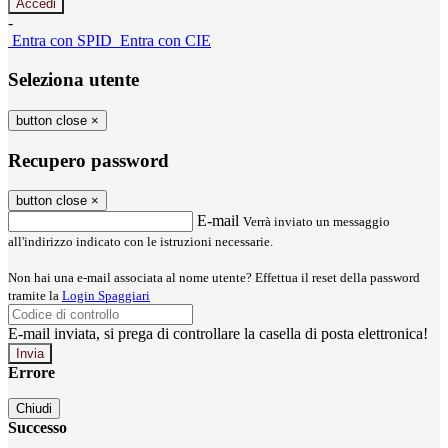
-
Entra con SPID
Entra con CIE
Seleziona utente
button close
×
Recupero password
button close
×
E-mail
Verrà inviato un messaggio
all'indirizzo indicato con le istruzioni necessarie.
Non hai una e-mail associata al nome utente? Effettua il reset della password
tramite la
Login Spaggiari
E-mail inviata, si prega di controllare la casella di posta elettronica!
Errore
Chiudi
Successo