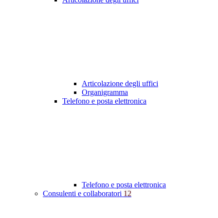
Articolazione degli uffici
Organigramma
Telefono e posta elettronica
Telefono e posta elettronica
Consulenti e collaboratori
12