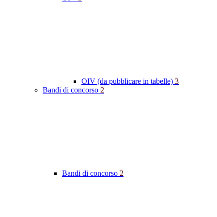
OIV (da pubblicare in tabelle)
3
Bandi di concorso
2
Bandi di concorso
2