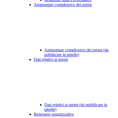
Ammontare complessivo dei premi
Ammontare complessivo dei premi (da
pubblicare in tabelle)
Dati relativi ai premi
Dati relativi ai premi (da pubblicare in
tabelle)
Benessere organizzativo