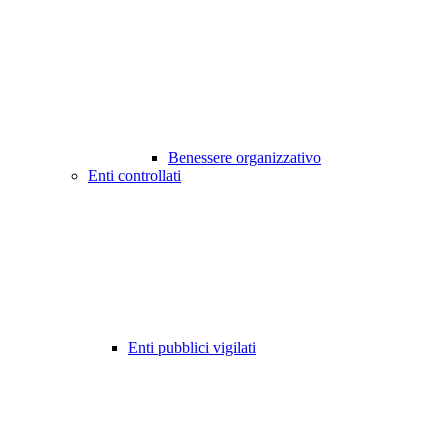
Benessere organizzativo
Enti controllati
Enti pubblici vigilati