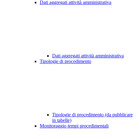
Dati aggregati attività amministrativa
Dati aggregati attività amministrativa
Tipologie di procedimento
Tipologie di procedimento (da pubblicare
in tabelle)
Monitoraggio tempi procedimentali