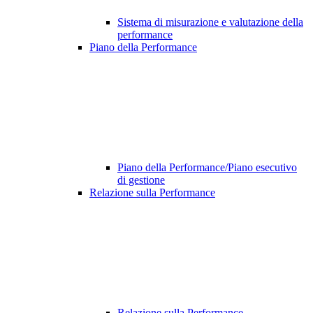
Sistema di misurazione e valutazione della
performance
Piano della Performance
Piano della Performance/Piano esecutivo
di gestione
Relazione sulla Performance
Relazione sulla Performance