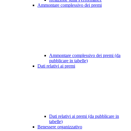
Ammontare complessivo dei premi
Ammontare complessivo dei premi (da
pubblicare in tabelle)
Dati relativi ai premi
Dati relativi ai premi (da pubblicare in
tabelle)
Benessere organizzativo