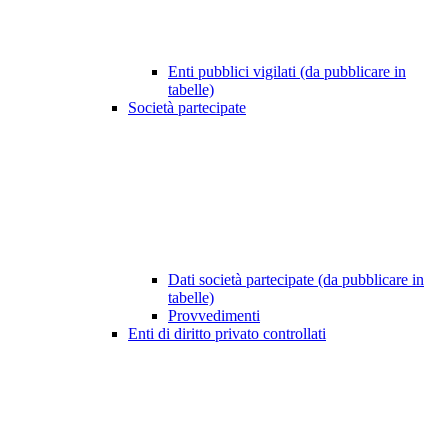
Enti pubblici vigilati (da pubblicare in
tabelle)
Società partecipate
Dati società partecipate (da pubblicare in
tabelle)
Provvedimenti
Enti di diritto privato controllati