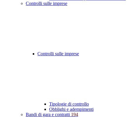
Controlli sulle imprese
Controlli sulle imprese
Tipologie di controllo
Obblighi e adempimenti
Bandi di gara e contratti
194