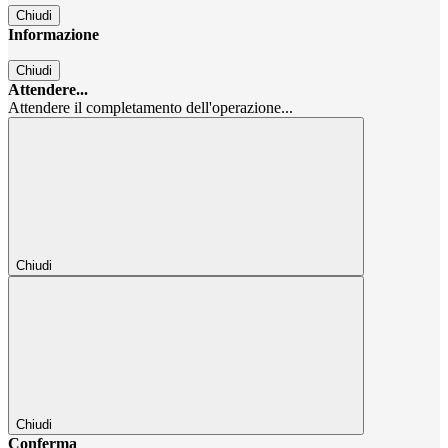
Chiudi
Informazione
Chiudi
Attendere...
Attendere il completamento dell'operazione...
Chiudi
Chiudi
Conferma