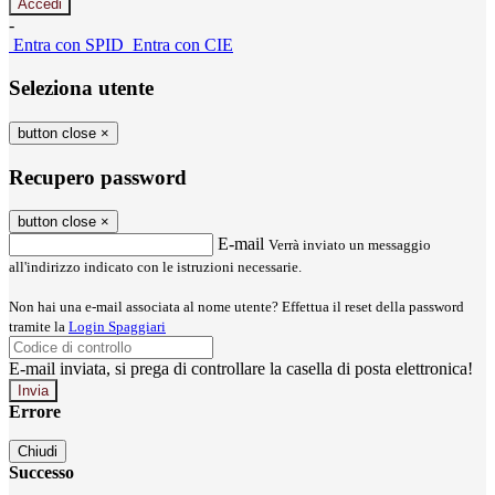
-
Entra con SPID
Entra con CIE
Seleziona utente
button close
×
Recupero password
button close
×
E-mail
Verrà inviato un messaggio
all'indirizzo indicato con le istruzioni necessarie.
Non hai una e-mail associata al nome utente? Effettua il reset della password
tramite la
Login Spaggiari
E-mail inviata, si prega di controllare la casella di posta elettronica!
Errore
Chiudi
Successo