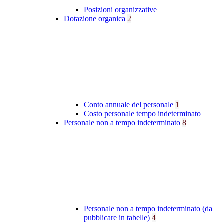
Posizioni organizzative
Dotazione organica
2
Conto annuale del personale
1
Costo personale tempo indeterminato
Personale non a tempo indeterminato
8
Personale non a tempo indeterminato (da
pubblicare in tabelle)
4