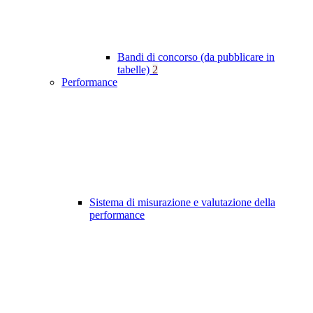
Bandi di concorso (da pubblicare in
tabelle)
2
Performance
Sistema di misurazione e valutazione della
performance