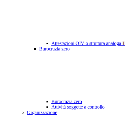
Attestazioni OIV o struttura analoga
1
Burocrazia zero
Burocrazia zero
Attività soggette a controllo
Organizzazione