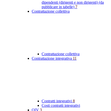
dipendenti (dirigenti e non dirigenti) (da
pubblicare in tabelle)
7
Contrattazione collettiva
Contrattazione collettiva
Contrattazione integrativa
11
Contratti integrativi
8
Costi contratti integrativi
OIV
3