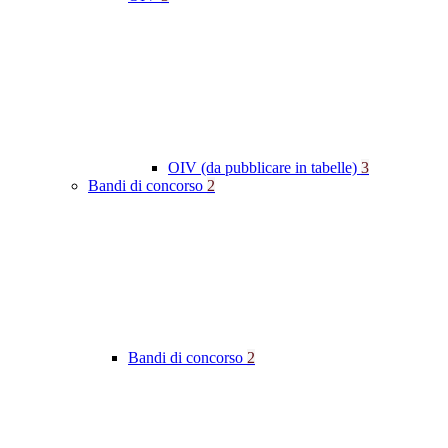
OIV (da pubblicare in tabelle)
3
Bandi di concorso
2
Bandi di concorso
2