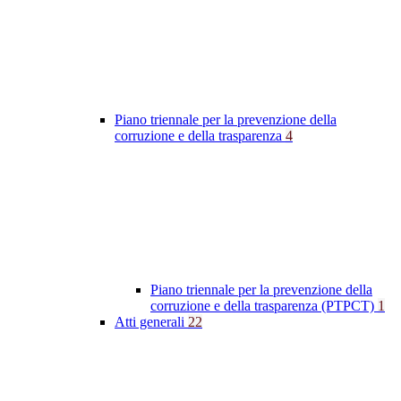
Piano triennale per la prevenzione della
corruzione e della trasparenza
4
Piano triennale per la prevenzione della
corruzione e della trasparenza (PTPCT)
1
Atti generali
22