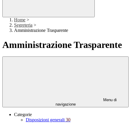
Home
>
Segreteria
>
Amministrazione Trasparente
Amministrazione Trasparente
Menu di
navigazione
Categorie
Disposizioni generali
30