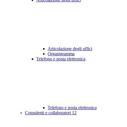
Articolazione degli uffici
Organigramma
Telefono e posta elettronica
Telefono e posta elettronica
Consulenti e collaboratori
12