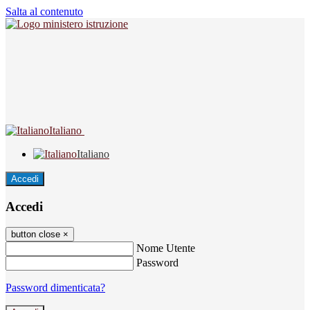
Salta al contenuto
Italiano
Italiano
Accedi
Accedi
button close
×
Nome Utente
Password
Password dimenticata?