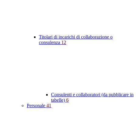
Titolari di incarichi di collaborazione o
consulenza
12
Consulenti e collaboratori (da pubblicare in
tabelle)
6
Personale
41