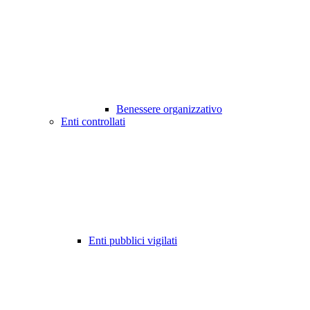
Benessere organizzativo
Enti controllati
Enti pubblici vigilati