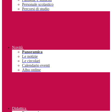
Personale scolastico
Percorsi di studio
Novità
Panoramica
Le notizie
Le circolari
Calendario eventi
Albo online
Didattica