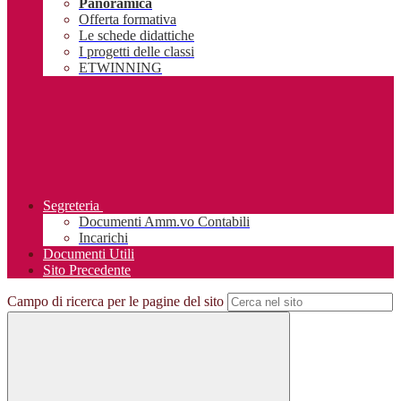
Panoramica
Offerta formativa
Le schede didattiche
I progetti delle classi
ETWINNING
Segreteria
Documenti Amm.vo Contabili
Incarichi
Documenti Utili
Sito Precedente
Campo di ricerca per le pagine del sito