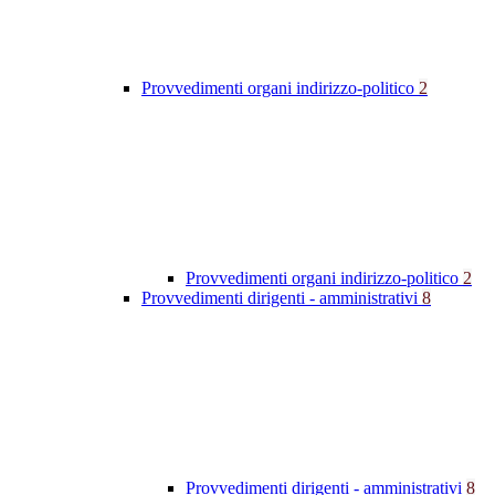
Provvedimenti organi indirizzo-politico
2
Provvedimenti organi indirizzo-politico
2
Provvedimenti dirigenti - amministrativi
8
Provvedimenti dirigenti - amministrativi
8