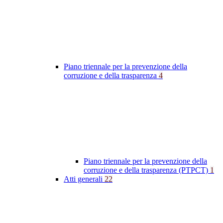
Piano triennale per la prevenzione della
corruzione e della trasparenza
4
Piano triennale per la prevenzione della
corruzione e della trasparenza (PTPCT)
1
Atti generali
22