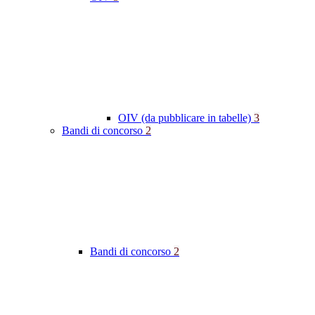
OIV (da pubblicare in tabelle)
3
Bandi di concorso
2
Bandi di concorso
2