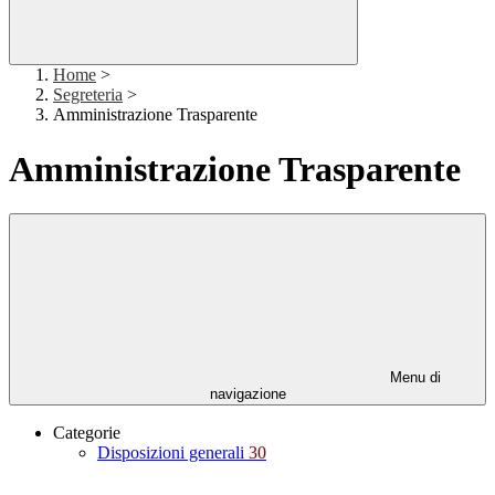
Home
>
Segreteria
>
Amministrazione Trasparente
Amministrazione Trasparente
Menu di
navigazione
Categorie
Disposizioni generali
30