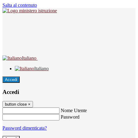
Salta al contenuto
Italiano
Italiano
Accedi
Accedi
button close
×
Nome Utente
Password
Password dimenticata?