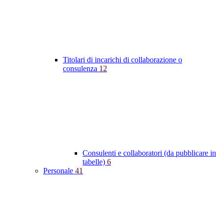
Titolari di incarichi di collaborazione o
consulenza
12
Consulenti e collaboratori (da pubblicare in
tabelle)
6
Personale
41