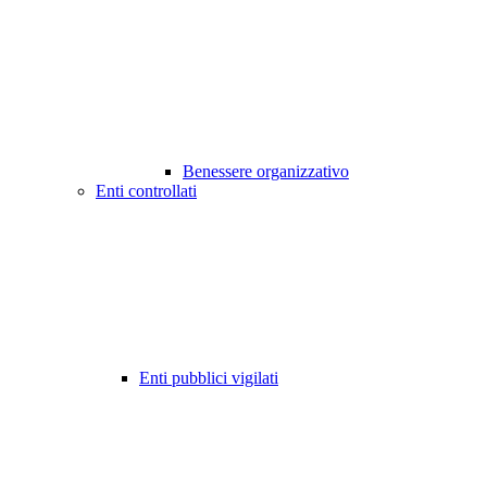
Benessere organizzativo
Enti controllati
Enti pubblici vigilati