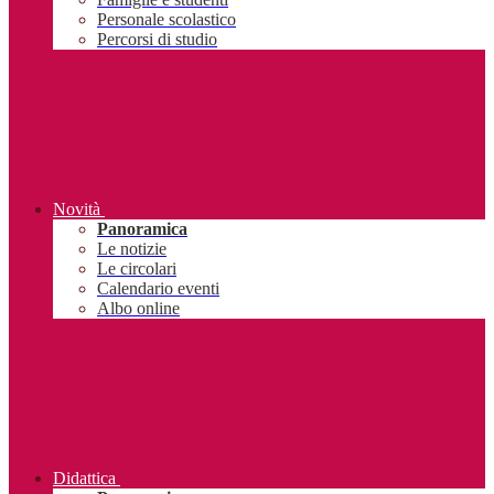
Personale scolastico
Percorsi di studio
Novità
Panoramica
Le notizie
Le circolari
Calendario eventi
Albo online
Didattica