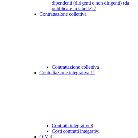
dipendenti (dirigenti e non dirigenti) (da
pubblicare in tabelle)
7
Contrattazione collettiva
Contrattazione collettiva
Contrattazione integrativa
11
Contratti integrativi
8
Costi contratti integrativi
OIV
3