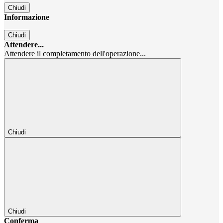
Chiudi
Informazione
Chiudi
Attendere...
Attendere il completamento dell'operazione...
Chiudi
Chiudi
Conferma