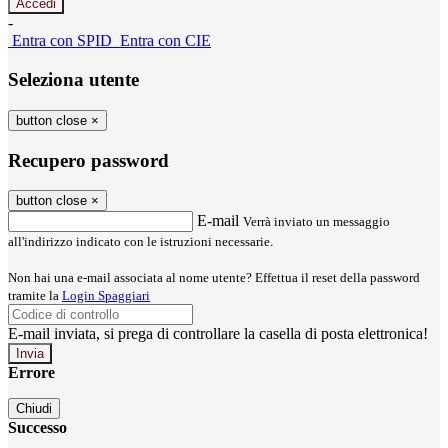
-
Entra con SPID
Entra con CIE
Seleziona utente
button close
×
Recupero password
button close
×
E-mail
Verrà inviato un messaggio
all'indirizzo indicato con le istruzioni necessarie.
Non hai una e-mail associata al nome utente? Effettua il reset della password
tramite la
Login Spaggiari
E-mail inviata, si prega di controllare la casella di posta elettronica!
Errore
Chiudi
Successo