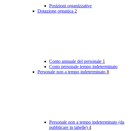
Posizioni organizzative
Dotazione organica
2
Conto annuale del personale
1
Costo personale tempo indeterminato
Personale non a tempo indeterminato
8
Personale non a tempo indeterminato (da
pubblicare in tabelle)
4