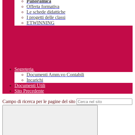
Panoramica
Offerta formativa
Le schede didattiche
I progetti delle classi
ETWINNING
Segreteria
Documenti Amm.vo Contabili
Incarichi
Documenti Utili
Sito Precedente
Campo di ricerca per le pagine del sito