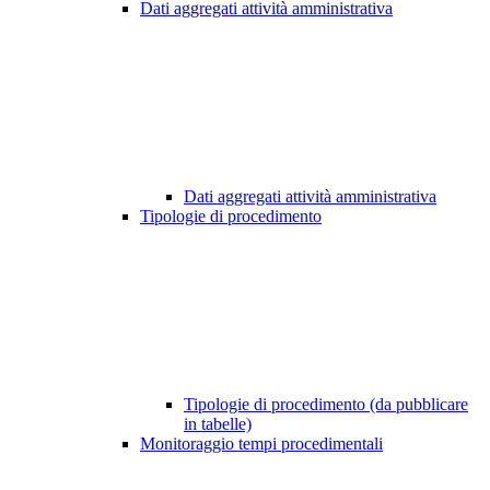
Dati aggregati attività amministrativa
Dati aggregati attività amministrativa
Tipologie di procedimento
Tipologie di procedimento (da pubblicare
in tabelle)
Monitoraggio tempi procedimentali