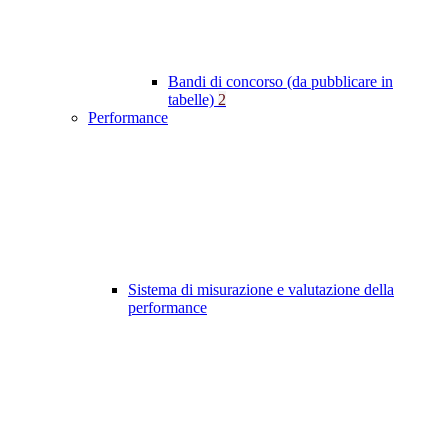
Bandi di concorso (da pubblicare in
tabelle)
2
Performance
Sistema di misurazione e valutazione della
performance