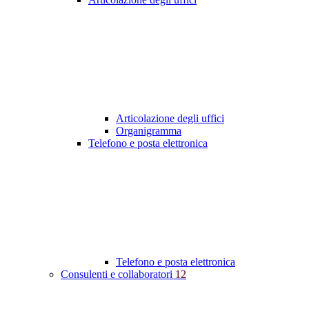
Articolazione degli uffici
Organigramma
Telefono e posta elettronica
Telefono e posta elettronica
Consulenti e collaboratori
12