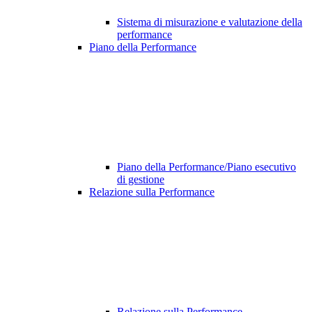
Sistema di misurazione e valutazione della
performance
Piano della Performance
Piano della Performance/Piano esecutivo
di gestione
Relazione sulla Performance
Relazione sulla Performance