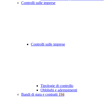
Controlli sulle imprese
Controlli sulle imprese
Tipologie di controllo
Obblighi e adempimenti
Bandi di gara e contratti
194