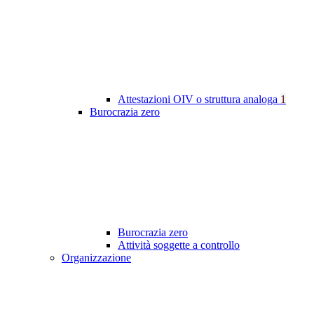
Attestazioni OIV o struttura analoga
1
Burocrazia zero
Burocrazia zero
Attività soggette a controllo
Organizzazione