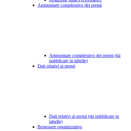
Ammontare complessivo dei premi
Ammontare complessivo dei premi (da
pubblicare in tabelle)
Dati relativi ai premi
Dati relativi ai premi (da pubblicare in
tabelle)
Benessere organizzativo