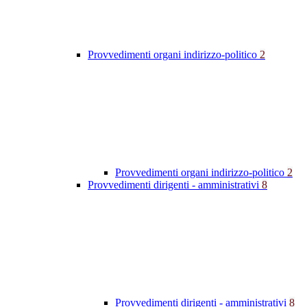
Provvedimenti organi indirizzo-politico
2
Provvedimenti organi indirizzo-politico
2
Provvedimenti dirigenti - amministrativi
8
Provvedimenti dirigenti - amministrativi
8