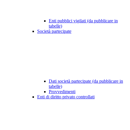
Enti pubblici vigilati (da pubblicare in
tabelle)
Società partecipate
Dati società partecipate (da pubblicare in
tabelle)
Provvedimenti
Enti di diritto privato controllati