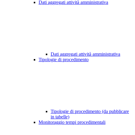
Dati aggregati attività amministrativa
Dati aggregati attività amministrativa
Tipologie di procedimento
Tipologie di procedimento (da pubblicare
in tabelle)
Monitoraggio tempi procedimentali