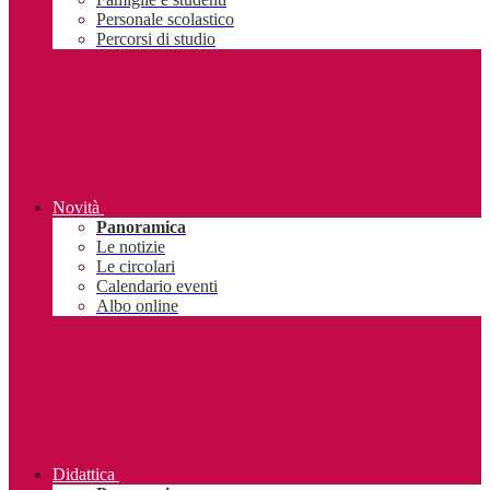
Personale scolastico
Percorsi di studio
Novità
Panoramica
Le notizie
Le circolari
Calendario eventi
Albo online
Didattica