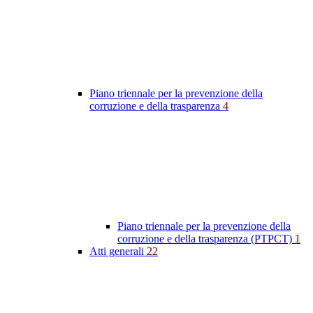
Piano triennale per la prevenzione della
corruzione e della trasparenza
4
Piano triennale per la prevenzione della
corruzione e della trasparenza (PTPCT)
1
Atti generali
22