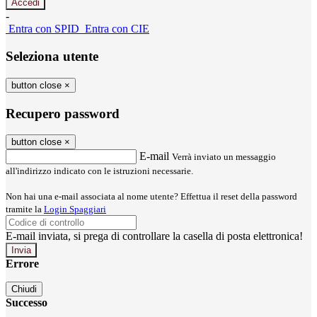
-
Entra con SPID
Entra con CIE
Seleziona utente
button close
×
Recupero password
button close
×
E-mail
Verrà inviato un messaggio
all'indirizzo indicato con le istruzioni necessarie.
Non hai una e-mail associata al nome utente? Effettua il reset della password
tramite la
Login Spaggiari
E-mail inviata, si prega di controllare la casella di posta elettronica!
Errore
Chiudi
Successo