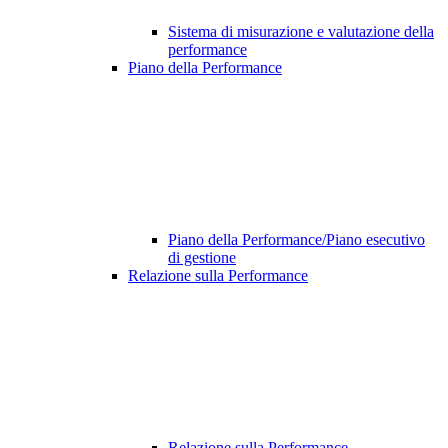
Sistema di misurazione e valutazione della
performance
Piano della Performance
Piano della Performance/Piano esecutivo
di gestione
Relazione sulla Performance
Relazione sulla Performance