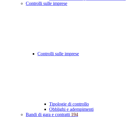
Controlli sulle imprese
Controlli sulle imprese
Tipologie di controllo
Obblighi e adempimenti
Bandi di gara e contratti
194