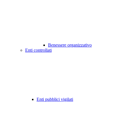
Benessere organizzativo
Enti controllati
Enti pubblici vigilati