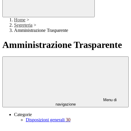
Home
>
Segreteria
>
Amministrazione Trasparente
Amministrazione Trasparente
Menu di
navigazione
Categorie
Disposizioni generali
30