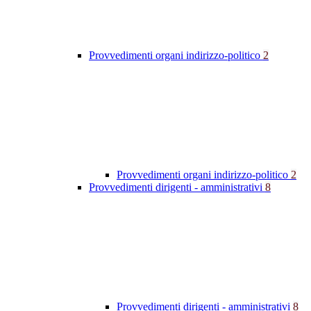
Provvedimenti organi indirizzo-politico
2
Provvedimenti organi indirizzo-politico
2
Provvedimenti dirigenti - amministrativi
8
Provvedimenti dirigenti - amministrativi
8