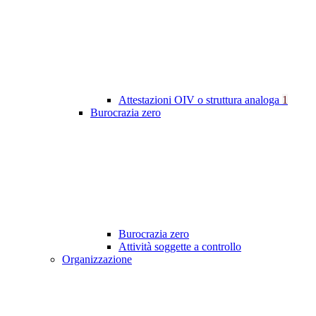
Attestazioni OIV o struttura analoga
1
Burocrazia zero
Burocrazia zero
Attività soggette a controllo
Organizzazione