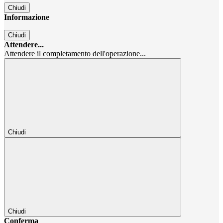
Chiudi
Informazione
Chiudi
Attendere...
Attendere il completamento dell'operazione...
Chiudi
Chiudi
Conferma