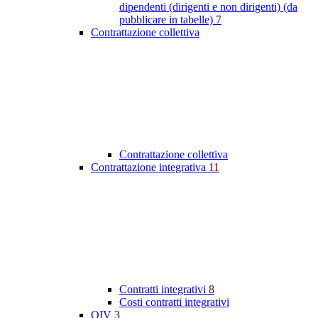
dipendenti (dirigenti e non dirigenti) (da
pubblicare in tabelle)
7
Contrattazione collettiva
Contrattazione collettiva
Contrattazione integrativa
11
Contratti integrativi
8
Costi contratti integrativi
OIV
3