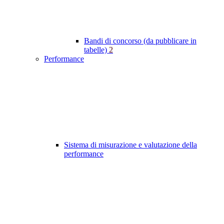
Bandi di concorso (da pubblicare in
tabelle)
2
Performance
Sistema di misurazione e valutazione della
performance