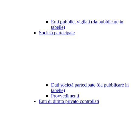
Enti pubblici vigilati (da pubblicare in
tabelle)
Società partecipate
Dati società partecipate (da pubblicare in
tabelle)
Provvedimenti
Enti di diritto privato controllati