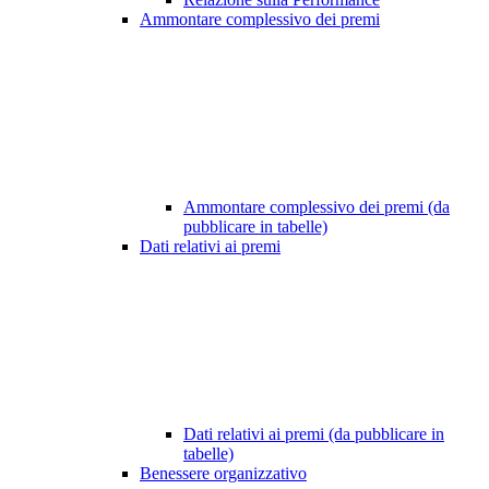
Ammontare complessivo dei premi
Ammontare complessivo dei premi (da
pubblicare in tabelle)
Dati relativi ai premi
Dati relativi ai premi (da pubblicare in
tabelle)
Benessere organizzativo