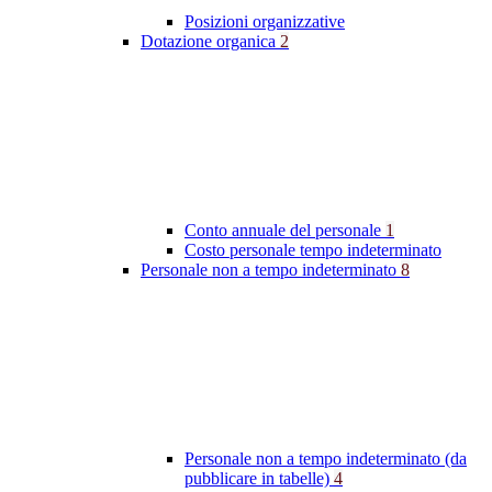
Posizioni organizzative
Dotazione organica
2
Conto annuale del personale
1
Costo personale tempo indeterminato
Personale non a tempo indeterminato
8
Personale non a tempo indeterminato (da
pubblicare in tabelle)
4