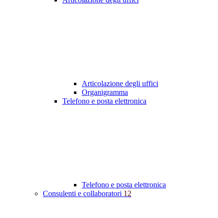
Articolazione degli uffici
Organigramma
Telefono e posta elettronica
Telefono e posta elettronica
Consulenti e collaboratori
12