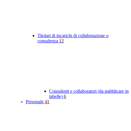
Titolari di incarichi di collaborazione o
consulenza
12
Consulenti e collaboratori (da pubblicare in
tabelle)
6
Personale
41