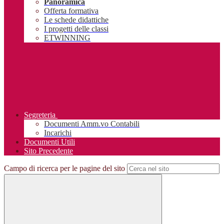
Panoramica
Offerta formativa
Le schede didattiche
I progetti delle classi
ETWINNING
Segreteria
Documenti Amm.vo Contabili
Incarichi
Documenti Utili
Sito Precedente
Campo di ricerca per le pagine del sito