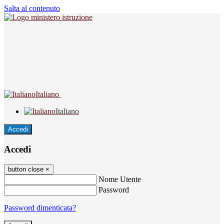
Salta al contenuto
Italiano
Italiano
Accedi
Accedi
button close
×
Nome Utente
Password
Password dimenticata?