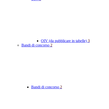
OIV (da pubblicare in tabelle)
3
Bandi di concorso
2
Bandi di concorso
2