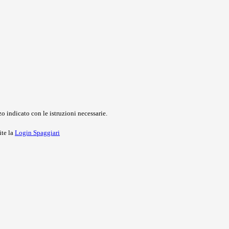
o indicato con le istruzioni necessarie.
ite la
Login Spaggiari