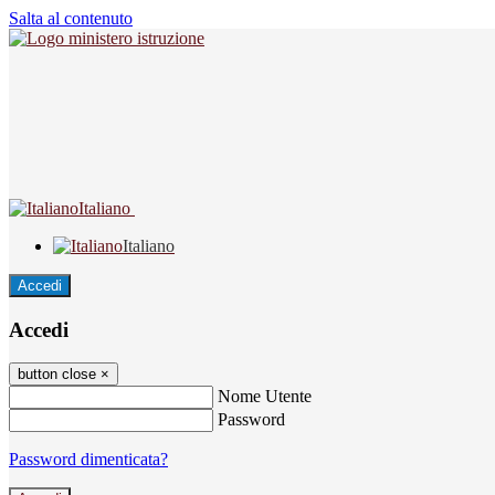
Salta al contenuto
Italiano
Italiano
Accedi
Accedi
button close
×
Nome Utente
Password
Password dimenticata?