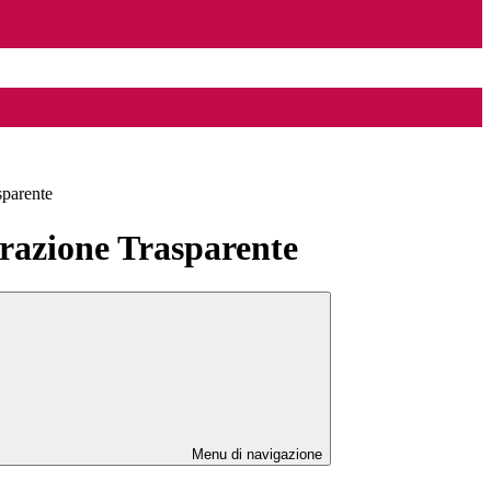
sparente
azione Trasparente
Menu di navigazione