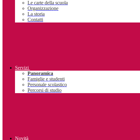
Le carte della scuola
Organizzazione
La storia
Contatti
Servizi
Panoramica
Famiglie e studenti
Personale scolastico
Percorsi di studio
Novità