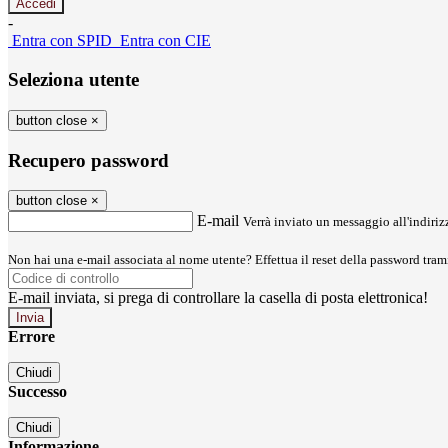
-
Entra con SPID
Entra con CIE
Seleziona utente
button close
×
Recupero password
button close
×
E-mail
Verrà inviato un messaggio all'indirizz
Non hai una e-mail associata al nome utente? Effettua il reset della password tram
E-mail inviata, si prega di controllare la casella di posta elettronica!
Errore
Chiudi
Successo
Chiudi
Informazione