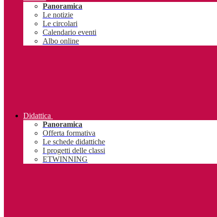
Panoramica
Le notizie
Le circolari
Calendario eventi
Albo online
Didattica
Panoramica
Offerta formativa
Le schede didattiche
I progetti delle classi
ETWINNING