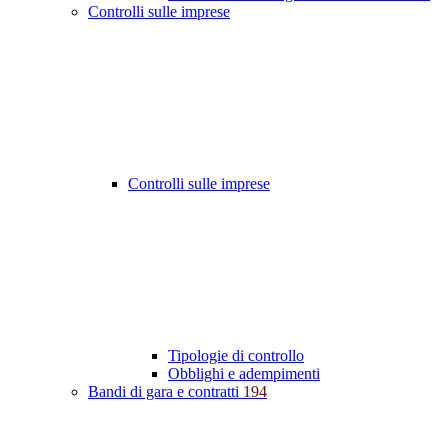
Controlli sulle imprese
Controlli sulle imprese
Tipologie di controllo
Obblighi e adempimenti
Bandi di gara e contratti
194