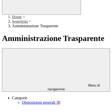
Home
>
Segreteria
>
Amministrazione Trasparente
Amministrazione Trasparente
Menu di
navigazione
Categorie
Disposizioni generali
30