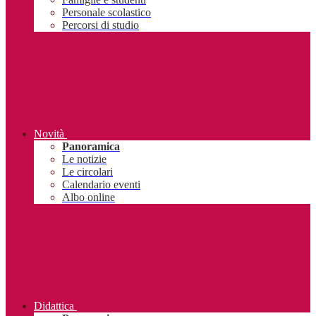
Personale scolastico
Percorsi di studio
Novità
Panoramica
Le notizie
Le circolari
Calendario eventi
Albo online
Didattica