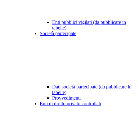
Enti pubblici vigilati (da pubblicare in
tabelle)
Società partecipate
Dati società partecipate (da pubblicare in
tabelle)
Provvedimenti
Enti di diritto privato controllati