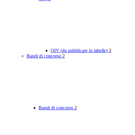
OIV (da pubblicare in tabelle)
3
Bandi di concorso
2
Bandi di concorso
2