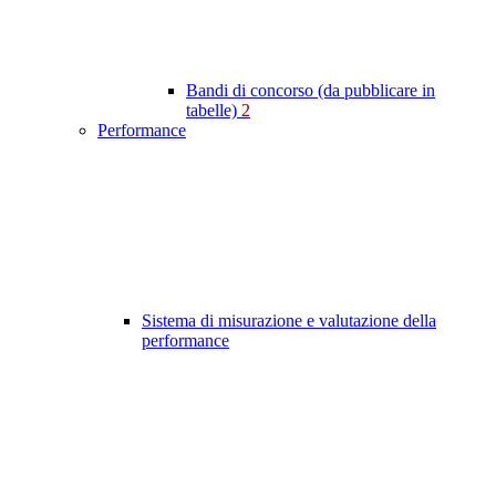
Bandi di concorso (da pubblicare in
tabelle)
2
Performance
Sistema di misurazione e valutazione della
performance