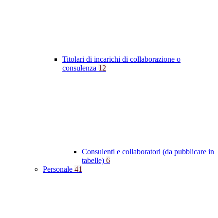
Titolari di incarichi di collaborazione o
consulenza
12
Consulenti e collaboratori (da pubblicare in
tabelle)
6
Personale
41