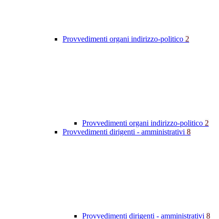
Provvedimenti organi indirizzo-politico
2
Provvedimenti organi indirizzo-politico
2
Provvedimenti dirigenti - amministrativi
8
Provvedimenti dirigenti - amministrativi
8