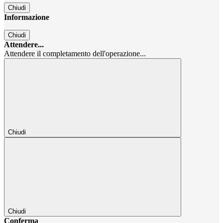
Chiudi
Informazione
Chiudi
Attendere...
Attendere il completamento dell'operazione...
Chiudi
Chiudi
Conferma