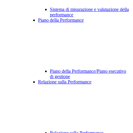
Sistema di misurazione e valutazione della
performance
Piano della Performance
Piano della Performance/Piano esecutivo
di gestione
Relazione sulla Performance
Relazione sulla Performance