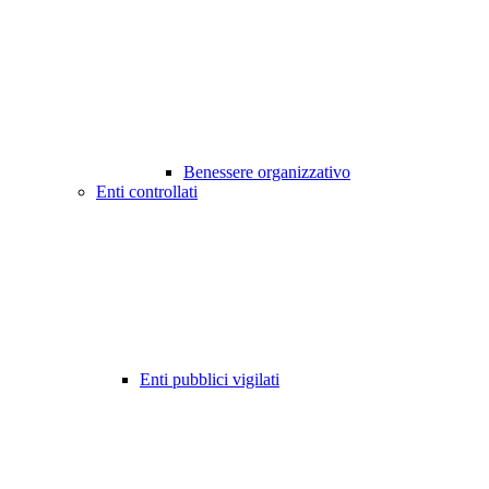
Benessere organizzativo
Enti controllati
Enti pubblici vigilati