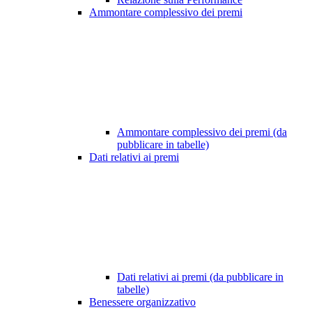
Ammontare complessivo dei premi
Ammontare complessivo dei premi (da
pubblicare in tabelle)
Dati relativi ai premi
Dati relativi ai premi (da pubblicare in
tabelle)
Benessere organizzativo