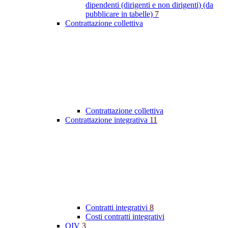
dipendenti (dirigenti e non dirigenti) (da
pubblicare in tabelle)
7
Contrattazione collettiva
Contrattazione collettiva
Contrattazione integrativa
11
Contratti integrativi
8
Costi contratti integrativi
OIV
3