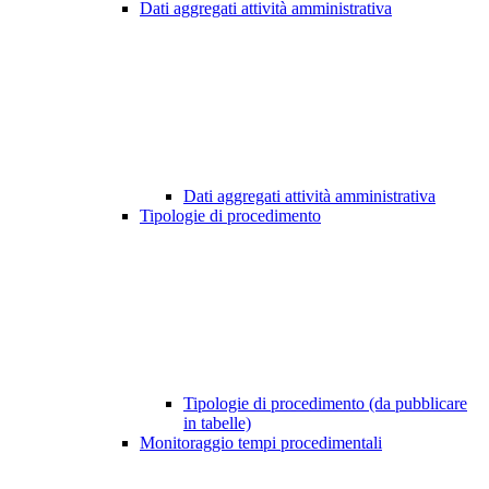
Dati aggregati attività amministrativa
Dati aggregati attività amministrativa
Tipologie di procedimento
Tipologie di procedimento (da pubblicare
in tabelle)
Monitoraggio tempi procedimentali