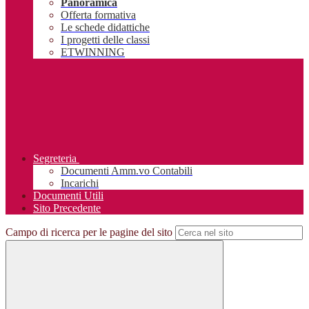
Panoramica
Offerta formativa
Le schede didattiche
I progetti delle classi
ETWINNING
Segreteria
Documenti Amm.vo Contabili
Incarichi
Documenti Utili
Sito Precedente
Campo di ricerca per le pagine del sito