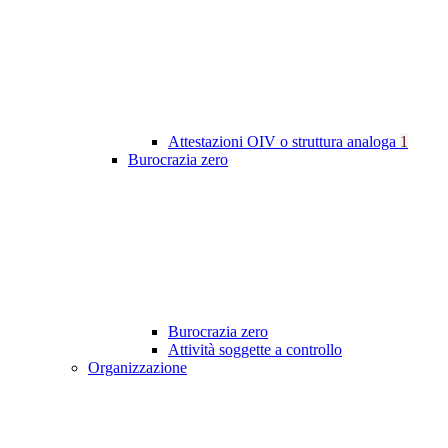
Attestazioni OIV o struttura analoga
1
Burocrazia zero
Burocrazia zero
Attività soggette a controllo
Organizzazione