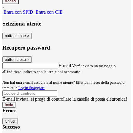
-
Entra con SPID
Entra con CIE
Seleziona utente
button close
×
Recupero password
button close
×
E-mail
Verrà inviato un messaggio
all'indirizzo indicato con le istruzioni necessarie.
Non hai una e-mail associata al nome utente? Effettua il reset della password
tramite la
Login Spaggiari
E-mail inviata, si prega di controllare la casella di posta elettronica!
Errore
Chiudi
Successo