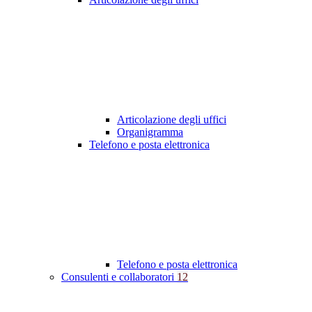
Articolazione degli uffici
Organigramma
Telefono e posta elettronica
Telefono e posta elettronica
Consulenti e collaboratori
12