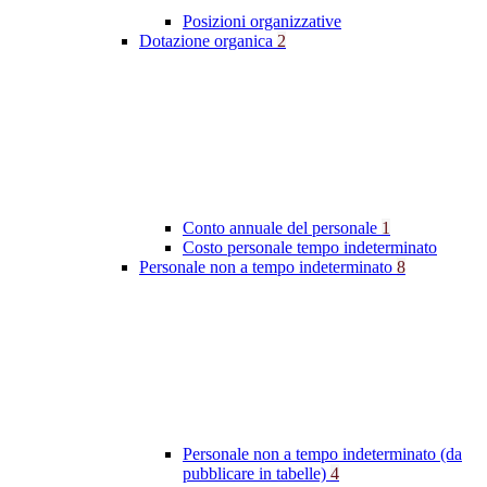
Posizioni organizzative
Dotazione organica
2
Conto annuale del personale
1
Costo personale tempo indeterminato
Personale non a tempo indeterminato
8
Personale non a tempo indeterminato (da
pubblicare in tabelle)
4