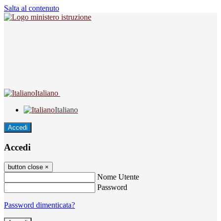
Salta al contenuto
Italiano
Italiano
Accedi
Accedi
button close
×
Nome Utente
Password
Password dimenticata?