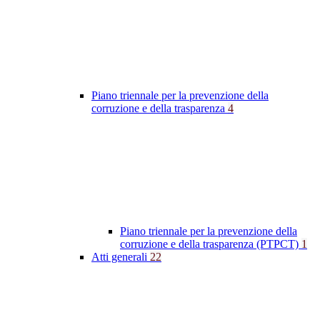
Piano triennale per la prevenzione della
corruzione e della trasparenza
4
Piano triennale per la prevenzione della
corruzione e della trasparenza (PTPCT)
1
Atti generali
22