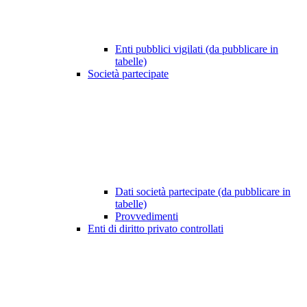
Enti pubblici vigilati (da pubblicare in
tabelle)
Società partecipate
Dati società partecipate (da pubblicare in
tabelle)
Provvedimenti
Enti di diritto privato controllati