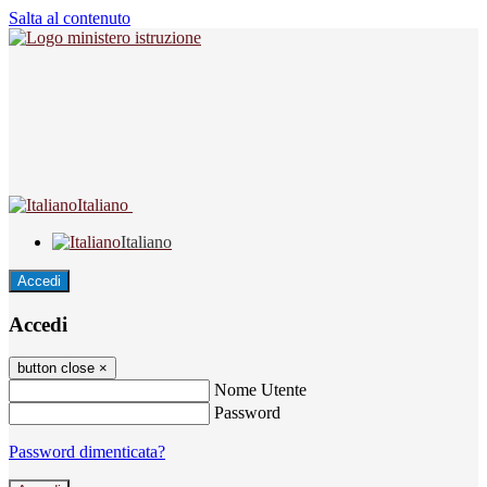
Salta al contenuto
Italiano
Italiano
Accedi
Accedi
button close
×
Nome Utente
Password
Password dimenticata?