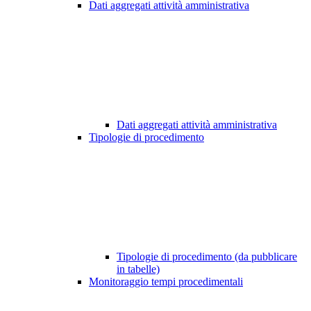
Dati aggregati attività amministrativa
Dati aggregati attività amministrativa
Tipologie di procedimento
Tipologie di procedimento (da pubblicare
in tabelle)
Monitoraggio tempi procedimentali