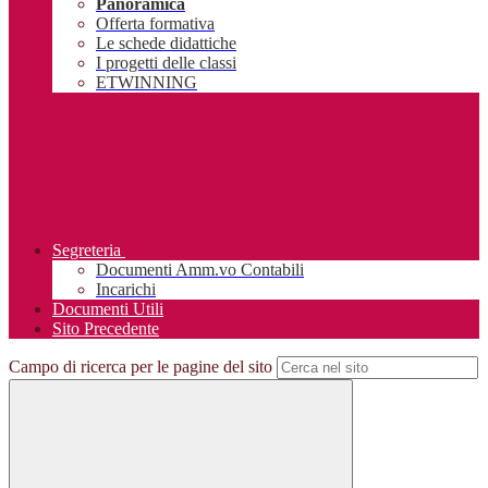
Panoramica
Offerta formativa
Le schede didattiche
I progetti delle classi
ETWINNING
Segreteria
Documenti Amm.vo Contabili
Incarichi
Documenti Utili
Sito Precedente
Campo di ricerca per le pagine del sito