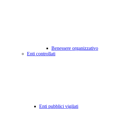
Benessere organizzativo
Enti controllati
Enti pubblici vigilati