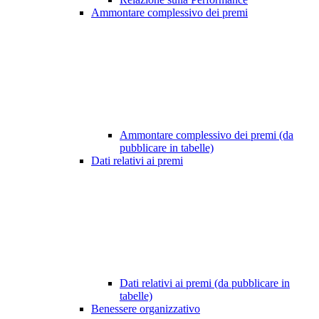
Ammontare complessivo dei premi
Ammontare complessivo dei premi (da
pubblicare in tabelle)
Dati relativi ai premi
Dati relativi ai premi (da pubblicare in
tabelle)
Benessere organizzativo