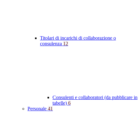
Titolari di incarichi di collaborazione o
consulenza
12
Consulenti e collaboratori (da pubblicare in
tabelle)
6
Personale
41