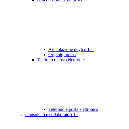
Articolazione degli uffici
Organigramma
Telefono e posta elettronica
Telefono e posta elettronica
Consulenti e collaboratori
12