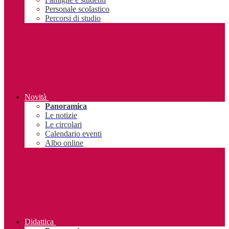
Personale scolastico
Percorsi di studio
Novità
Panoramica
Le notizie
Le circolari
Calendario eventi
Albo online
Didattica