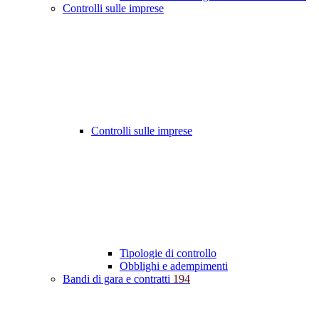
Controlli sulle imprese
Controlli sulle imprese
Tipologie di controllo
Obblighi e adempimenti
Bandi di gara e contratti
194