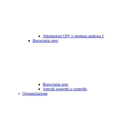
Attestazioni OIV o struttura analoga
1
Burocrazia zero
Burocrazia zero
Attività soggette a controllo
Organizzazione