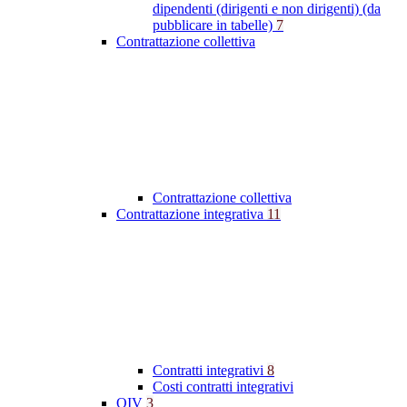
dipendenti (dirigenti e non dirigenti) (da
pubblicare in tabelle)
7
Contrattazione collettiva
Contrattazione collettiva
Contrattazione integrativa
11
Contratti integrativi
8
Costi contratti integrativi
OIV
3