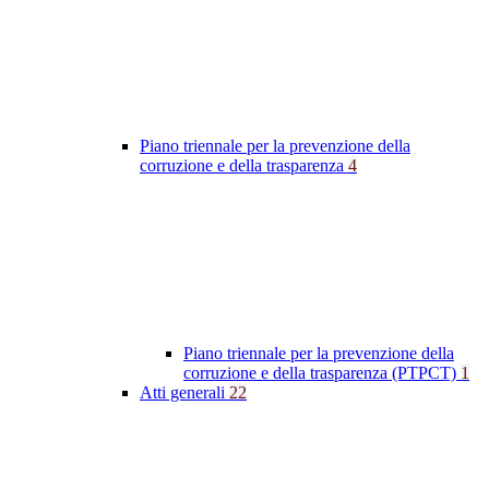
Piano triennale per la prevenzione della
corruzione e della trasparenza
4
Piano triennale per la prevenzione della
corruzione e della trasparenza (PTPCT)
1
Atti generali
22