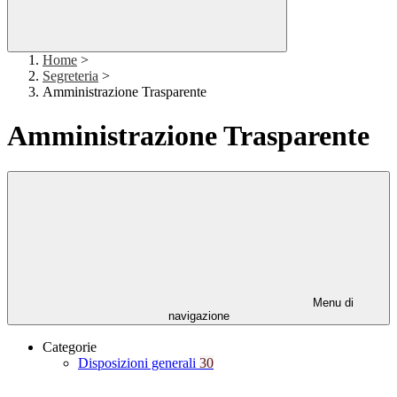
Home
>
Segreteria
>
Amministrazione Trasparente
Amministrazione Trasparente
Menu di
navigazione
Categorie
Disposizioni generali
30