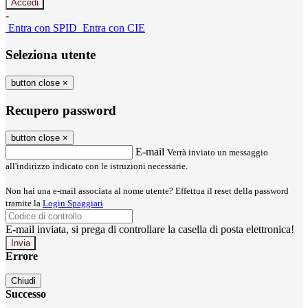
-
Entra con SPID
Entra con CIE
Seleziona utente
button close
×
Recupero password
button close
×
E-mail
Verrà inviato un messaggio
all'indirizzo indicato con le istruzioni necessarie.
Non hai una e-mail associata al nome utente? Effettua il reset della password
tramite la
Login Spaggiari
E-mail inviata, si prega di controllare la casella di posta elettronica!
Errore
Chiudi
Successo