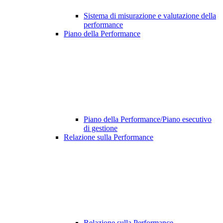
Sistema di misurazione e valutazione della
performance
Piano della Performance
Piano della Performance/Piano esecutivo
di gestione
Relazione sulla Performance
Relazione sulla Performance