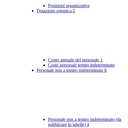
Posizioni organizzative
Dotazione organica
2
Conto annuale del personale
1
Costo personale tempo indeterminato
Personale non a tempo indeterminato
8
Personale non a tempo indeterminato (da
pubblicare in tabelle)
4