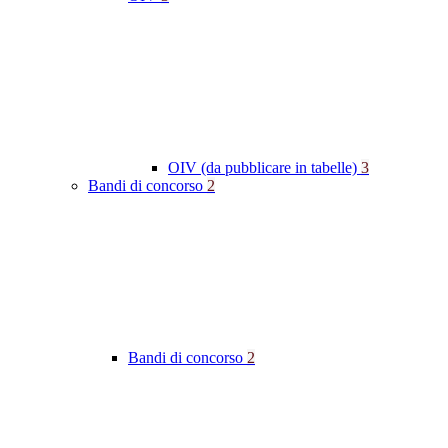
OIV (da pubblicare in tabelle)
3
Bandi di concorso
2
Bandi di concorso
2