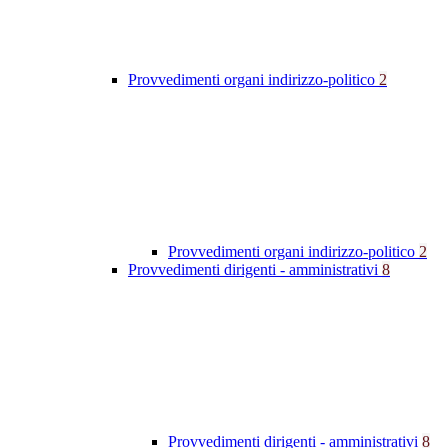
Provvedimenti organi indirizzo-politico
2
Provvedimenti organi indirizzo-politico
2
Provvedimenti dirigenti - amministrativi
8
Provvedimenti dirigenti - amministrativi
8