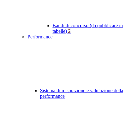
Bandi di concorso (da pubblicare in
tabelle)
2
Performance
Sistema di misurazione e valutazione della
performance