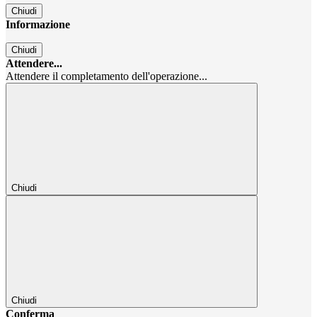
Chiudi
Informazione
Chiudi
Attendere...
Attendere il completamento dell'operazione...
Chiudi
Chiudi
Conferma